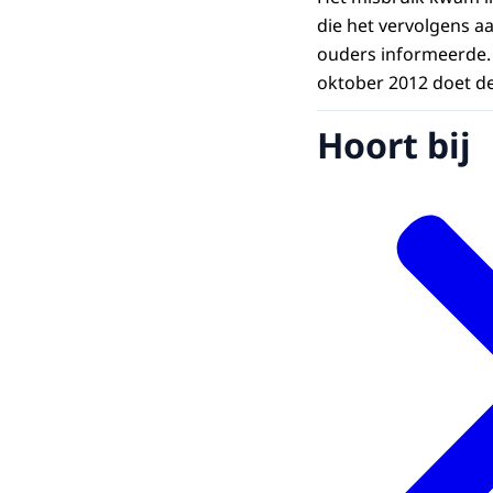
die het vervolgens aa
ouders informeerde. 
oktober 2012 doet de
Hoort bij