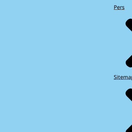
Pers
Sitema