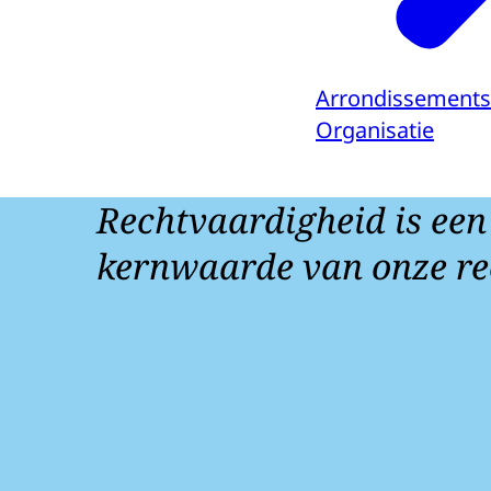
Arrondissement
Organisatie
Rechtvaardigheid is een
kernwaarde van onze re