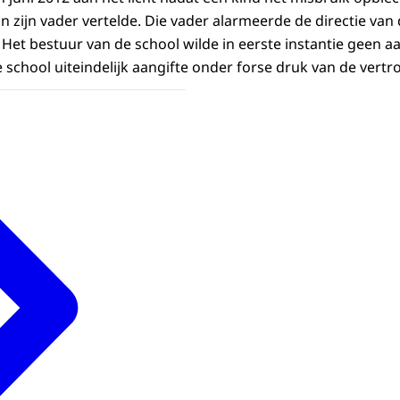
n zijn vader vertelde. Die vader alarmeerde de directie van 
Het bestuur van de school wilde in eerste instantie geen aa
 school uiteindelijk aangifte onder forse druk van de vert