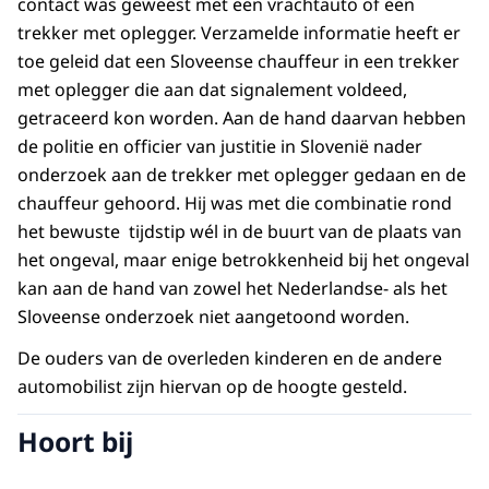
contact was geweest met een vrachtauto of een
trekker met oplegger. Verzamelde informatie heeft er
toe geleid dat een Sloveense chauffeur in een trekker
met oplegger die aan dat signalement voldeed,
getraceerd kon worden. Aan de hand daarvan hebben
de politie en officier van justitie in Slovenië nader
onderzoek aan de trekker met oplegger gedaan en de
chauffeur gehoord. Hij was met die combinatie rond
het bewuste tijdstip wél in de buurt van de plaats van
het ongeval, maar enige betrokkenheid bij het ongeval
kan aan de hand van zowel het Nederlandse- als het
Sloveense onderzoek niet aangetoond worden.
De ouders van de overleden kinderen en de andere
automobilist zijn hiervan op de hoogte gesteld.
Hoort bij