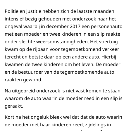
Politie en justitie hebben zich de laatste maanden
intensief bezig gehouden met onderzoek naar het
ongeval waarbij in december 2017 een personenauto
met een moeder en twee kinderen in een slip raakte
onder slechte weersomstandigheden. Het voertuig
kwam op de rijbaan voor tegemoetkomend verkeer
terecht en botste daar op een andere auto. Hierbij
kwamen de twee kinderen om het leven. De moeder
en de bestuurder van de tegemoetkomende auto
raakten gewond.
Na uitgebreid onderzoek is niet vast komen te staan
waarom de auto waarin de moeder reed in een slip is
geraakt.
Kort na het ongeluk bleek wel dat dat de auto waarin
de moeder met haar kinderen reed, zijdelings in