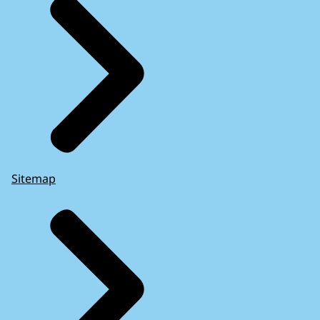
Sitemap