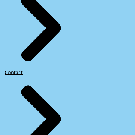
Contact