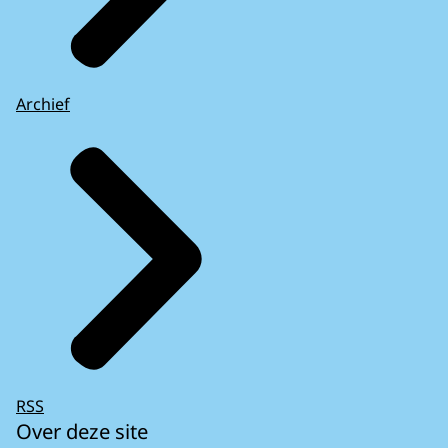
Archief
RSS
Over deze site