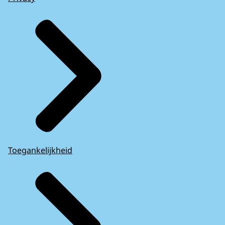
Toegankelijkheid