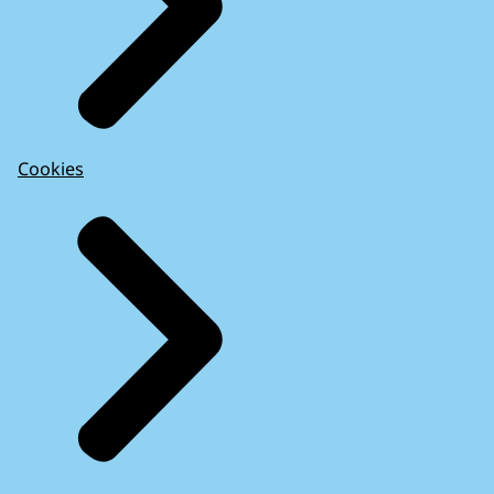
Cookies