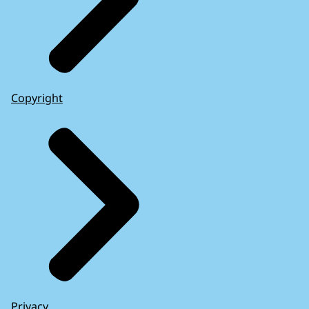
Copyright
Privacy