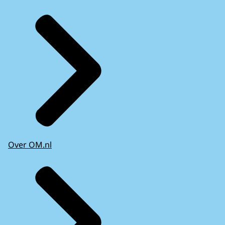
Over OM.nl