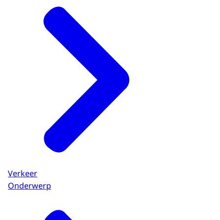
Verkeer
Onderwerp