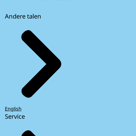
Andere talen
English
Service