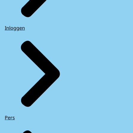
Inloggen
Pers