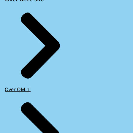
Over OM.nl