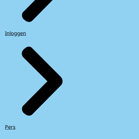
Inloggen
Pers