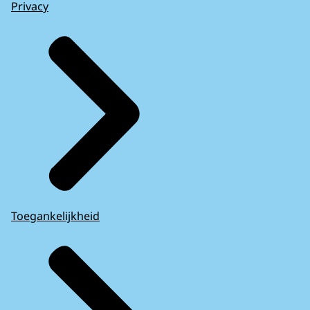
Privacy
Toegankelijkheid