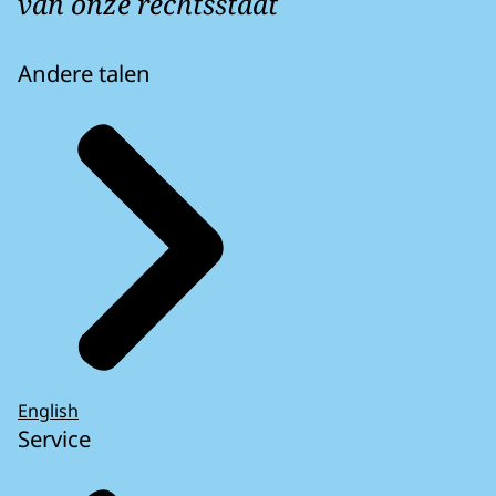
van onze rechtsstaat
Andere talen
English
Service