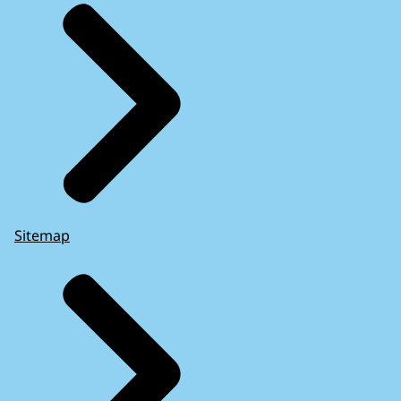
Sitemap