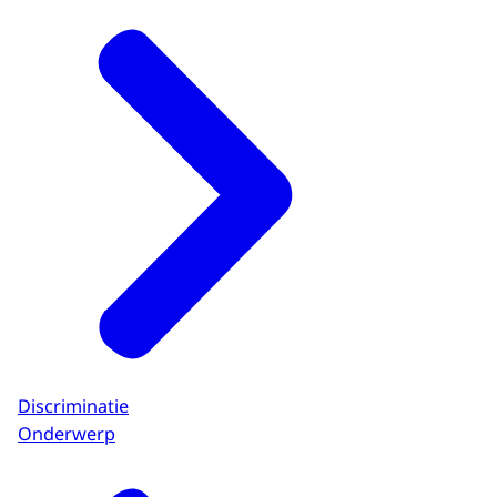
Discriminatie
Onderwerp