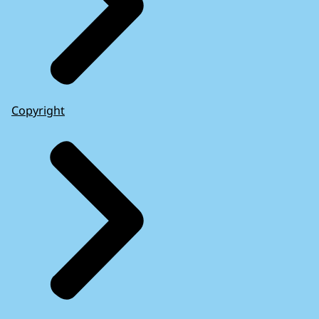
Copyright