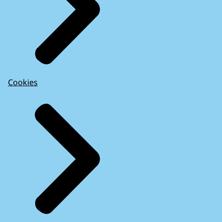
Cookies