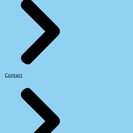
Contact