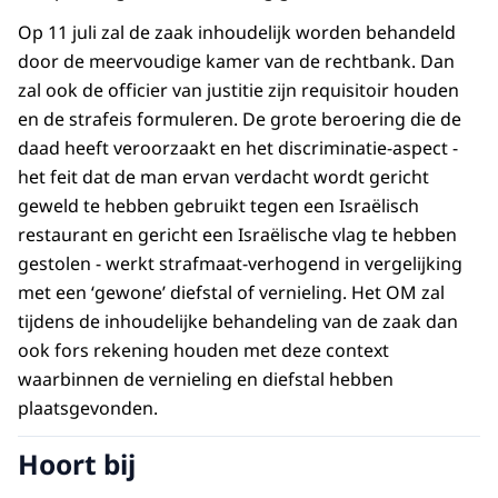
Op 11 juli zal de zaak inhoudelijk worden behandeld
door de meervoudige kamer van de rechtbank. Dan
zal ook de officier van justitie zijn requisitoir houden
en de strafeis formuleren. De grote beroering die de
daad heeft veroorzaakt en het discriminatie-aspect -
het feit dat de man ervan verdacht wordt gericht
geweld te hebben gebruikt tegen een Israëlisch
restaurant en gericht een Israëlische vlag te hebben
gestolen - werkt strafmaat-verhogend in vergelijking
met een ‘gewone’ diefstal of vernieling. Het OM zal
tijdens de inhoudelijke behandeling van de zaak dan
ook fors rekening houden met deze context
waarbinnen de vernieling en diefstal hebben
plaatsgevonden.
Hoort bij