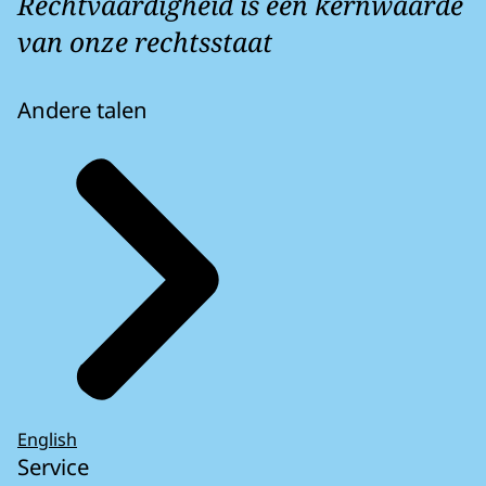
Rechtvaardigheid is een kernwaarde
van onze rechtsstaat
Andere talen
English
Service