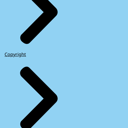
Copyright