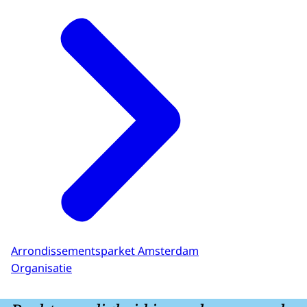
Arrondissementsparket Amsterdam
Organisatie