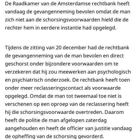
De Raadkamer van de Amsterdamse rechtbank heeft
vandaag de gevangenneming bevolen omdat de man
zich niet aan de schorsingsvoorwaarden hield die de
rechter hem in eerdere instantie had opgelegd.
Tijdens de zitting van 20 december had de rechtbank
de gevangenneming van de man bevolen en direct
geschorst onder bijzondere voorwaarden om te
verzekeren dat hij zou meewerken aan psychologisch
en psychiatrisch onderzoek. De rechtbank heeft toen
onder meer reclasseringscontact als voorwaarde
opgelegd. Omdat de man tot tweemaal toe niet is
verschenen op een oproep van de reclassering heeft
hij die schorsingsvoorwaarde overtreden. Daarom
heeft de politie de man afgelopen zaterdag
aangehouden en heeft de officier van justitie vandaag
de opheffing van de schorsing gevorderd.