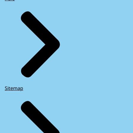
Sitemap