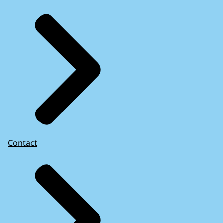
Contact