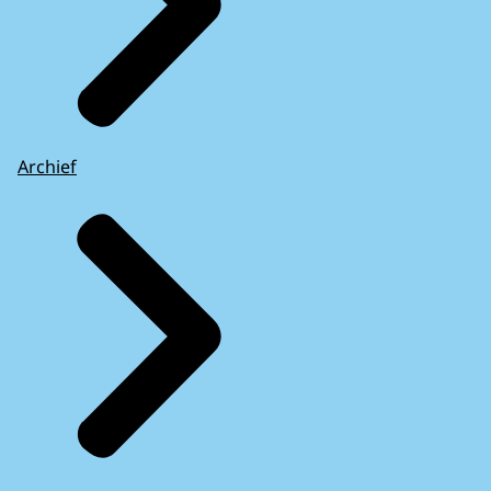
Archief