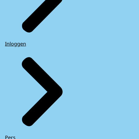
Inloggen
Pers