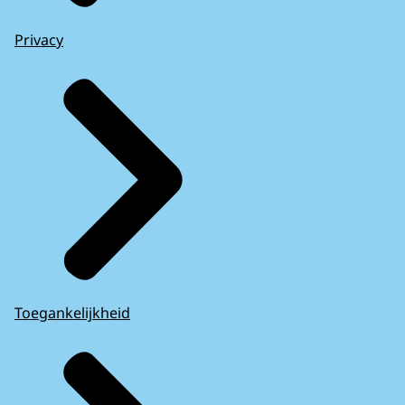
Privacy
Toegankelijkheid