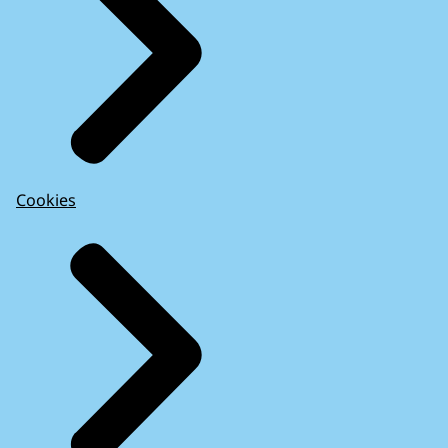
Cookies