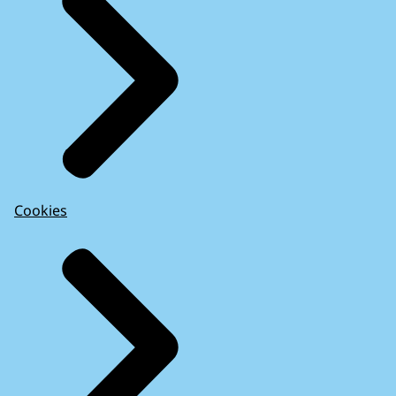
Cookies