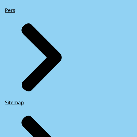
Pers
Sitemap