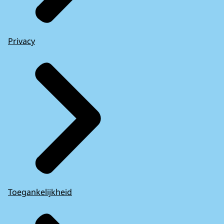
Privacy
Toegankelijkheid