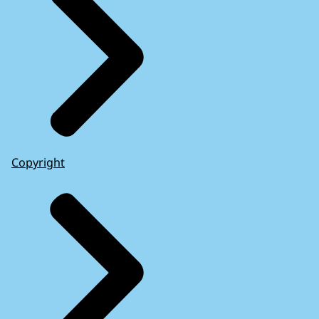
Copyright