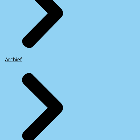
Archief