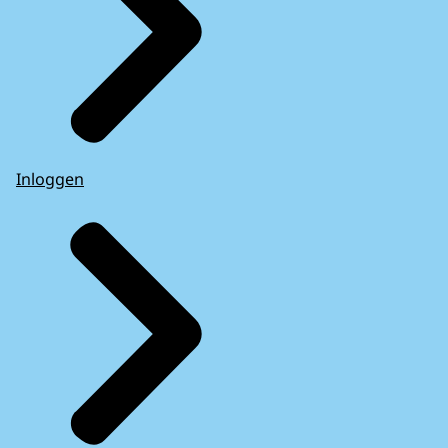
Inloggen