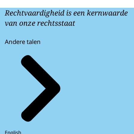
Rechtvaardigheid is een kernwaarde
van onze rechtsstaat
Andere talen
English