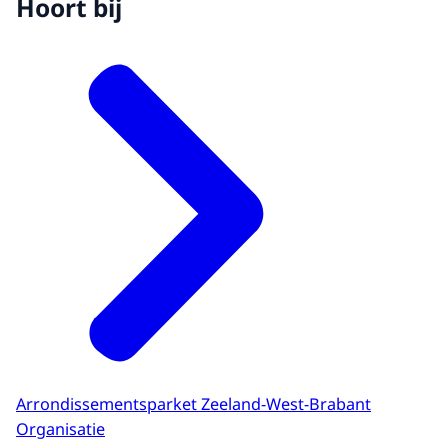
Hoort bij
Arrondissementsparket Zeeland-West-Brabant
Organisatie