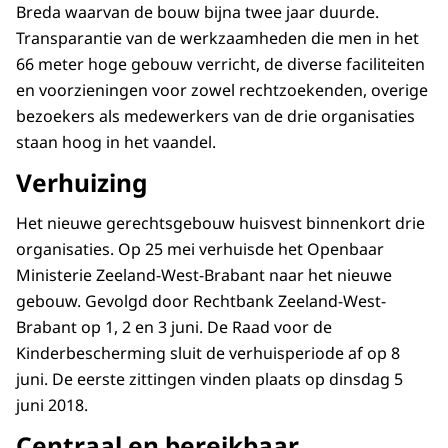
Breda waarvan de bouw bijna twee jaar duurde.
Transparantie van de werkzaamheden die men in het
66 meter hoge gebouw verricht, de diverse faciliteiten
en voorzieningen voor zowel rechtzoekenden, overige
bezoekers als medewerkers van de drie organisaties
staan hoog in het vaandel.
Verhuizing
Het nieuwe gerechtsgebouw huisvest binnenkort drie
organisaties. Op 25 mei verhuisde het Openbaar
Ministerie Zeeland-West-Brabant naar het nieuwe
gebouw. Gevolgd door Rechtbank Zeeland-West-
Brabant op 1, 2 en 3 juni. De Raad voor de
Kinderbescherming sluit de verhuisperiode af op 8
juni. De eerste zittingen vinden plaats op dinsdag 5
juni 2018.
Centraal en bereikbaar