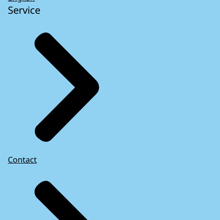
Service
Contact