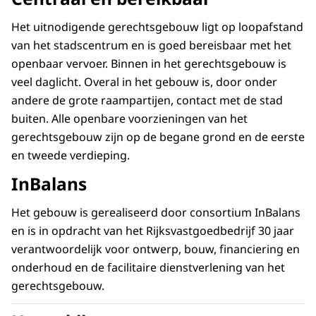
Het uitnodigende gerechtsgebouw ligt op loopafstand
van het stadscentrum en is goed bereisbaar met het
openbaar vervoer. Binnen in het gerechtsgebouw is
veel daglicht. Overal in het gebouw is, door onder
andere de grote raampartijen, contact met de stad
buiten. Alle openbare voorzieningen van het
gerechtsgebouw zijn op de begane grond en de eerste
en tweede verdieping.
InBalans
Het gebouw is gerealiseerd door consortium InBalans
en is in opdracht van het Rijksvastgoedbedrijf 30 jaar
verantwoordelijk voor ontwerp, bouw, financiering en
onderhoud en de facilitaire dienstverlening van het
gerechtsgebouw.