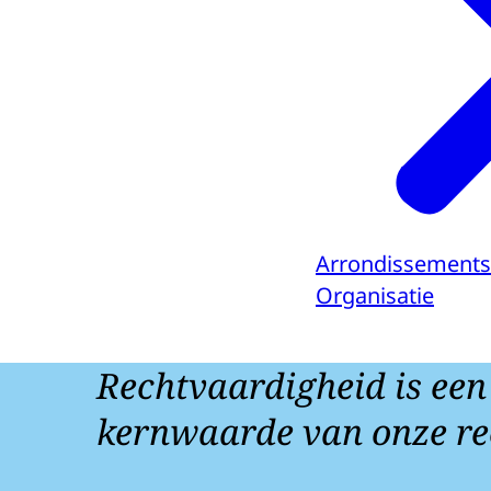
Arrondissements
Organisatie
Rechtvaardigheid is een
kernwaarde van onze re