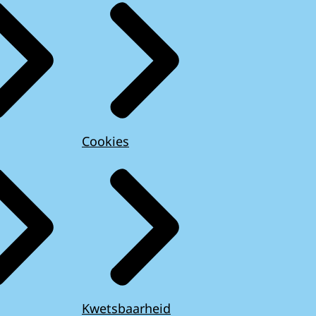
Cookies
Kwetsbaarheid