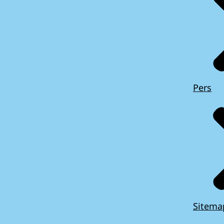
Pers
Sitema