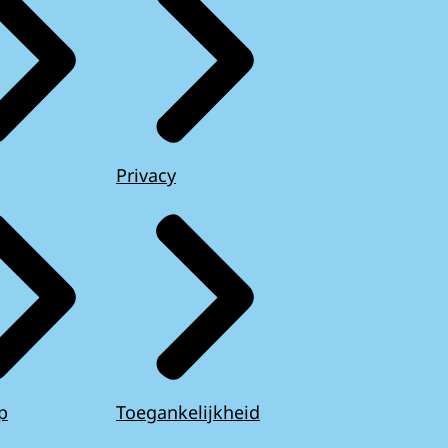
Privacy
p
Toegankelijkheid