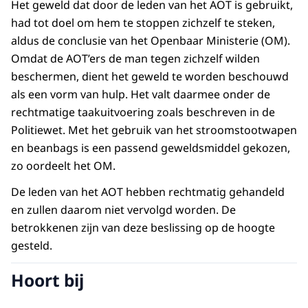
Het geweld dat door de leden van het AOT is gebruikt,
had tot doel om hem te stoppen zichzelf te steken,
aldus de conclusie van het Openbaar Ministerie (OM).
Omdat de AOT’ers de man tegen zichzelf wilden
beschermen, dient het geweld te worden beschouwd
als een vorm van hulp. Het valt daarmee onder de
rechtmatige taakuitvoering zoals beschreven in de
Politiewet. Met het gebruik van het stroomstootwapen
en beanbags is een passend geweldsmiddel gekozen,
zo oordeelt het OM.
De leden van het AOT hebben rechtmatig gehandeld
en zullen daarom niet vervolgd worden. De
betrokkenen zijn van deze beslissing op de hoogte
gesteld.
Hoort bij