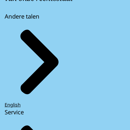
Andere talen
English
Service