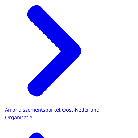
Arrondissementsparket Oost-Nederland
Organisatie