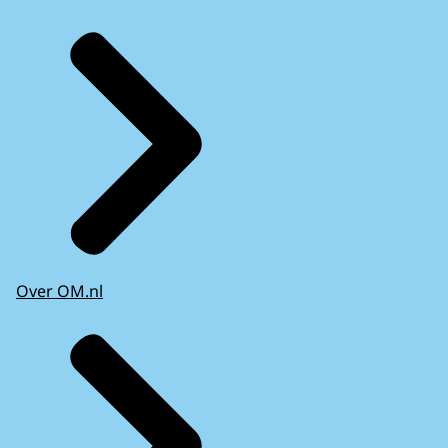
Over OM.nl