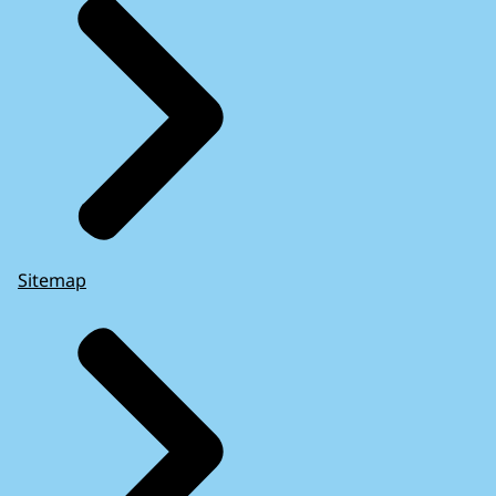
Sitemap