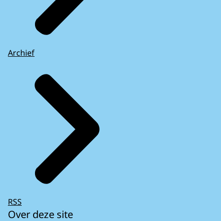
Archief
RSS
Over deze site