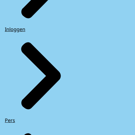
Inloggen
Pers