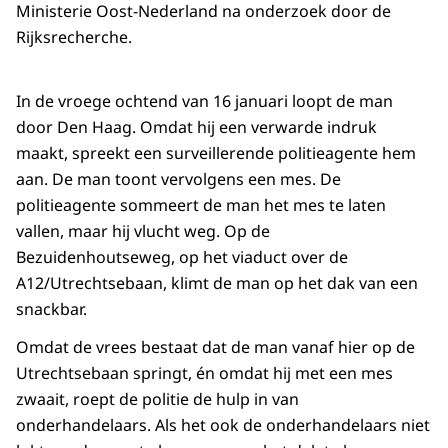
Ministerie Oost-Nederland na onderzoek door de
Rijksrecherche.
In de vroege ochtend van 16 januari loopt de man
door Den Haag. Omdat hij een verwarde indruk
maakt, spreekt een surveillerende politieagente hem
aan. De man toont vervolgens een mes. De
politieagente sommeert de man het mes te laten
vallen, maar hij vlucht weg. Op de
Bezuidenhoutseweg, op het viaduct over de
A12/Utrechtsebaan, klimt de man op het dak van een
snackbar.
Omdat de vrees bestaat dat de man vanaf hier op de
Utrechtsebaan springt, én omdat hij met een mes
zwaait, roept de politie de hulp in van
onderhandelaars. Als het ook de onderhandelaars niet