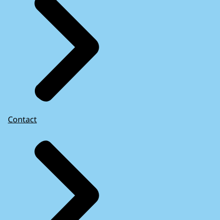
Contact