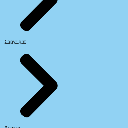
Copyright
Privacy