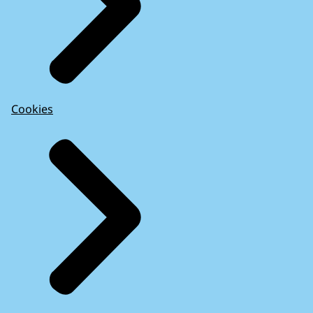
Cookies