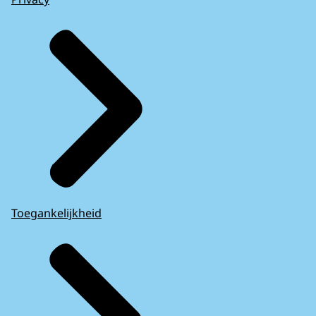
Toegankelijkheid