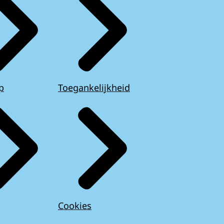
p
Toegankelijkheid
Cookies