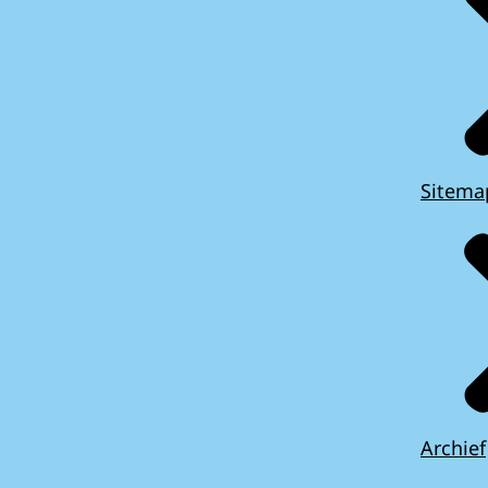
Sitema
Archief