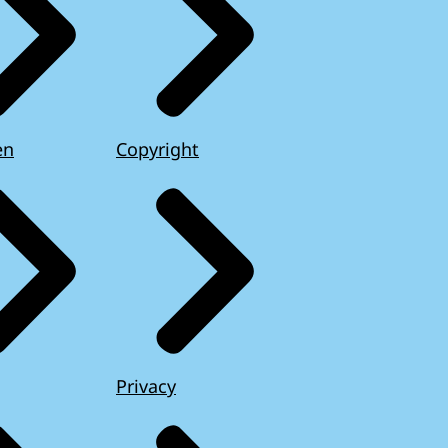
en
Copyright
Privacy