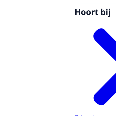
Hoort bij