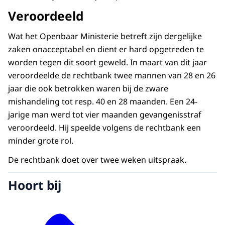
Veroordeeld
Wat het Openbaar Ministerie betreft zijn dergelijke
zaken onacceptabel en dient er hard opgetreden te
worden tegen dit soort geweld. In maart van dit jaar
veroordeelde de rechtbank twee mannen van 28 en 26
jaar die ook betrokken waren bij de zware
mishandeling tot resp. 40 en 28 maanden. Een 24-
jarige man werd tot vier maanden gevangenisstraf
veroordeeld. Hij speelde volgens de rechtbank een
minder grote rol.
De rechtbank doet over twee weken uitspraak.
Hoort bij