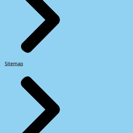
Sitemap