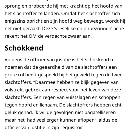
sprong en probeerde hij met kracht op het hoofd van
het slachtoffer te landen. Omdat het slachtoffer zich
enigszins opricht en zijn hoofd weg beweegt, wordt hij
net niet geraakt. Deze ‘vreselijke en onbezonnen’ actie
rekent het OM de verdachte zwaar aan.
Schokkend
Volgens de officier van justitie is het schokkend te
noemen dat de geaardheid van de slachtoffers een
grote rol heeft gespeeld bij het geweld tegen de twee
slachtoffers. “Daarmee hebben ze blijk gegeven van
volstrekt gebrek aan respect voor het leven van deze
slachtoffers. Een regen van vuistslagen en schoppen
tegen hoofd en lichaam. De slachtoffers hebben echt
geluk gehad. Ik wil de gevolgen niet bagatelliseren
maar het had veel erger kunnen aflopen“, aldus de
officier van justitie in zijn requisitoir.