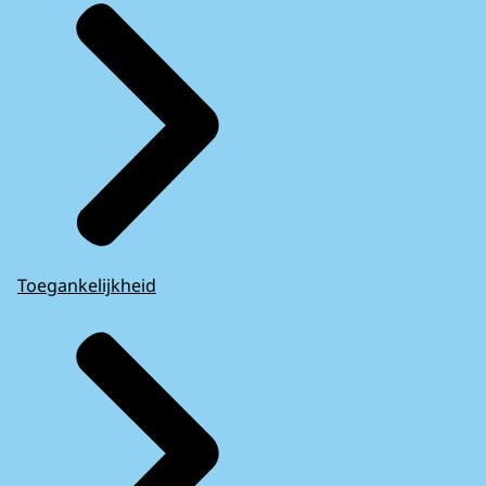
Toegankelijkheid