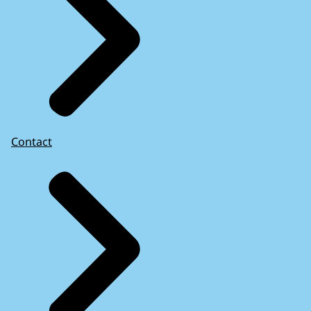
Contact