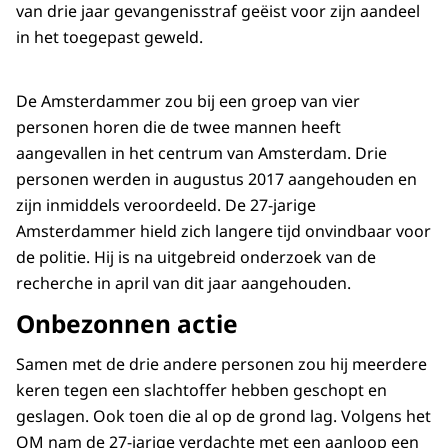
van drie jaar gevangenisstraf geëist voor zijn aandeel
in het toegepast geweld.
De Amsterdammer zou bij een groep van vier
personen horen die de twee mannen heeft
aangevallen in het centrum van Amsterdam. Drie
personen werden in augustus 2017 aangehouden en
zijn inmiddels veroordeeld. De 27-jarige
Amsterdammer hield zich langere tijd onvindbaar voor
de politie. Hij is na uitgebreid onderzoek van de
recherche in april van dit jaar aangehouden.
Onbezonnen actie
Samen met de drie andere personen zou hij meerdere
keren tegen een slachtoffer hebben geschopt en
geslagen. Ook toen die al op de grond lag. Volgens het
OM nam de 27-jarige verdachte met een aanloop een