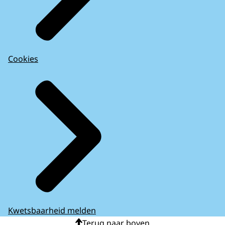
Cookies
Kwetsbaarheid melden
Terug naar boven