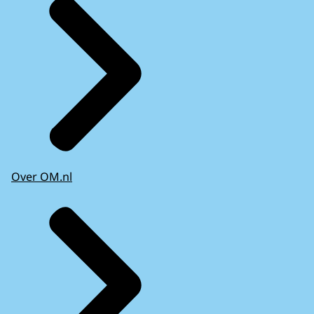
Over OM.nl