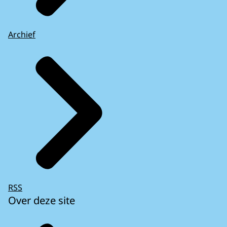
Archief
RSS
Over deze site