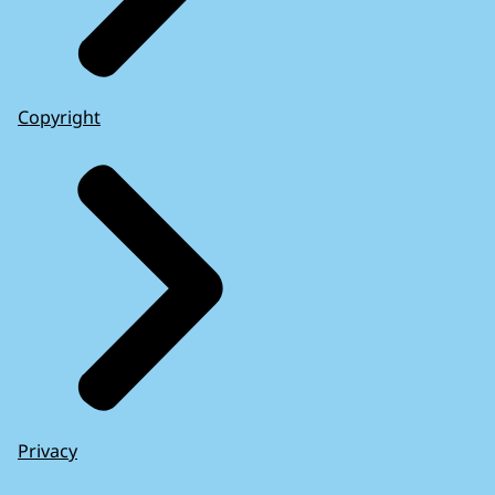
Copyright
Privacy