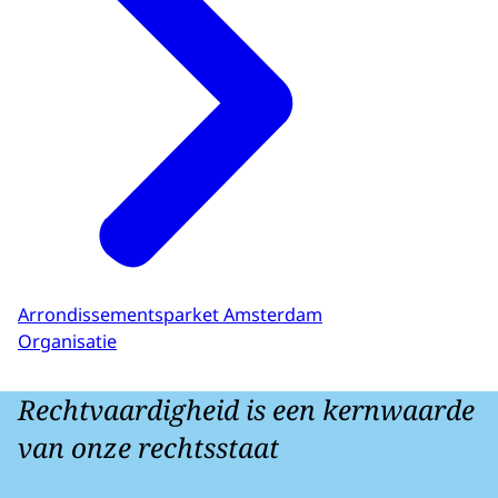
Arrondissementsparket Amsterdam
Organisatie
Rechtvaardigheid is een kernwaarde
van onze rechtsstaat