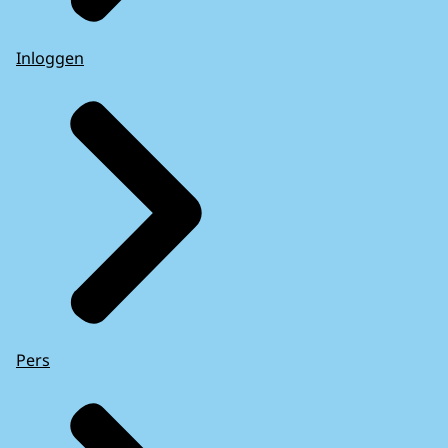
Inloggen
Pers