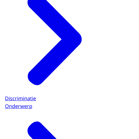
Discriminatie
Onderwerp