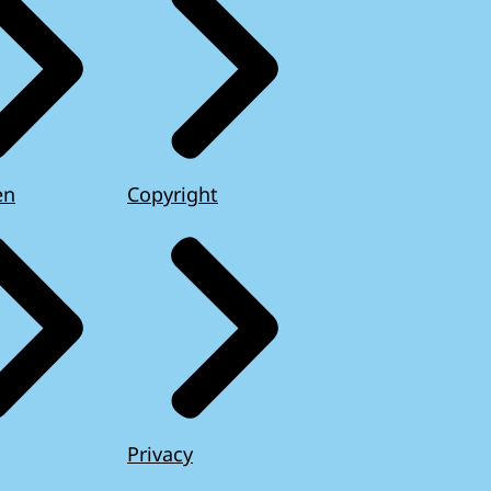
en
Copyright
Privacy