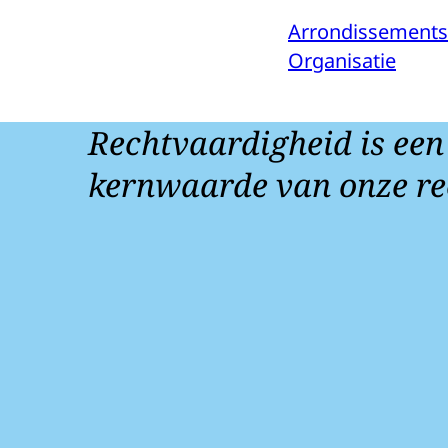
Arrondissement
Organisatie
Rechtvaardigheid is een
kernwaarde van onze re