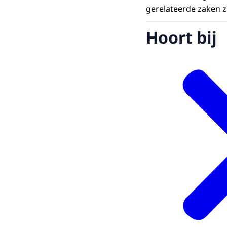
gerelateerde zaken 
Hoort bij