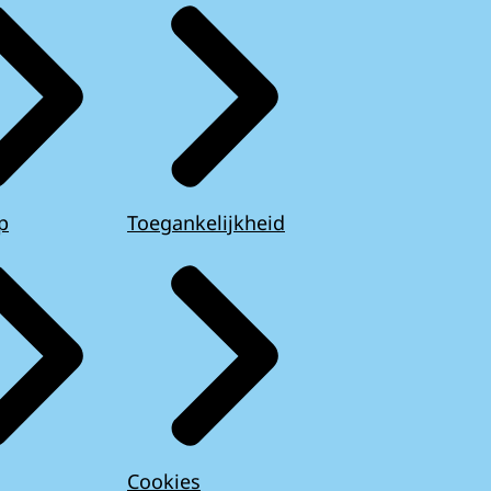
p
Toegankelijkheid
Cookies