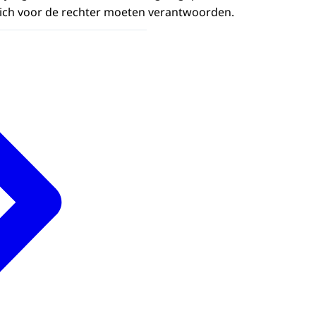
zich voor de rechter moeten verantwoorden.