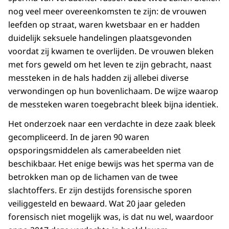
nog veel meer overeenkomsten te zijn: de vrouwen
leefden op straat, waren kwetsbaar en er hadden
duidelijk seksuele handelingen plaatsgevonden
voordat zij kwamen te overlijden. De vrouwen bleken
met fors geweld om het leven te zijn gebracht, naast
messteken in de hals hadden zij allebei diverse
verwondingen op hun bovenlichaam. De wijze waarop
de messteken waren toegebracht bleek bijna identiek.
Het onderzoek naar een verdachte in deze zaak bleek
gecompliceerd. In de jaren 90 waren
opsporingsmiddelen als camerabeelden niet
beschikbaar. Het enige bewijs was het sperma van de
betrokken man op de lichamen van de twee
slachtoffers. Er zijn destijds forensische sporen
veiliggesteld en bewaard. Wat 20 jaar geleden
forensisch niet mogelijk was, is dat nu wel, waardoor