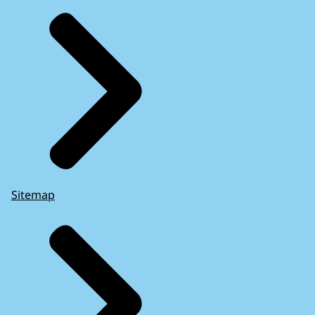
Sitemap