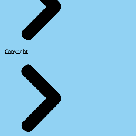
Copyright