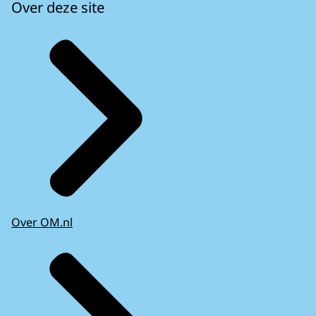
Over deze site
Over OM.nl