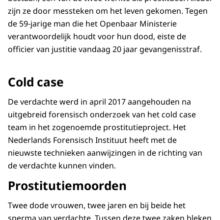
zijn ze door messteken om het leven gekomen. Tegen
de 59-jarige man die het Openbaar Ministerie
verantwoordelijk houdt voor hun dood, eiste de
officier van justitie vandaag 20 jaar gevangenisstraf.
Cold case
De verdachte werd in april 2017 aangehouden na
uitgebreid forensisch onderzoek van het cold case
team in het zogenoemde prostitutieproject. Het
Nederlands Forensisch Instituut heeft met de
nieuwste technieken aanwijzingen in de richting van
de verdachte kunnen vinden.
Prostitutiemoorden
Twee dode vrouwen, twee jaren en bij beide het
sperma van verdachte. Tussen deze twee zaken bleken