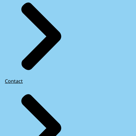
Contact