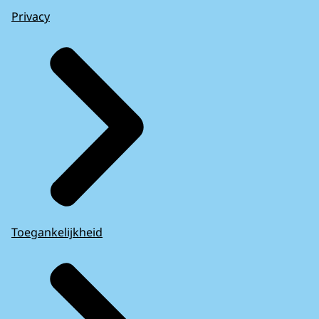
Privacy
Toegankelijkheid