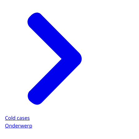
Cold cases
Onderwerp