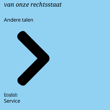
van onze rechtsstaat
Andere talen
English
Service