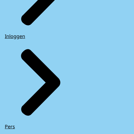
Inloggen
Pers