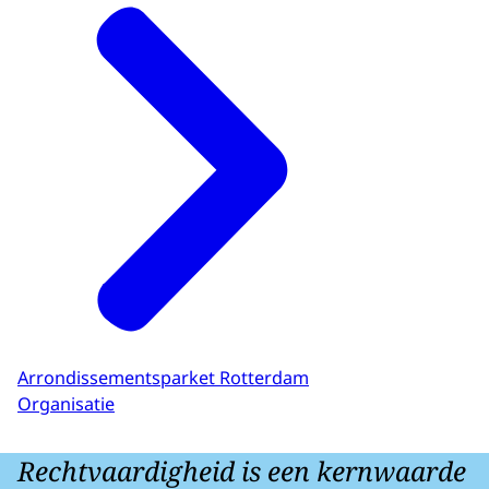
Arrondissementsparket Rotterdam
Organisatie
Rechtvaardigheid is een kernwaarde