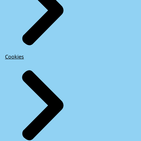
Cookies