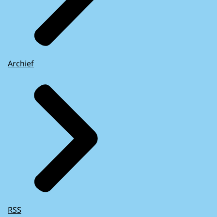
Archief
RSS