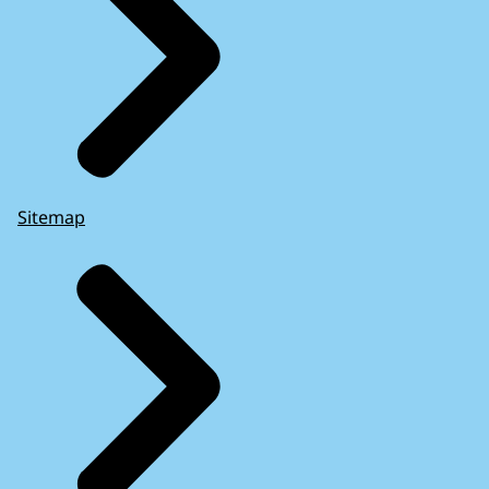
Sitemap