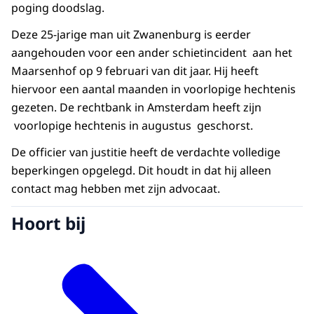
poging doodslag.
Deze 25-jarige man uit Zwanenburg is eerder
aangehouden voor een ander schietincident aan het
Maarsenhof op 9 februari van dit jaar. Hij heeft
hiervoor een aantal maanden in voorlopige hechtenis
gezeten. De rechtbank in Amsterdam heeft zijn
voorlopige hechtenis in augustus geschorst.
De officier van justitie heeft de verdachte volledige
beperkingen opgelegd. Dit houdt in dat hij alleen
contact mag hebben met zijn advocaat.
Hoort bij