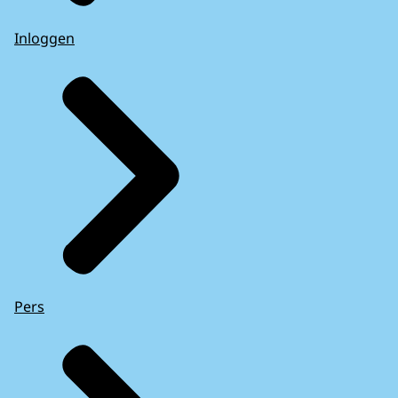
Inloggen
Pers