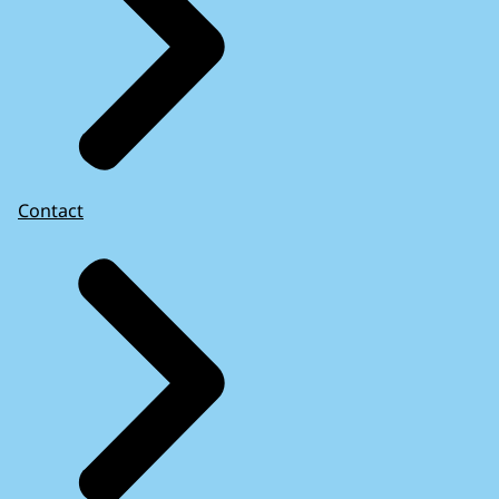
Contact