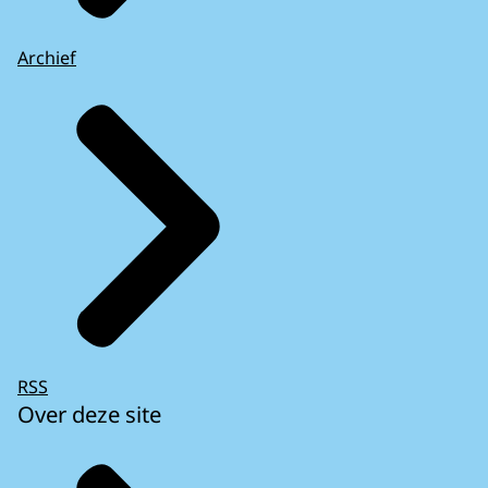
Archief
RSS
Over deze site