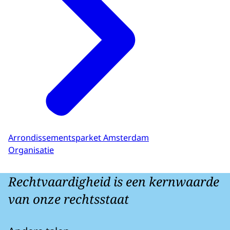
Arrondissementsparket Amsterdam
Organisatie
Rechtvaardigheid is een kernwaarde
van onze rechtsstaat