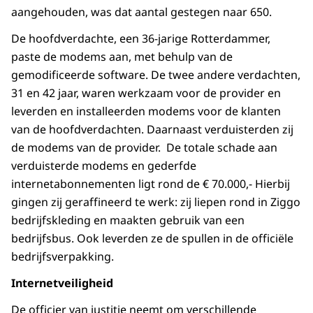
aangehouden, was dat aantal gestegen naar 650.
De hoofdverdachte, een 36-jarige Rotterdammer,
paste de modems aan, met behulp van de
gemodificeerde software. De twee andere verdachten,
31 en 42 jaar, waren werkzaam voor de provider en
leverden en installeerden modems voor de klanten
van de hoofdverdachten. Daarnaast verduisterden zij
de modems van de provider. De totale schade aan
verduisterde modems en gederfde
internetabonnementen ligt rond de € 70.000,- Hierbij
gingen zij geraffineerd te werk: zij liepen rond in Ziggo
bedrijfskleding en maakten gebruik van een
bedrijfsbus. Ook leverden ze de spullen in de officiële
bedrijfsverpakking.
Internetveiligheid
De officier van justitie neemt om verschillende