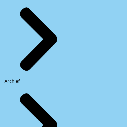
Archief