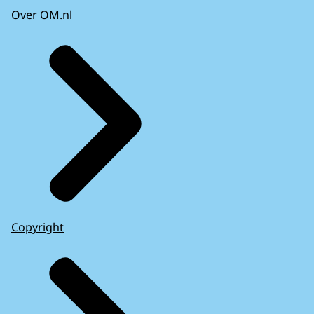
Over OM.nl
Copyright