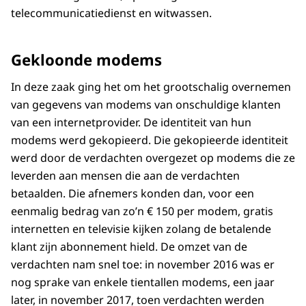
telecommunicatiedienst en witwassen.
Gekloonde modems
In deze zaak ging het om het grootschalig overnemen
van gegevens van modems van onschuldige klanten
van een internetprovider. De identiteit van hun
modems werd gekopieerd. Die gekopieerde identiteit
werd door de verdachten overgezet op modems die ze
leverden aan mensen die aan de verdachten
betaalden. Die afnemers konden dan, voor een
eenmalig bedrag van zo’n € 150 per modem, gratis
internetten en televisie kijken zolang de betalende
klant zijn abonnement hield. De omzet van de
verdachten nam snel toe: in november 2016 was er
nog sprake van enkele tientallen modems, een jaar
later, in november 2017, toen verdachten werden