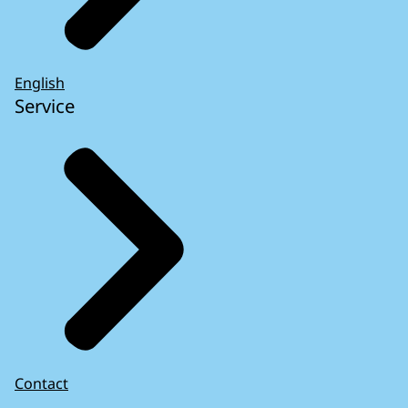
English
Service
Contact