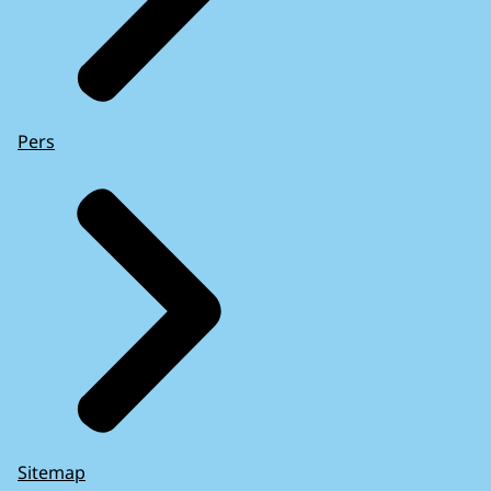
Pers
Sitemap