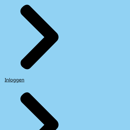
Inloggen