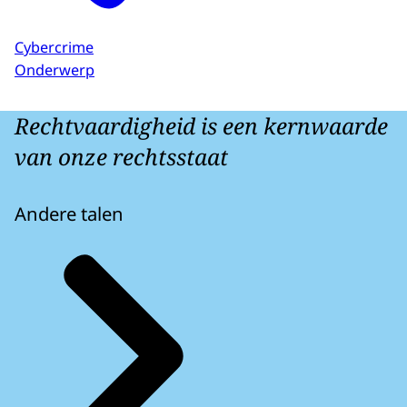
Cybercrime
Onderwerp
Rechtvaardigheid is een kernwaarde
van onze rechtsstaat
Andere talen