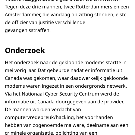
Tegen deze drie mannen, twee Rotterdammers en een
Amsterdammer, die vandaag op zitting stonden, eiste
de officier van justitie verschillende
gevangenisstraffen.
Onderzoek
Het onderzoek naar de gekloonde modems startte in
mei vorig jaar. Dat gebeurde nadat er informatie uit
Canada was gekomen, waar daadwerkelijk gekloonde
modems waren ingezet in een ondergronds netwerk.
Via het Nationaal Cyber Security Centrum werd de
informatie uit Canada doorgegeven aan de provider.
De mannen worden verdacht van
computervredebreuk/hacking, het voorhanden
hebben van zogenoemde malware, deelname aan een
criminele organisatie, oplichting van een