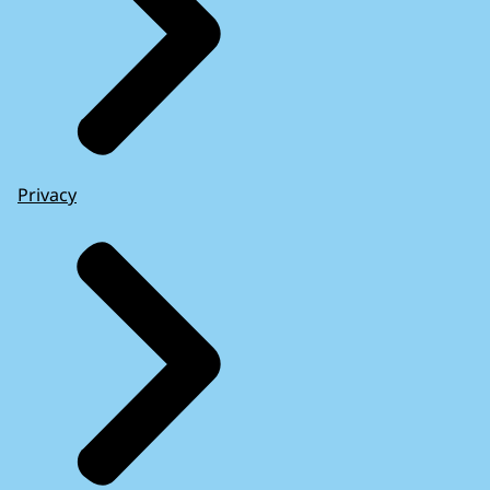
Privacy