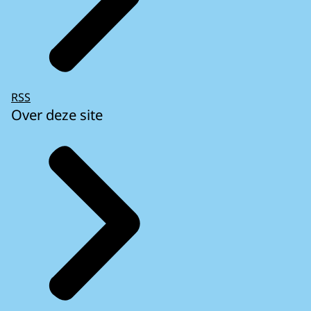
RSS
Over deze site