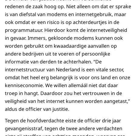
redenen de zaak hoog op. Niet alleen om dat er sprake
is van diefstal van modems en internetgebruik, maar
ook omdat er een risico is op achterdeurtjes in de
programmatuur. Hierdoor komt de internetveiligheid
in gevaar. Immers, gekloonde modems kunnen ook
worden gebruikt om kwaadaardige aanvallen op
andere bedrijven uit te voeren of persoonlijke
informatie van derden te achterhalen. “De
internetstructuur van Nederland is een vitale sector,
omdat het heel erg belangrijk is voor ons land en onze
kenniseconomie. We willen allemáál niet dat daar
troep in hangt. Daardoor zou het vertrouwen in de
veiligheid van het internet kunnen worden aangetast,”
aldus de officier van justitie.
Tegen de hoofdverdachte eiste de officier drie jaar
gevangenisstraf, tegen de twee andere verdachten