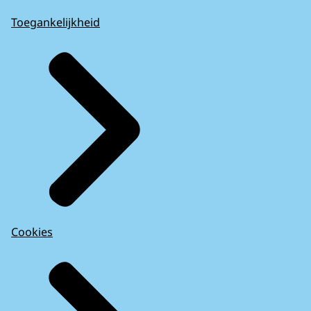
Toegankelijkheid
Cookies