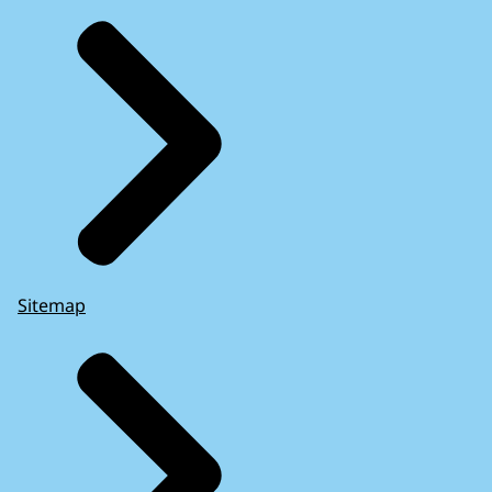
Sitemap