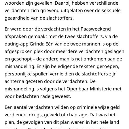
woorden zijn gevallen. Daarbij hebben verschillende
verdachten zich grievend uitgelaten over de seksuele
geaardheid van de slachtoffers.
Er werd door de verdachten in het Paasweekend
afspraken gemaakt met de twee slachtoffers, via de
dating-app Grindr. Eén van de twee mannen is op de
afgesproken plek door meerdere verdachten geslagen
en geschopt – de andere man is net ontkomen aan de
mishandeling. Er zijn beledigende teksten geroepen,
persoonlijke spullen vernield en de slachtoffers zijn
achterna gezeten door de verdachten. De
mishandeling is volgens het Openbaar Ministerie met
voor bedachten rade geweest.
Een aantal verdachten wilden op criminele wijze geld
verdienen: drugs, geweld of chantage. Dat was het
plan, de gevolgen van dit plan waren in het hele land