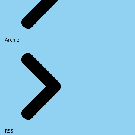
Archief
RSS