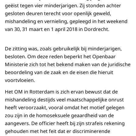
geëist tegen vier minderjarigen. Zij stonden achter
gesloten deuren terecht voor openlijk geweld,
mishandeling en vernieling, gepleegd in het weekend
van 30, 31 maart en 1 april 2018 in Dordrecht.
De zitting was, zoals gebruikelijk bij minderjarigen,
besloten. Om deze reden beperkt het Openbaar
Ministerie zich tot het bekend maken van de juridische
beoordeling van de zaak en de eisen die hieruit
voortvloeien.
Het OM in Rotterdam is zich ervan bewust dat de
mishandeling destijds veel maatschappelijke onrust
heeft veroorzaakt, vooral omdat het motief gelegen
zou zijn in de homoseksuele geaardheid van de
aangevers. De officier heeft bij zijn strafeis rekening
gehouden met het feit dat er discriminerende