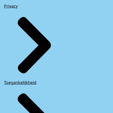
Privacy
Toegankelijkheid