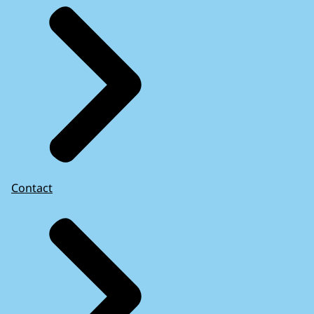
Contact