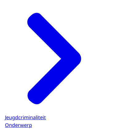
Jeugdcriminaliteit
Onderwerp