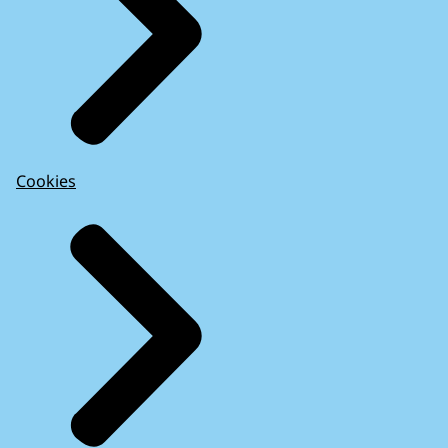
Cookies