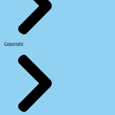
Copyright