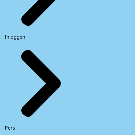
Inloggen
Pers