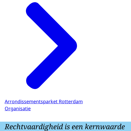
Arrondissementsparket Rotterdam
Organisatie
Rechtvaardigheid is een kernwaarde