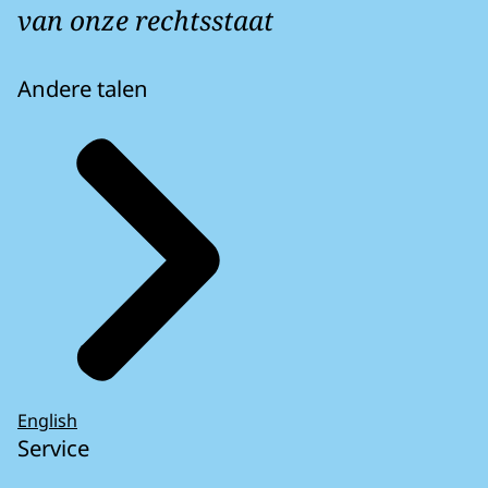
van onze rechtsstaat
Andere talen
English
Service