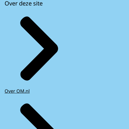
Over deze site
Over OM.nl