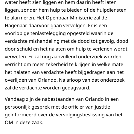
water heeft zien liggen en hem daarin heeft laten
liggen, zonder hem hulp te bieden of de hulpdiensten
te alarmeren. Het Openbaar Ministerie zal de
Hagenaar daarvoor gaan vervolgen. Er is een
voorlopige tenlastelegging opgesteld waarin de
verdachte mishandeling met de dood tot gevolg, dood
door schuld en het nalaten om hulp te verlenen wordt
verweten. Er zal nog aanvullend onderzoek worden
verricht om meer zekerheid te krijgen in welke mate
het nalaten van verdachte heeft bijgedragen aan het
overlijden van Orlando. Na afloop van dat onderzoek
zal de verdachte worden gedagvaard.
Vandaag zijn de nabestaanden van Orlando in een
persoonlijk gesprek met de officier van justitie
geïnformeerd over de vervolgingsbeslissing van het
OM in deze zaak.