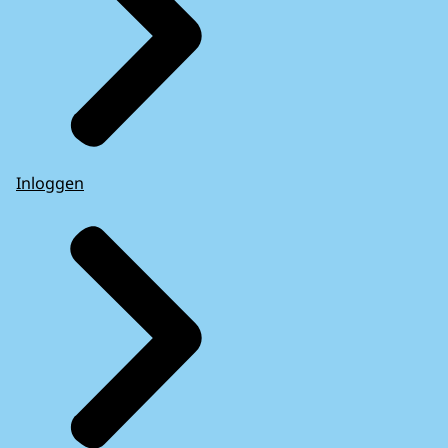
Inloggen