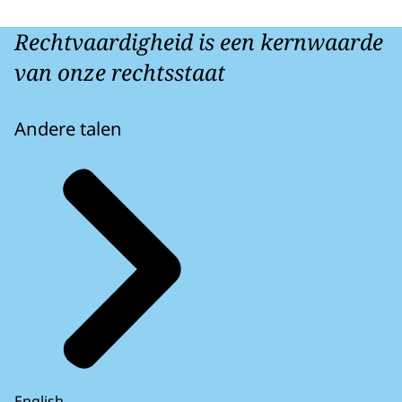
Rechtvaardigheid is een kernwaarde
van onze rechtsstaat
Andere talen
English