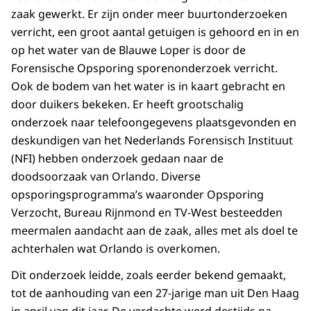
zaak gewerkt. Er zijn onder meer buurtonderzoeken
verricht, een groot aantal getuigen is gehoord en in en
op het water van de Blauwe Loper is door de
Forensische Opsporing sporenonderzoek verricht.
Ook de bodem van het water is in kaart gebracht en
door duikers bekeken. Er heeft grootschalig
onderzoek naar telefoongegevens plaatsgevonden en
deskundigen van het Nederlands Forensisch Instituut
(NFI) hebben onderzoek gedaan naar de
doodsoorzaak van Orlando. Diverse
opsporingsprogramma’s waaronder Opsporing
Verzocht, Bureau Rijnmond en TV-West besteedden
meermalen aandacht aan de zaak, alles met als doel te
achterhalen wat Orlando is overkomen.
Dit onderzoek leidde, zoals eerder bekend gemaakt,
tot de aanhouding van een 27-jarige man uit Den Haag