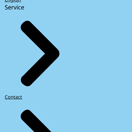
Service
Contact