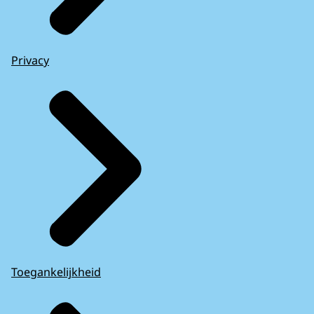
Privacy
Toegankelijkheid