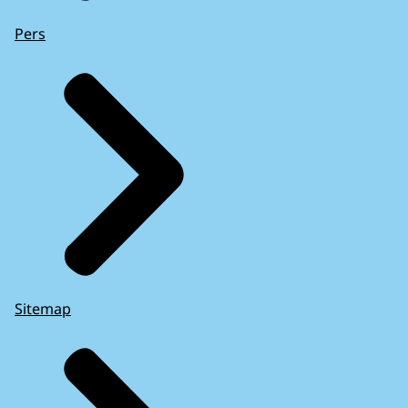
Pers
Sitemap