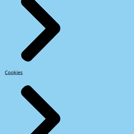
Cookies