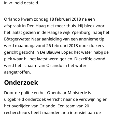
in vrijheid gesteld.
Orlando kwam zondag 18 februari 2018 na een
afspraak in Den Haag niet meer thuis. Hij bleek voor
het laatst gezien in de Haagse wijk Ypenburg, nabij het
Böttgerwater. Naar aanleiding van een anonieme tip
werd maandagavond 26 februari 2018 door duikers
gericht gezocht in De Blauwe Loper, het water nabij de
plek waar hij het laatst werd gezien. Diezelfde avond
werd het lichaam van Orlando in het water
aangetroffen.
Onderzoek
Door de politie en het Openbaar Ministerie is
uitgebreid onderzoek verricht naar de verdwijning en
het overlijden van Orlando. Een team van 20
rechercheurs heeft maandenlang intensief aan de