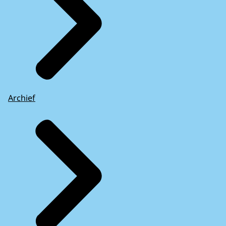
Archief