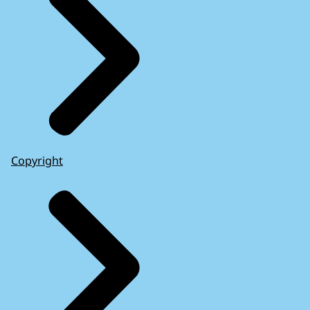
Copyright