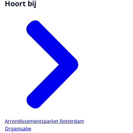
Hoort bij
Arrondissementsparket Rotterdam
Organisatie