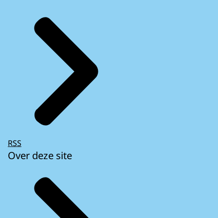
RSS
Over deze site