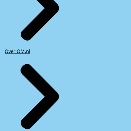
Over OM.nl