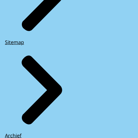
Sitemap
Archief