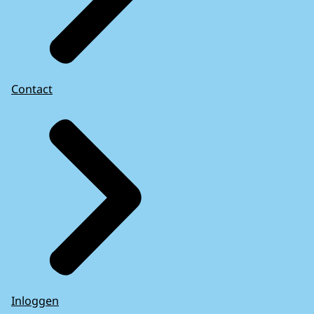
Contact
Inloggen