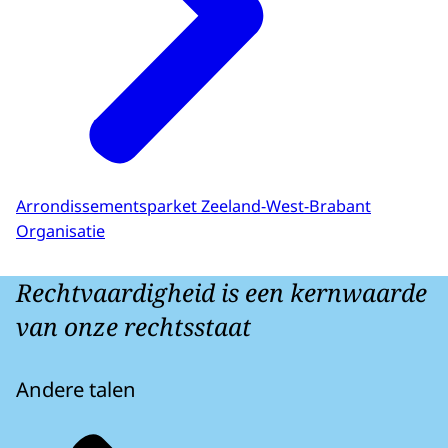
Arrondissementsparket Zeeland-West-Brabant
Organisatie
Rechtvaardigheid is een kernwaarde
van onze rechtsstaat
Andere talen