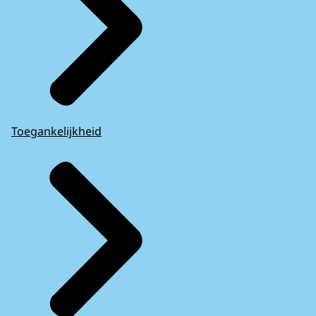
Toegankelijkheid