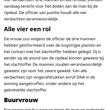
vandaag terecht voor het doden van de man bij de
ripdeal. De officier van justitie houdt alle vier
verdachten verantwoordelijk.
Alle vier een rol
De vrouw zou volgens de officier de drie mannen
hebben geïnformeerd over de oogstrijpe planten en
het contact met het slachtoffer hebben gelegd. Zij is
eerder op de avond van de ripdeal binnen geweest bij
het slachtoffer. De mannen zouden verantwoordelijk
geweest zijn voor het zware geweld. Van alle
verdachten zijn vingerafdrukken en/of DNA in de
woning aangetroffen, onder andere op het
geknevelde slachtoffer.
Buurvrouw
Een ongeruste buurvrouw miste de man en zodoende