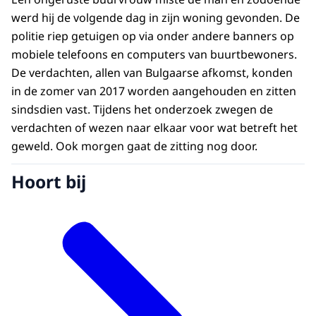
werd hij de volgende dag in zijn woning gevonden. De
politie riep getuigen op via onder andere banners op
mobiele telefoons en computers van buurtbewoners.
De verdachten, allen van Bulgaarse afkomst, konden
in de zomer van 2017 worden aangehouden en zitten
sindsdien vast. Tijdens het onderzoek zwegen de
verdachten of wezen naar elkaar voor wat betreft het
geweld. Ook morgen gaat de zitting nog door.
Hoort bij