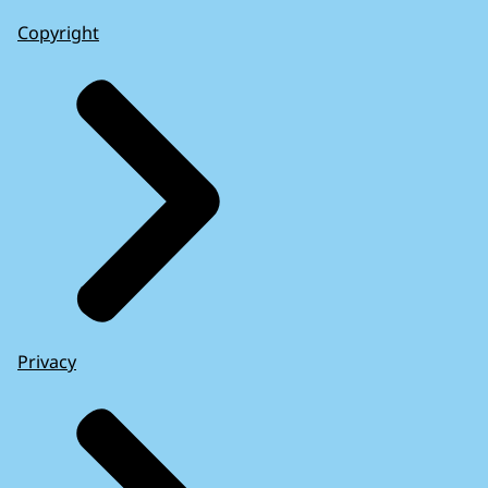
Copyright
Privacy