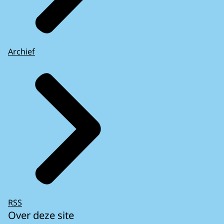
Archief
RSS
Over deze site