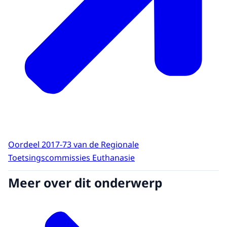
Oordeel 2017-73 van de Regionale
Toetsingscommissies Euthanasie
Meer over dit onderwerp