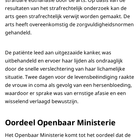
strafbare euthanasie door de arts. Op basis van de
resultaten van het strafrechtelijk onderzoek kan de
arts geen strafrechtelijk verwijt worden gemaakt. De
arts heeft overeenkomstig de zorgvuldigheidsnormen
gehandeld.
De patiënte leed aan uitgezaaide kanker, was
uitbehandeld en ervoer haar lijden als ondraaglijk
door de snelle verslechtering van haar lichamelijke
situatie. Twee dagen voor de levensbeëindiging raakte
de vrouw in coma als gevolg van een hersenbloeding,
waardoor er sprake was van ernstige afasie en een
wisselend verlaagd bewustzijn.
Oordeel Openbaar Ministerie
Het Openbaar Ministerie komt tot het oordeel dat de