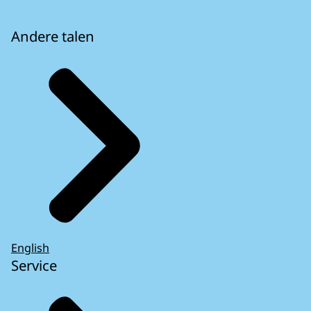
Andere talen
English
Service