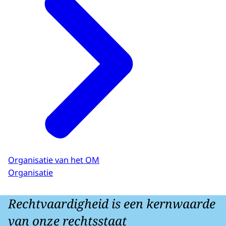
Organisatie van het OM
Organisatie
Rechtvaardigheid is een kernwaarde
van onze rechtsstaat