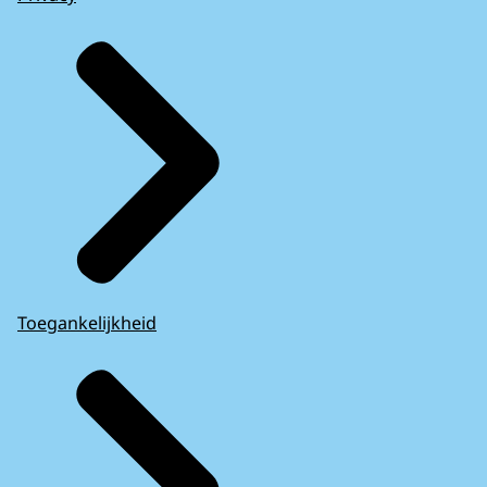
Toegankelijkheid