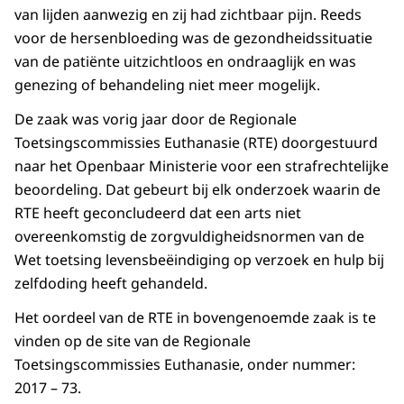
van lijden aanwezig en zij had zichtbaar pijn. Reeds
voor de hersenbloeding was de gezondheidssituatie
van de patiënte uitzichtloos en ondraaglijk en was
genezing of behandeling niet meer mogelijk.
De zaak was vorig jaar door de Regionale
Toetsingscommissies Euthanasie (RTE) doorgestuurd
naar het Openbaar Ministerie voor een strafrechtelijke
beoordeling. Dat gebeurt bij elk onderzoek waarin de
RTE heeft geconcludeerd dat een arts niet
overeenkomstig de zorgvuldigheidsnormen van de
Wet toetsing levensbeëindiging op verzoek en hulp bij
zelfdoding heeft gehandeld.
Het oordeel van de RTE in bovengenoemde zaak is te
vinden op de site van de Regionale
Toetsingscommissies Euthanasie, onder nummer:
2017 – 73.