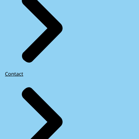
Contact