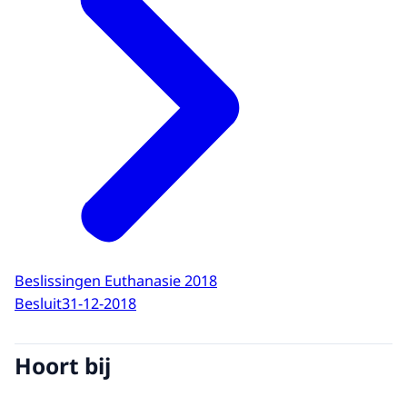
Beslissingen Euthanasie 2018
Besluit
31-12-2018
Hoort bij