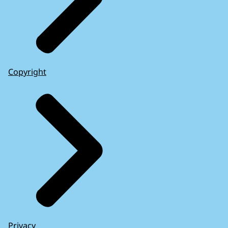
Copyright
Privacy