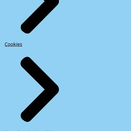
Cookies