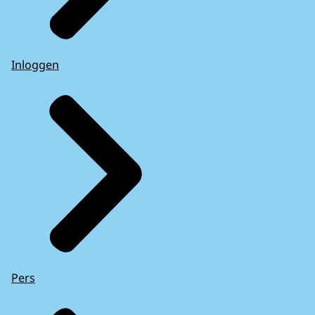
Inloggen
Pers