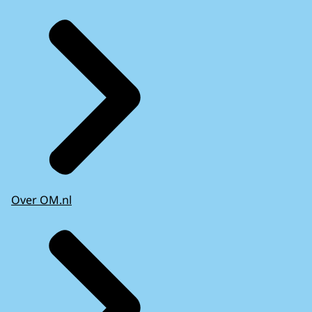
Over OM.nl