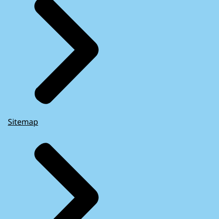
Sitemap