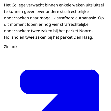
Het College verwacht binnen enkele weken uitsluitsel
te kunnen geven over andere strafrechtelijke
onderzoeken naar mogelijk strafbare euthanasie. Op
dit moment lopen er nog vier strafrechtelijke
onderzoeken: twee zaken bij het parket Noord-
Holland en twee zaken bij het parket Den Haag.
Zie ook: