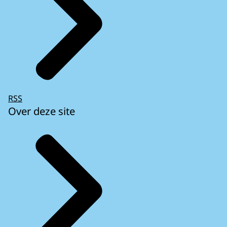
RSS
Over deze site