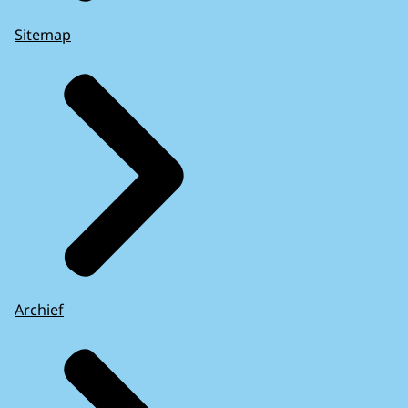
Sitemap
Archief