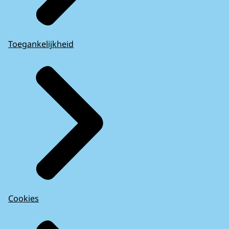
Toegankelijkheid
Cookies