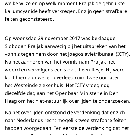
welke wijze en op welk moment Praljak de gebruikte
kaliumcyanide heeft verkregen. Er zijn geen strafbare
feiten geconstateerd.
Op woensdag 29 november 2017 was beklaagde
Slobodan Praljak aanwezig bij het uitspreken van het
vonnis tegen hem door het Joegoslaviëtribunaal (ICTY).
Na het aanhoren van het vonnis nam Praljak het
woord en vervolgens een slok uit een flesje. Hij werd
kort hierna onwel en overleed ruim twee uur later in
het Westeinde ziekenhuis. Het ICTY vroeg nog
diezelfde dag aan het Openbaar Ministerie in Den
Haag om het niet-natuurlijk overlijden te onderzoeken.
Na het overlijden ontstond de verdenking dat er zich
naar Nederlands recht mogelijk twee strafbare feiten
hadden voorgedaan. Ten eerste de verdenking dat het