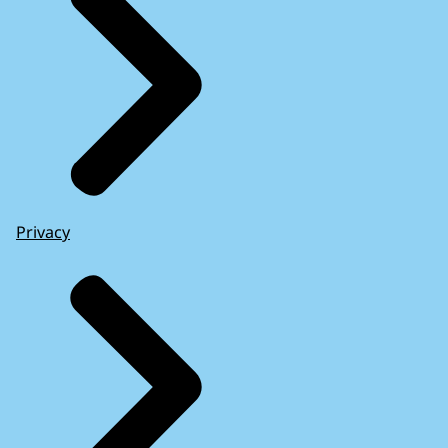
Privacy