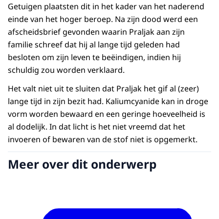
Getuigen plaatsten dit in het kader van het naderend
einde van het hoger beroep. Na zijn dood werd een
afscheidsbrief gevonden waarin Praljak aan zijn
familie schreef dat hij al lange tijd geleden had
besloten om zijn leven te beëindigen, indien hij
schuldig zou worden verklaard.
Het valt niet uit te sluiten dat Praljak het gif al (zeer)
lange tijd in zijn bezit had. Kaliumcyanide kan in droge
vorm worden bewaard en een geringe hoeveelheid is
al dodelijk. In dat licht is het niet vreemd dat het
invoeren of bewaren van de stof niet is opgemerkt.
Meer over dit onderwerp