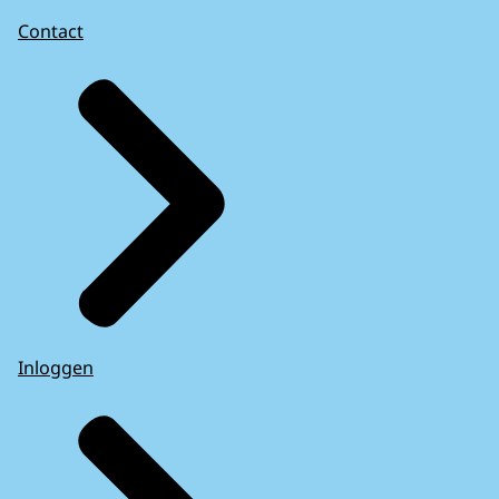
Contact
Inloggen