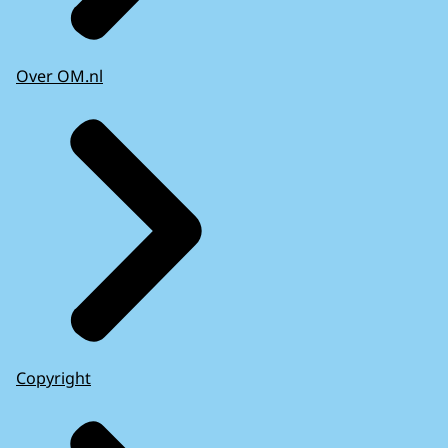
Over OM.nl
Copyright