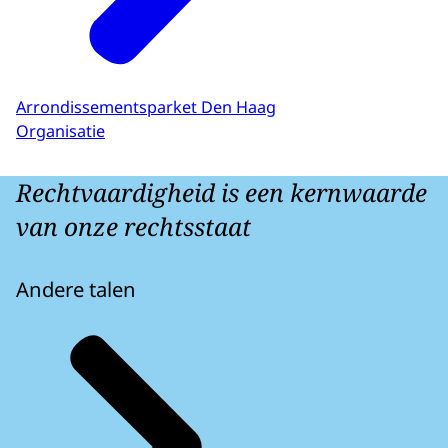
Arrondissementsparket Den Haag
Organisatie
Rechtvaardigheid is een kernwaarde
van onze rechtsstaat
Andere talen