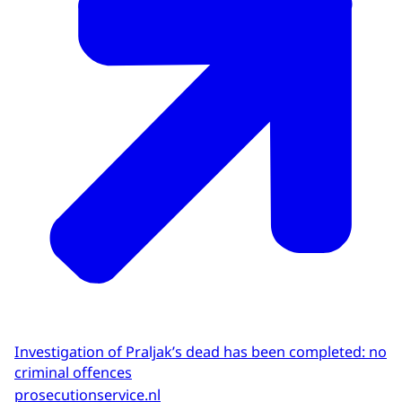
Investigation of Praljak’s dead has been completed: no
criminal offences
prosecutionservice.nl