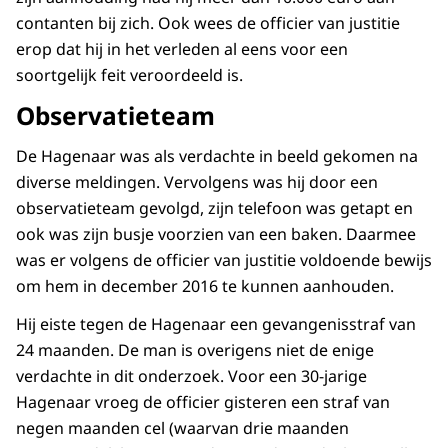
contanten bij zich. Ook wees de officier van justitie
erop dat hij in het verleden al eens voor een
soortgelijk feit veroordeeld is.
Observatieteam
De Hagenaar was als verdachte in beeld gekomen na
diverse meldingen. Vervolgens was hij door een
observatieteam gevolgd, zijn telefoon was getapt en
ook was zijn busje voorzien van een baken. Daarmee
was er volgens de officier van justitie voldoende bewijs
om hem in december 2016 te kunnen aanhouden.
Hij eiste tegen de Hagenaar een gevangenisstraf van
24 maanden. De man is overigens niet de enige
verdachte in dit onderzoek. Voor een 30-jarige
Hagenaar vroeg de officier gisteren een straf van
negen maanden cel (waarvan drie maanden