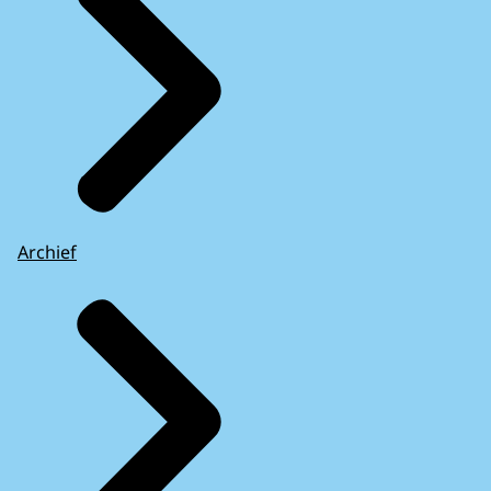
Archief