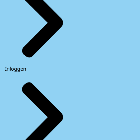
Inloggen