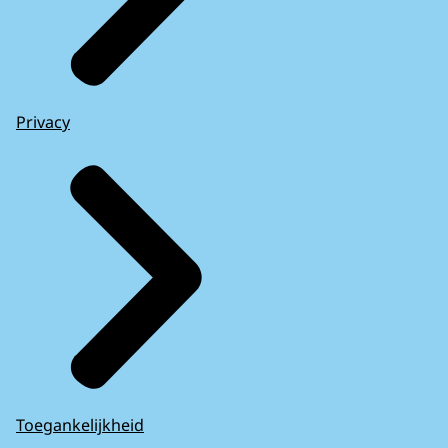
Privacy
Toegankelijkheid