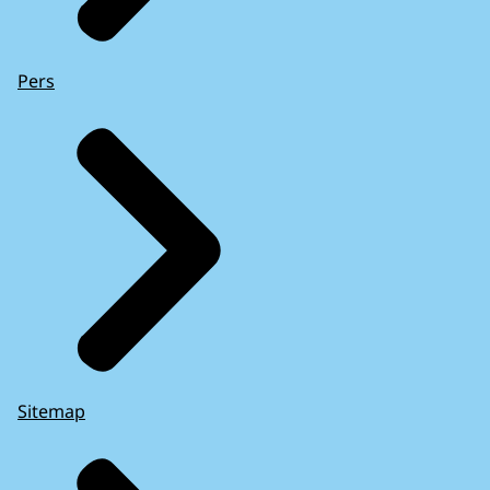
Pers
Sitemap