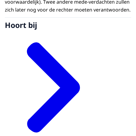
voorwaardelijk). Twee andere mede-verdachten zullen
zich later nog voor de rechter moeten verantwoorden.
Hoort bij