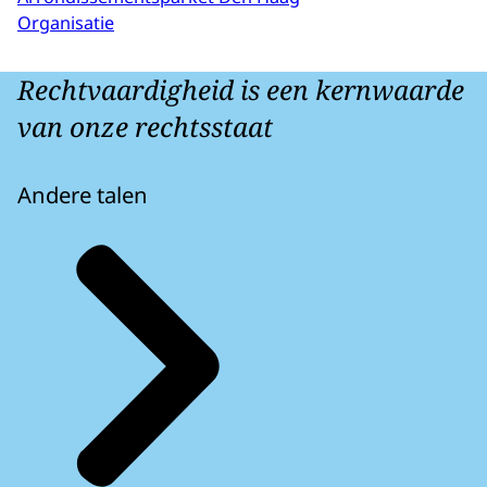
Organisatie
Rechtvaardigheid is een kernwaarde
van onze rechtsstaat
Andere talen