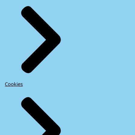
Cookies