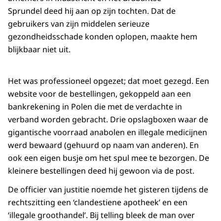
Sprundel deed hij aan op zijn tochten. Dat de
gebruikers van zijn middelen serieuze
gezondheidsschade konden oplopen, maakte hem
blijkbaar niet uit.
Het was professioneel opgezet; dat moet gezegd. Een
website voor de bestellingen, gekoppeld aan een
bankrekening in Polen die met de verdachte in
verband worden gebracht. Drie opslagboxen waar de
gigantische voorraad anabolen en illegale medicijnen
werd bewaard (gehuurd op naam van anderen). En
ook een eigen busje om het spul mee te bezorgen. De
kleinere bestellingen deed hij gewoon via de post.
De officier van justitie noemde het gisteren tijdens de
rechtszitting een ‘clandestiene apotheek’ en een
‘illegale groothandel’. Bij telling bleek de man over