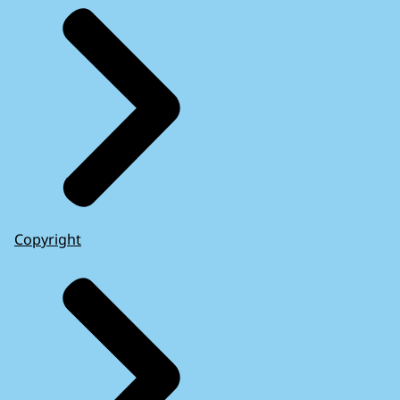
Copyright