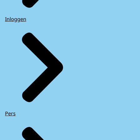
Inloggen
Pers