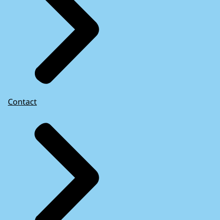
Contact