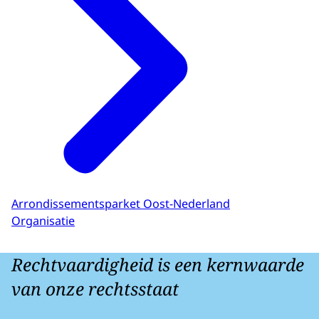
Arrondissementsparket Oost-Nederland
Organisatie
Rechtvaardigheid is een kernwaarde
van onze rechtsstaat