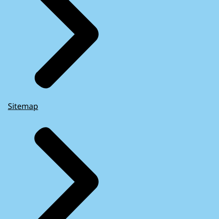
Sitemap