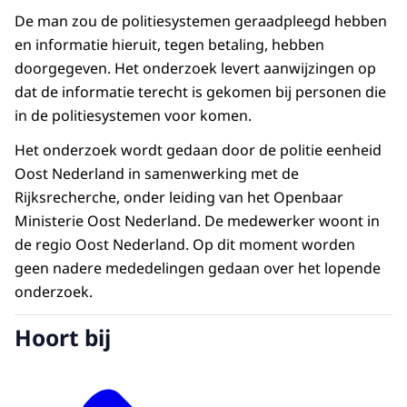
De man zou de politiesystemen geraadpleegd hebben
en informatie hieruit, tegen betaling, hebben
doorgegeven. Het onderzoek levert aanwijzingen op
dat de informatie terecht is gekomen bij personen die
in de politiesystemen voor komen.
Het onderzoek wordt gedaan door de politie eenheid
Oost Nederland in samenwerking met de
Rijksrecherche, onder leiding van het Openbaar
Ministerie Oost Nederland. De medewerker woont in
de regio Oost Nederland. Op dit moment worden
geen nadere mededelingen gedaan over het lopende
onderzoek.
Hoort bij