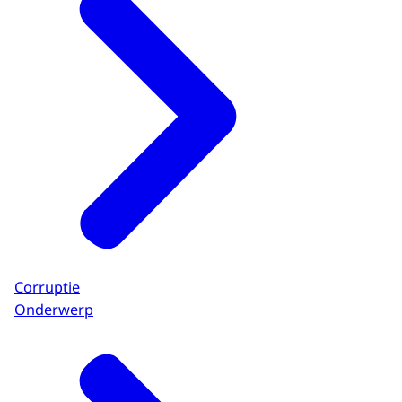
Corruptie
Onderwerp