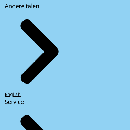
Andere talen
English
Service