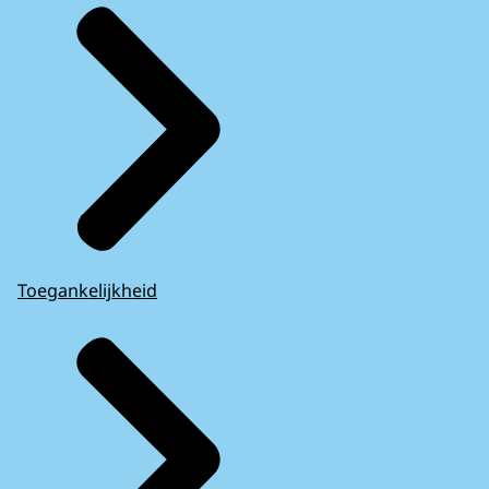
Toegankelijkheid