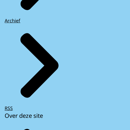
Archief
RSS
Over deze site