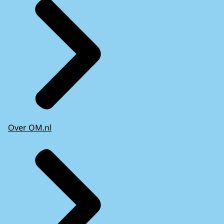
Over OM.nl