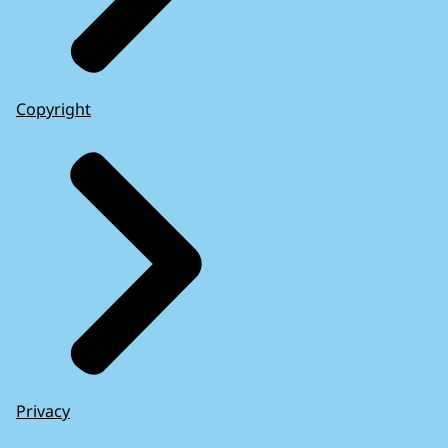
Copyright
Privacy