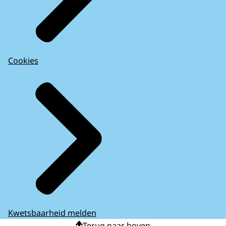
Cookies
Kwetsbaarheid melden
Terug naar boven