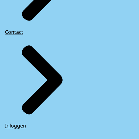
Contact
Inloggen