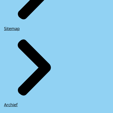
Sitemap
Archief