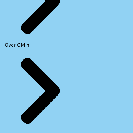
Over OM.nl