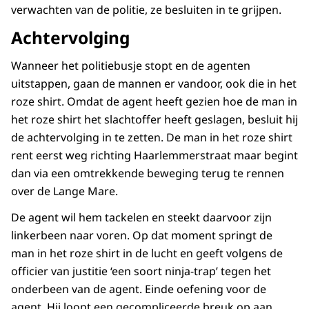
verwachten van de politie, ze besluiten in te grijpen.
Achtervolging
Wanneer het politiebusje stopt en de agenten
uitstappen, gaan de mannen er vandoor, ook die in het
roze shirt. Omdat de agent heeft gezien hoe de man in
het roze shirt het slachtoffer heeft geslagen, besluit hij
de achtervolging in te zetten. De man in het roze shirt
rent eerst weg richting Haarlemmerstraat maar begint
dan via een omtrekkende beweging terug te rennen
over de Lange Mare.
De agent wil hem tackelen en steekt daarvoor zijn
linkerbeen naar voren. Op dat moment springt de
man in het roze shirt in de lucht en geeft volgens de
officier van justitie ‘een soort ninja-trap’ tegen het
onderbeen van de agent. Einde oefening voor de
agent. Hij loopt een gecompliceerde breuk op aan