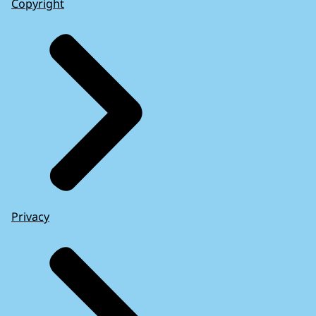
Copyright
Privacy