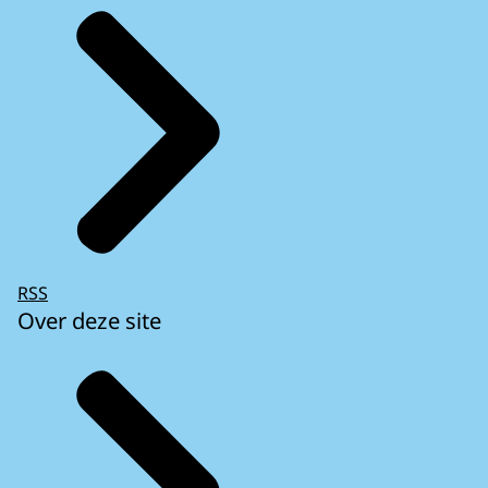
RSS
Over deze site