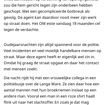
zou die hem gericht tegen zijn onderbeen hebben
geschopt. Met een gecompliceerde botbreuk als
gevolg. De agent kan daardoor nooit meer zijn werk
op straat doen. Het OM eiste vandaag 18 maanden cel
tegen de verdachte.
Oudejaarsnachten zijn altijd spannend voor de politie.
Veel incidenten en veel moeilijk handelbare mensen op
straat. Maar deze agent heeft er eigenlijk wel zin in.
Omdat hij graag de straat opgaat en daar het contact
met mensen zoekt.
Die nacht rijdt hij met een vrouwelijke collega in een
politiebusje over de Lange Mare. Ze zien daar hoe een
aantal mannen met hun broekriemen inslaat op een
andere man. Vooral een man in een roze shirt haalt
flink uit naar het slachtoffer. En zoals je dat mag