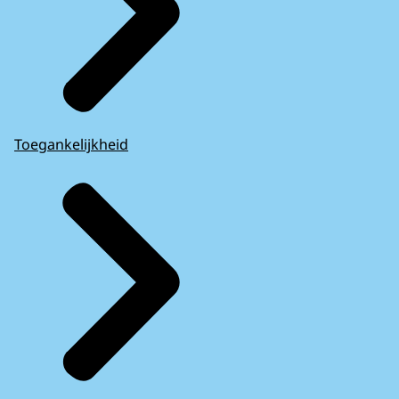
Toegankelijkheid