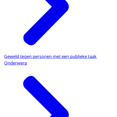
Geweld tegen personen met een publieke taak
Onderwerp