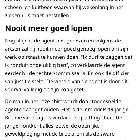
scheen- en kuitbeen waarvan hij wekenlang in het
ziekenhuis moet herstellen.
Nooit meer goed lopen
Nog altijd is de agent niet genezen en volgens de
artsen zal hij nooit meer goed genoeg lopen om zijn
werk op straat te kunnen doen. “Ik durf te zeggen dat
ik ronduit ongelukkig ben”, zo verklaarde de agent
eerder bij de rechter-commissaris. En ook de officier
van justitie stelt: “De wereld van de agent is door dit
voorval volledig op zijn kop gezet”.
De man in het roze shirt wordt door toegesnelde
agenten aangehouden. Het is de inmiddels 19-jarige
Brit die vandaag als verdachte op zitting staat. De
jongen ontkent alles, zowel de openlijke
geweldpleging met de broekriem als de zware