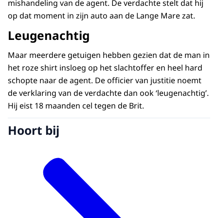
mishandeling van de agent. De verdachte stelt dat hij
op dat moment in zijn auto aan de Lange Mare zat.
Leugenachtig
Maar meerdere getuigen hebben gezien dat de man in
het roze shirt insloeg op het slachtoffer en heel hard
schopte naar de agent. De officier van justitie noemt
de verklaring van de verdachte dan ook ‘leugenachtig’.
Hij eist 18 maanden cel tegen de Brit.
Hoort bij