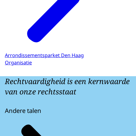
Arrondissementsparket Den Haag
Organisatie
Rechtvaardigheid is een kernwaarde
van onze rechtsstaat
Andere talen