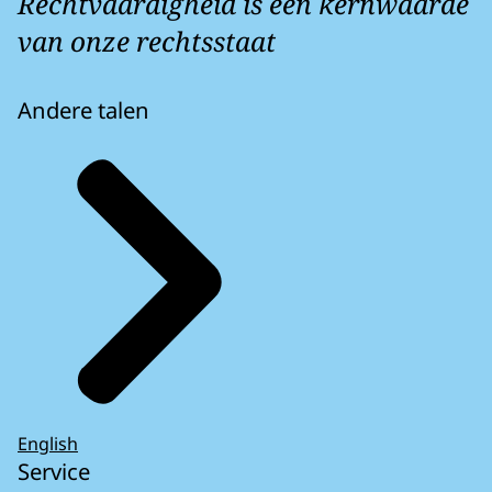
Rechtvaardigheid is een kernwaarde
van onze rechtsstaat
Andere talen
English
Service