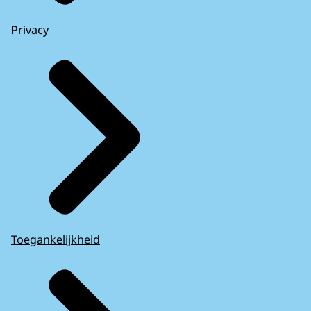
Privacy
Toegankelijkheid