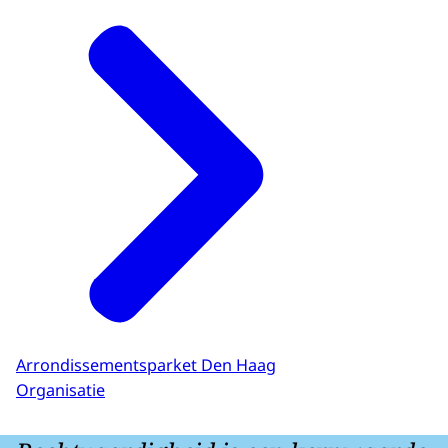
Arrondissementsparket Den Haag
Organisatie