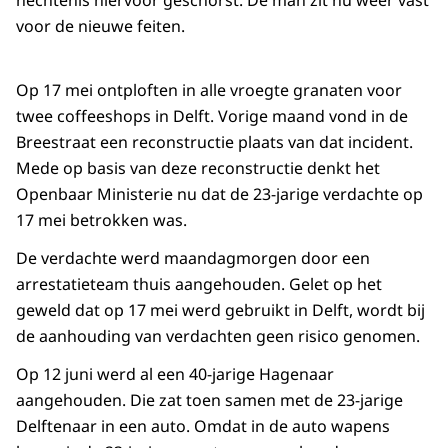
hechtenis hiervoor geschorst. De man zit nu weer vast
voor de nieuwe feiten.
Op 17 mei ontploften in alle vroegte granaten voor
twee coffeeshops in Delft. Vorige maand vond in de
Breestraat een reconstructie plaats van dat incident.
Mede op basis van deze reconstructie denkt het
Openbaar Ministerie nu dat de 23-jarige verdachte op
17 mei betrokken was.
De verdachte werd maandagmorgen door een
arrestatieteam thuis aangehouden. Gelet op het
geweld dat op 17 mei werd gebruikt in Delft, wordt bij
de aanhouding van verdachten geen risico genomen.
Op 12 juni werd al een 40-jarige Hagenaar
aangehouden. Die zat toen samen met de 23-jarige
Delftenaar in een auto. Omdat in de auto wapens