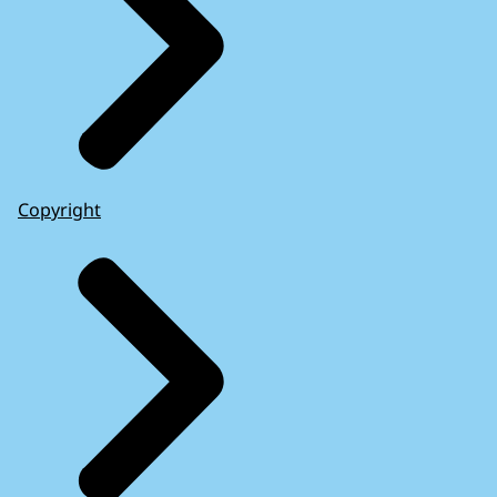
Copyright