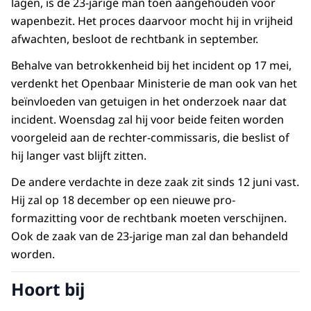
lagen, is de 23-jarige man toen aangehouden voor
wapenbezit. Het proces daarvoor mocht hij in vrijheid
afwachten, besloot de rechtbank in september.
Behalve van betrokkenheid bij het incident op 17 mei,
verdenkt het Openbaar Ministerie de man ook van het
beïnvloeden van getuigen in het onderzoek naar dat
incident. Woensdag zal hij voor beide feiten worden
voorgeleid aan de rechter-commissaris, die beslist of
hij langer vast blijft zitten.
De andere verdachte in deze zaak zit sinds 12 juni vast.
Hij zal op 18 december op een nieuwe pro-
formazitting voor de rechtbank moeten verschijnen.
Ook de zaak van de 23-jarige man zal dan behandeld
worden.
Hoort bij