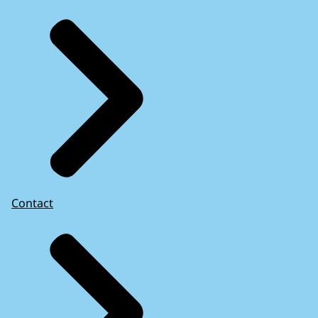
Contact