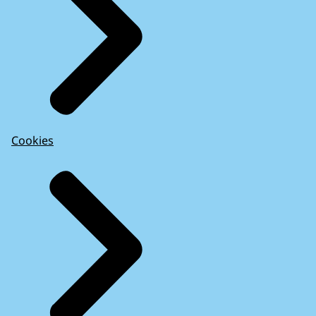
Cookies