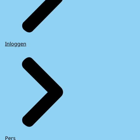
Inloggen
Pers