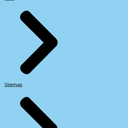
Sitemap