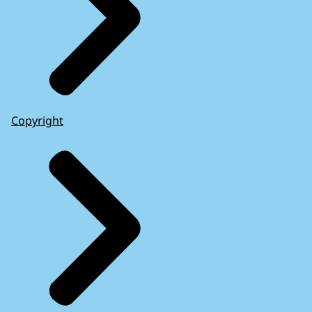
Copyright