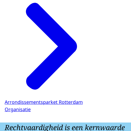
Arrondissementsparket Rotterdam
Organisatie
Rechtvaardigheid is een kernwaarde