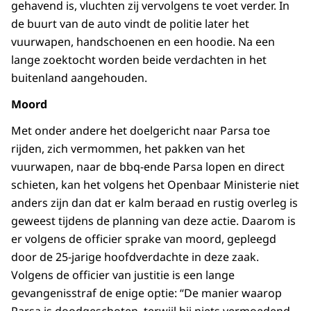
gehavend is, vluchten zij vervolgens te voet verder. In
de buurt van de auto vindt de politie later het
vuurwapen, handschoenen en een hoodie. Na een
lange zoektocht worden beide verdachten in het
buitenland aangehouden.
Moord
Met onder andere het doelgericht naar Parsa toe
rijden, zich vermommen, het pakken van het
vuurwapen, naar de bbq-ende Parsa lopen en direct
schieten, kan het volgens het Openbaar Ministerie niet
anders zijn dan dat er kalm beraad en rustig overleg is
geweest tijdens de planning van deze actie. Daarom is
er volgens de officier sprake van moord, gepleegd
door de 25-jarige hoofdverdachte in deze zaak.
Volgens de officier van justitie is een lange
gevangenisstraf de enige optie: “De manier waarop