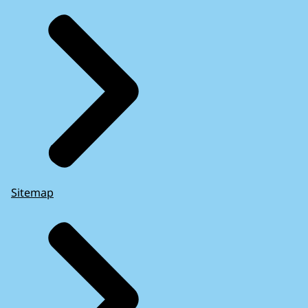
Sitemap