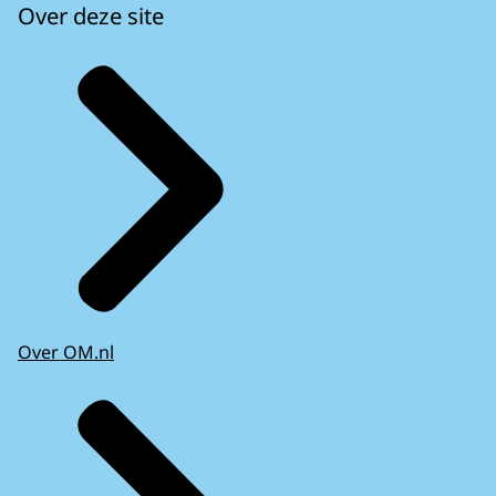
Over deze site
Over OM.nl