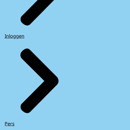
Inloggen
Pers