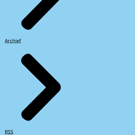
Archief
RSS