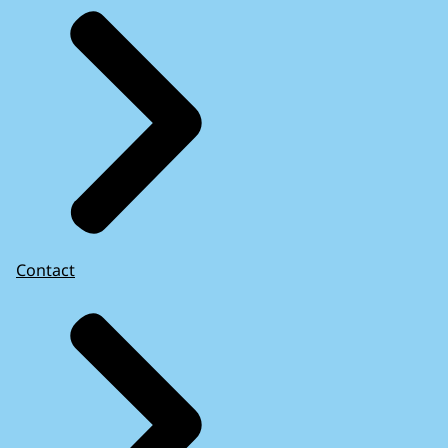
Contact