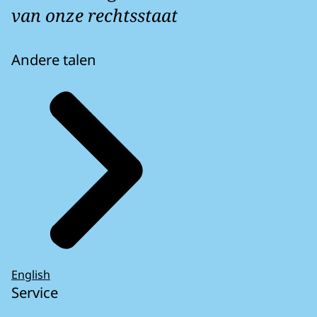
van onze rechtsstaat
Andere talen
English
Service