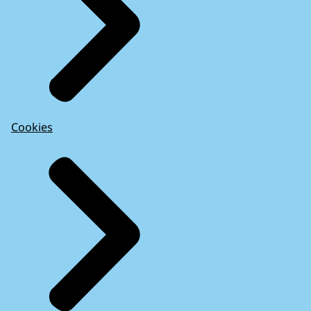
Cookies