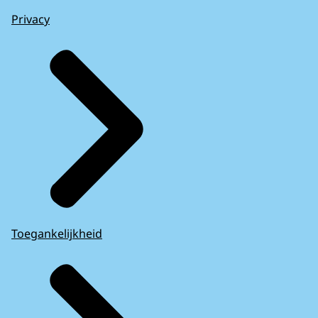
Privacy
Toegankelijkheid