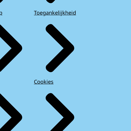
p
Toegankelijkheid
Cookies