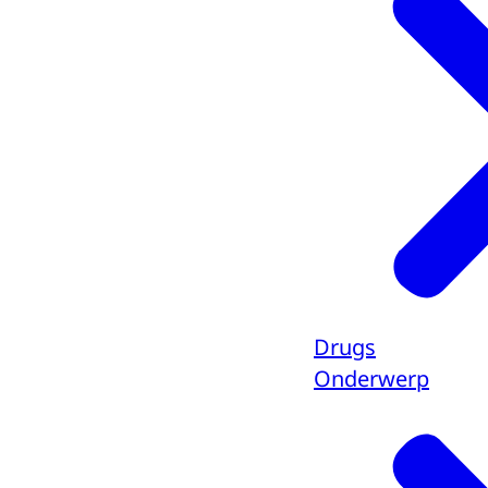
Drugs
Onderwerp