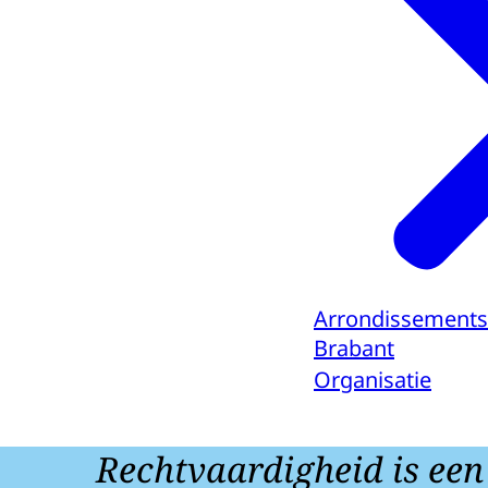
Arrondissements
Brabant
Organisatie
Rechtvaardigheid is een