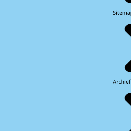
Sitema
Archief