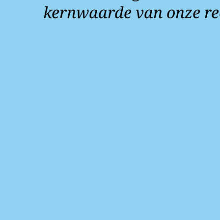
kernwaarde van onze re