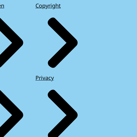
en
Copyright
Privacy