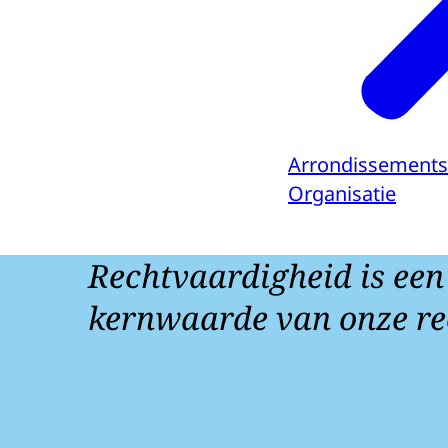
Arrondissements
Organisatie
Rechtvaardigheid is een
kernwaarde van onze re