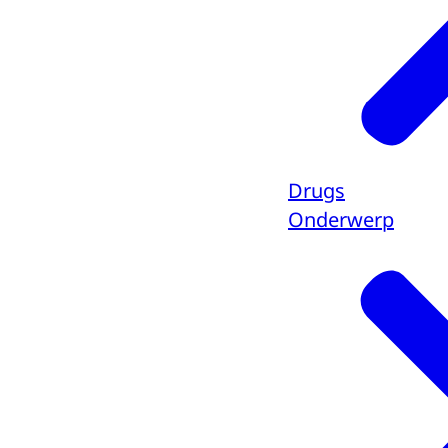
Drugs
Onderwerp