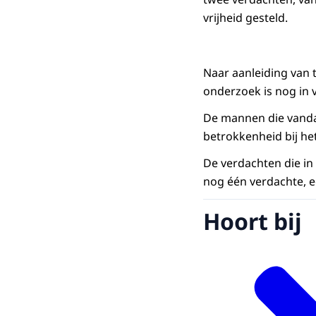
vrijheid gesteld.
Naar aanleiding van t
onderzoek is nog in v
De mannen die vanda
betrokkenheid bij het
De verdachten die in
nog één verdachte, ee
Hoort bij