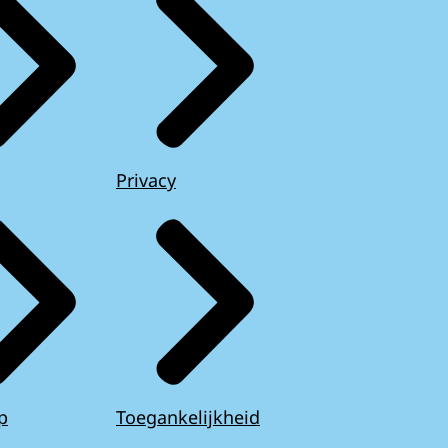
Privacy
p
Toegankelijkheid