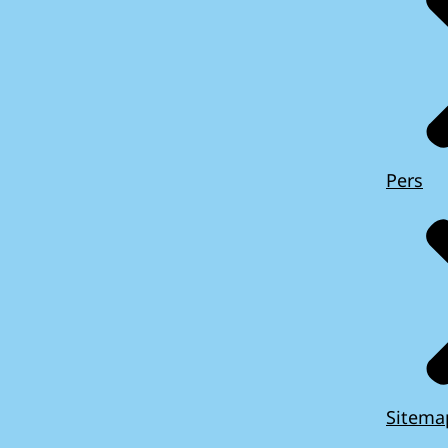
Pers
Sitema