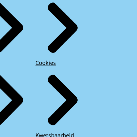
Cookies
Kwetsbaarheid