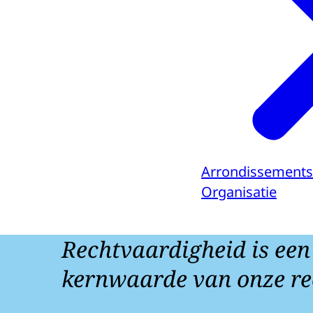
Arrondissements
Organisatie
Rechtvaardigheid is een
kernwaarde van onze re