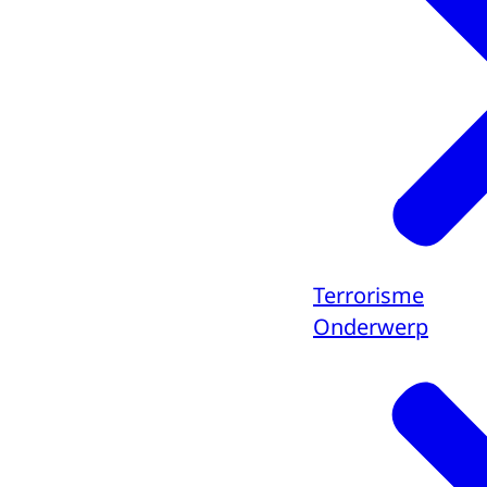
Terrorisme
Onderwerp