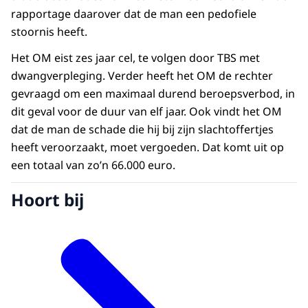
rapportage daarover dat de man een pedofiele
stoornis heeft.
Het OM eist zes jaar cel, te volgen door TBS met
dwangverpleging. Verder heeft het OM de rechter
gevraagd om een maximaal durend beroepsverbod, in
dit geval voor de duur van elf jaar. Ook vindt het OM
dat de man de schade die hij bij zijn slachtoffertjes
heeft veroorzaakt, moet vergoeden. Dat komt uit op
een totaal van zo’n 66.000 euro.
Hoort bij