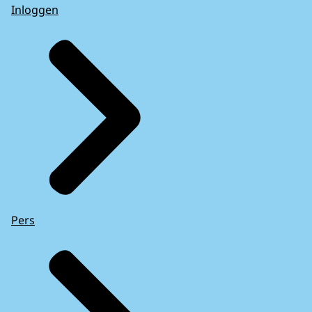
Inloggen
Pers