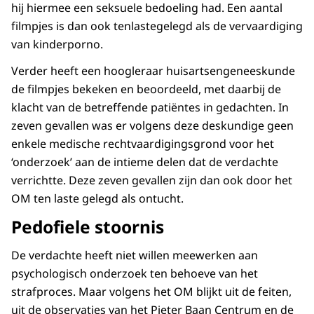
hij hiermee een seksuele bedoeling had. Een aantal
filmpjes is dan ook tenlastegelegd als de vervaardiging
van kinderporno.
Verder heeft een hoogleraar huisartsengeneeskunde
de filmpjes bekeken en beoordeeld, met daarbij de
klacht van de betreffende patiëntes in gedachten. In
zeven gevallen was er volgens deze deskundige geen
enkele medische rechtvaardigingsgrond voor het
‘onderzoek’ aan de intieme delen dat de verdachte
verrichtte. Deze zeven gevallen zijn dan ook door het
OM ten laste gelegd als ontucht.
Pedofiele stoornis
De verdachte heeft niet willen meewerken aan
psychologisch onderzoek ten behoeve van het
strafproces. Maar volgens het OM blijkt uit de feiten,
uit de observaties van het Pieter Baan Centrum en de