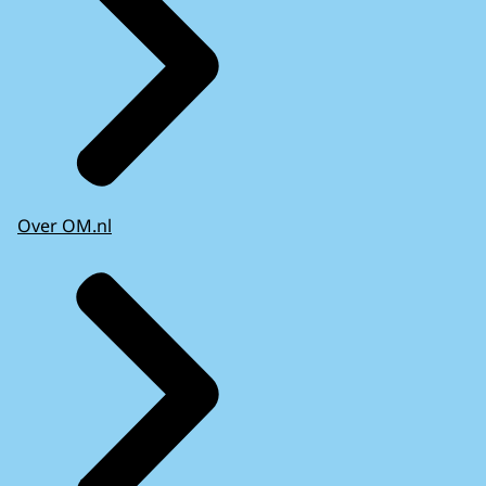
Over OM.nl