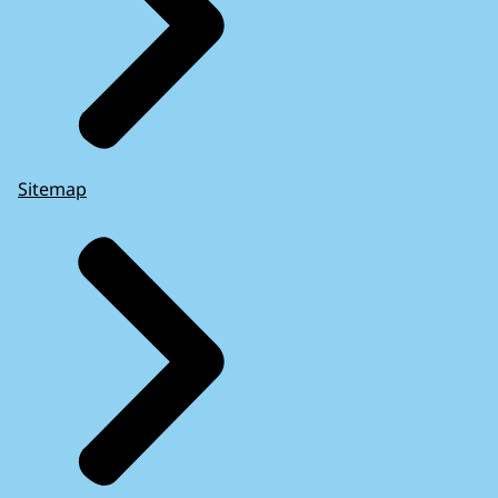
Sitemap