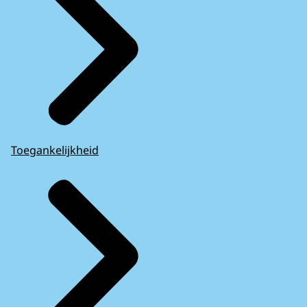
Toegankelijkheid