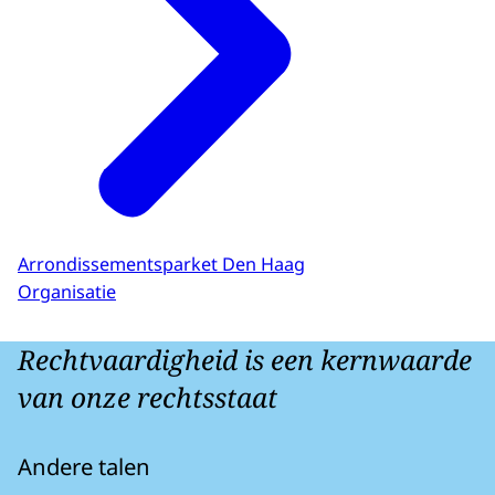
Arrondissementsparket Den Haag
Organisatie
Rechtvaardigheid is een kernwaarde
van onze rechtsstaat
Andere talen