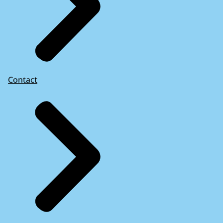
Contact