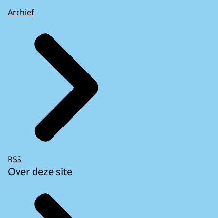
Archief
RSS
Over deze site