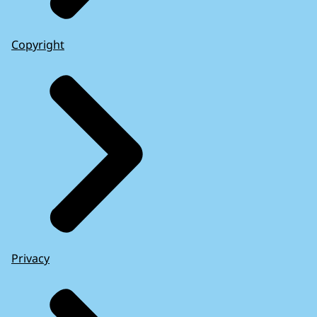
Copyright
Privacy