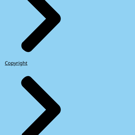
Copyright