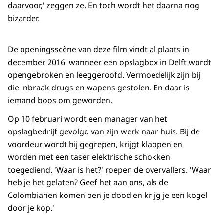
daarvoor,' zeggen ze. En toch wordt het daarna nog
bizarder.
De openingsscène van deze film vindt al plaats in
december 2016, wanneer een opslagbox in Delft wordt
opengebroken en leeggeroofd. Vermoedelijk zijn bij
die inbraak drugs en wapens gestolen. En daar is
iemand boos om geworden.
Op 10 februari wordt een manager van het
opslagbedrijf gevolgd van zijn werk naar huis. Bij de
voordeur wordt hij gegrepen, krijgt klappen en
worden met een taser elektrische schokken
toegediend. 'Waar is het?' roepen de overvallers. 'Waar
heb je het gelaten? Geef het aan ons, als de
Colombianen komen ben je dood en krijg je een kogel
door je kop.'