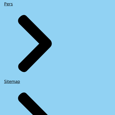
Pers
Sitemap