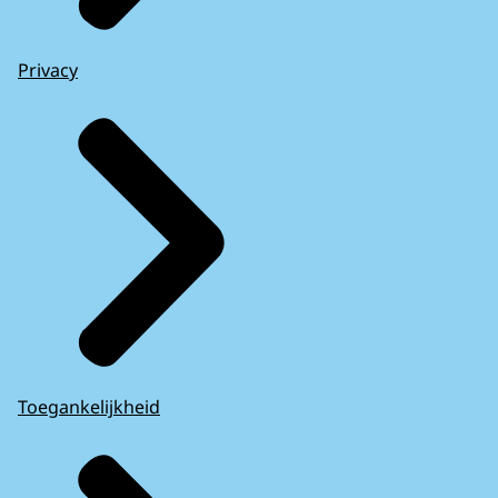
Privacy
Toegankelijkheid