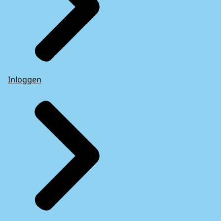
Inloggen