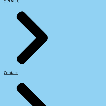
Service
Contact