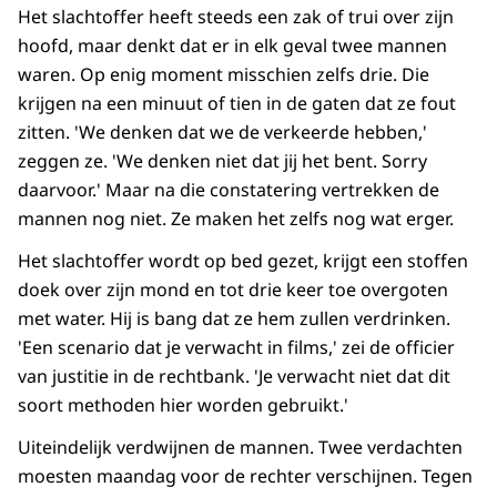
Het slachtoffer heeft steeds een zak of trui over zijn
hoofd, maar denkt dat er in elk geval twee mannen
waren. Op enig moment misschien zelfs drie. Die
krijgen na een minuut of tien in de gaten dat ze fout
zitten. 'We denken dat we de verkeerde hebben,'
zeggen ze. 'We denken niet dat jij het bent. Sorry
daarvoor.' Maar na die constatering vertrekken de
mannen nog niet. Ze maken het zelfs nog wat erger.
Het slachtoffer wordt op bed gezet, krijgt een stoffen
doek over zijn mond en tot drie keer toe overgoten
met water. Hij is bang dat ze hem zullen verdrinken.
'Een scenario dat je verwacht in films,' zei de officier
van justitie in de rechtbank. 'Je verwacht niet dat dit
soort methoden hier worden gebruikt.'
Uiteindelijk verdwijnen de mannen. Twee verdachten
moesten maandag voor de rechter verschijnen. Tegen