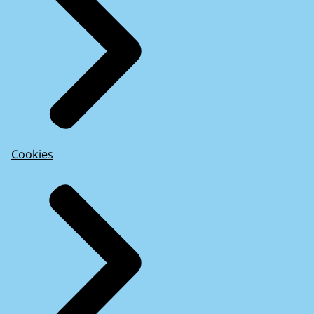
Cookies