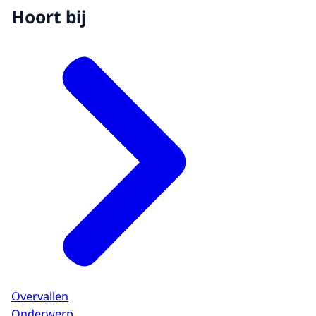
Hoort bij
Overvallen
Onderwerp