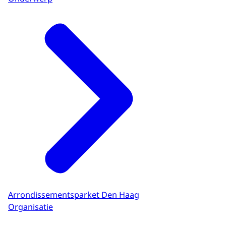
Arrondissementsparket Den Haag
Organisatie