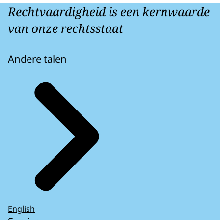
Rechtvaardigheid is een kernwaarde
van onze rechtsstaat
Andere talen
English