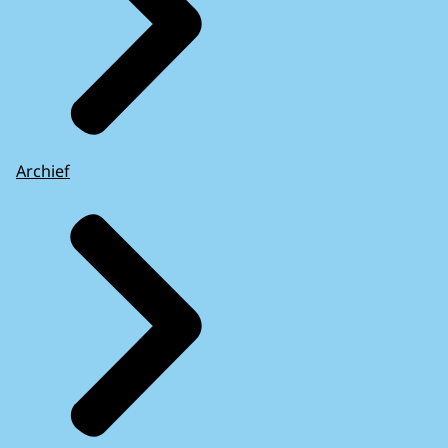
Archief