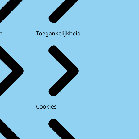
p
Toegankelijkheid
Cookies