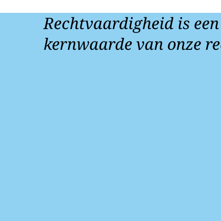
Rechtvaardigheid is een
kernwaarde van onze re