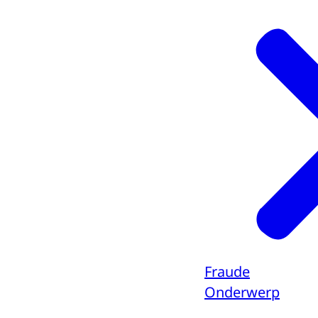
Fraude
Onderwerp