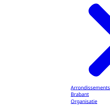
Arrondissements
Brabant
Organisatie