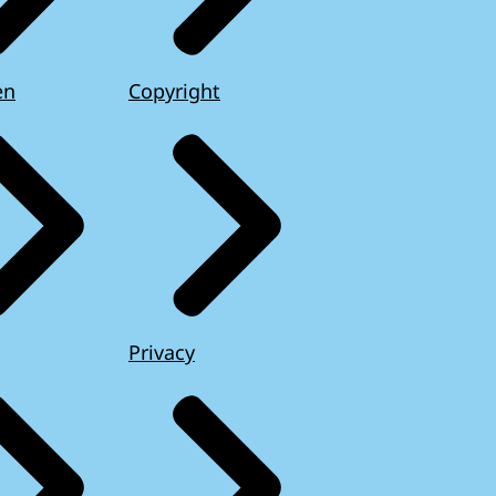
en
Copyright
Privacy