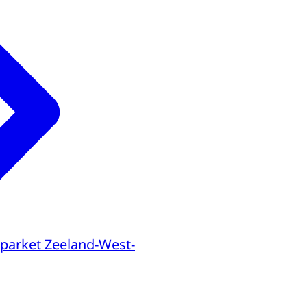
parket Zeeland-West-