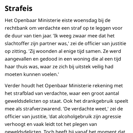
Strafeis
Het Openbaar Ministerie eiste woensdag bij de
rechtbank om verdachte een straf op te leggen voor
de duur van tien jaar. 'Ik weeg zwaar mee dat het
slachtoffer zijn partner was,' zei de officier van justitie
op zitting. 'Zij woonden al enige tijd samen. Ze werd
aangevallen en gedood in een woning die al een tijd
haar thuis was, waar ze zich bij uitstek veilig had
moeten kunnen voelen.'
Verder houdt het Openbaar Ministerie rekening met
het strafblad van verdachte, waar een groot aantal
geweldsdelicten op staat. Ook het drankgebruik speelt
mee als strafverzwarend. 'De verdachte weet,' zei de
officier van justitie, 'dat alcoholgebruik zijn agressie
verhoogt en vaak leidt tot het plegen van
geweldsdelicten. Toch heeft hij vanaf het moment dat