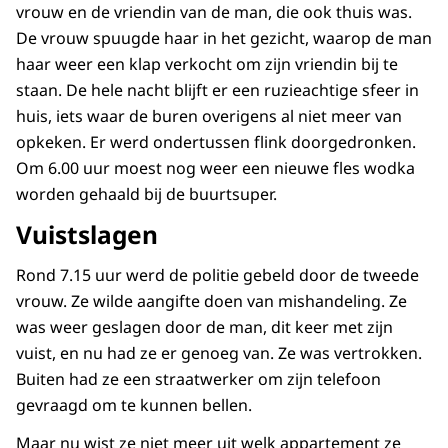
vrouw en de vriendin van de man, die ook thuis was.
De vrouw spuugde haar in het gezicht, waarop de man
haar weer een klap verkocht om zijn vriendin bij te
staan. De hele nacht blijft er een ruzieachtige sfeer in
huis, iets waar de buren overigens al niet meer van
opkeken. Er werd ondertussen flink doorgedronken.
Om 6.00 uur moest nog weer een nieuwe fles wodka
worden gehaald bij de buurtsuper.
Vuistslagen
Rond 7.15 uur werd de politie gebeld door de tweede
vrouw. Ze wilde aangifte doen van mishandeling. Ze
was weer geslagen door de man, dit keer met zijn
vuist, en nu had ze er genoeg van. Ze was vertrokken.
Buiten had ze een straatwerker om zijn telefoon
gevraagd om te kunnen bellen.
Maar nu wist ze niet meer uit welk appartement ze