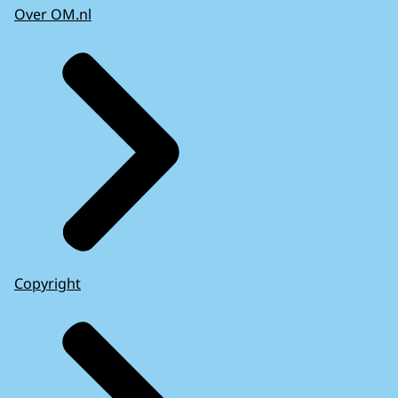
Over OM.nl
Copyright