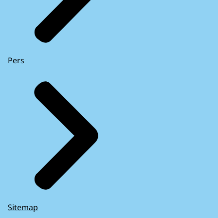
Pers
Sitemap