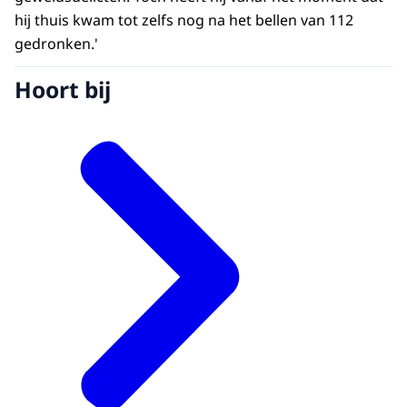
hij thuis kwam tot zelfs nog na het bellen van 112
gedronken.'
Hoort bij