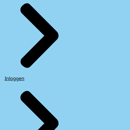
Inloggen