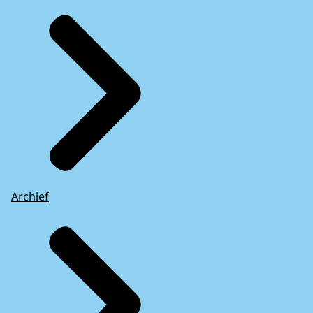
Archief