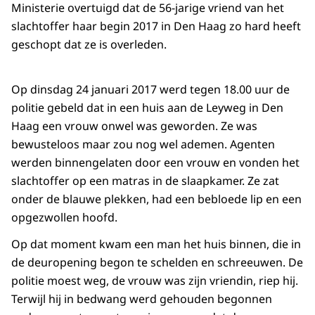
Ministerie overtuigd dat de 56-jarige vriend van het
slachtoffer haar begin 2017 in Den Haag zo hard heeft
geschopt dat ze is overleden.
Op dinsdag 24 januari 2017 werd tegen 18.00 uur de
politie gebeld dat in een huis aan de Leyweg in Den
Haag een vrouw onwel was geworden. Ze was
bewusteloos maar zou nog wel ademen. Agenten
werden binnengelaten door een vrouw en vonden het
slachtoffer op een matras in de slaapkamer. Ze zat
onder de blauwe plekken, had een bebloede lip en een
opgezwollen hoofd.
Op dat moment kwam een man het huis binnen, die in
de deuropening begon te schelden en schreeuwen. De
politie moest weg, de vrouw was zijn vriendin, riep hij.
Terwijl hij in bedwang werd gehouden begonnen