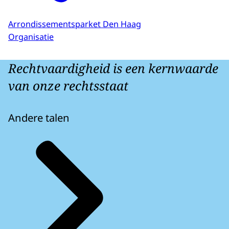
Arrondissementsparket Den Haag
Organisatie
Rechtvaardigheid is een kernwaarde
van onze rechtsstaat
Andere talen