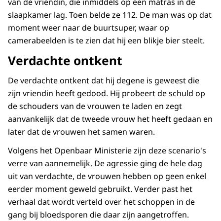
van de vriendin, die inmiddels op een matras in de
slaapkamer lag. Toen belde ze 112. De man was op dat
moment weer naar de buurtsuper, waar op
camerabeelden is te zien dat hij een blikje bier steelt.
Verdachte ontkent
De verdachte ontkent dat hij degene is geweest die
zijn vriendin heeft gedood. Hij probeert de schuld op
de schouders van de vrouwen te laden en zegt
aanvankelijk dat de tweede vrouw het heeft gedaan en
later dat de vrouwen het samen waren.
Volgens het Openbaar Ministerie zijn deze scenario's
verre van aannemelijk. De agressie ging de hele dag
uit van verdachte, de vrouwen hebben op geen enkel
eerder moment geweld gebruikt. Verder past het
verhaal dat wordt verteld over het schoppen in de
gang bij bloedsporen die daar zijn aangetroffen.