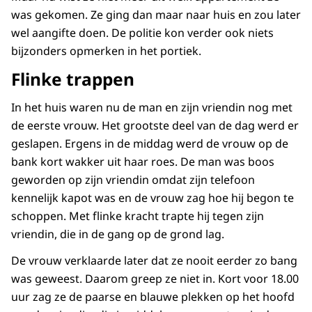
was gekomen. Ze ging dan maar naar huis en zou later
wel aangifte doen. De politie kon verder ook niets
bijzonders opmerken in het portiek.
Flinke trappen
In het huis waren nu de man en zijn vriendin nog met
de eerste vrouw. Het grootste deel van de dag werd er
geslapen. Ergens in de middag werd de vrouw op de
bank kort wakker uit haar roes. De man was boos
geworden op zijn vriendin omdat zijn telefoon
kennelijk kapot was en de vrouw zag hoe hij begon te
schoppen. Met flinke kracht trapte hij tegen zijn
vriendin, die in de gang op de grond lag.
De vrouw verklaarde later dat ze nooit eerder zo bang
was geweest. Daarom greep ze niet in. Kort voor 18.00
uur zag ze de paarse en blauwe plekken op het hoofd