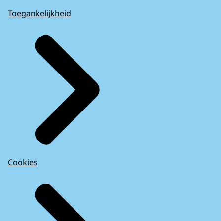
Toegankelijkheid
Cookies