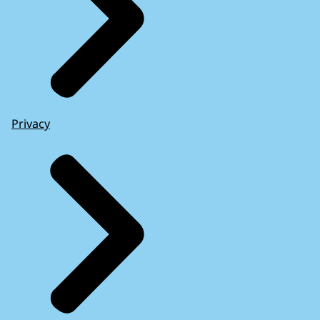
Privacy