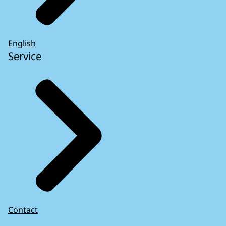
English
Service
Contact