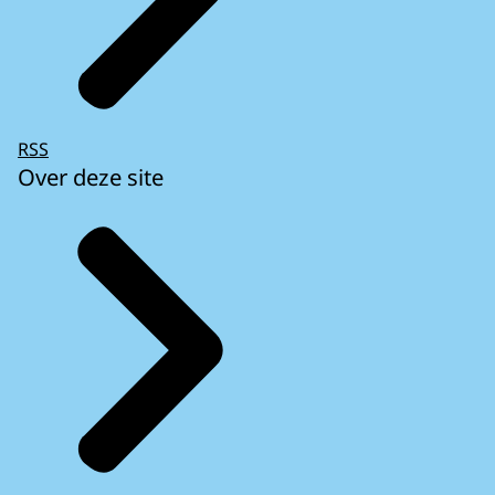
RSS
Over deze site