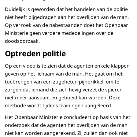
Duidelijk is geworden dat het handelen van de politie
niet heeft bijgedragen aan het overlijden van de man.
Op verzoek van de nabestaanden doet het Openbaar
Ministerie geen verdere mededelingen over de
doodsoorzaak.
Optreden politie
Op een video is te zien dat de agenten enkele klappen
geven op het lichaam van de man. Het gaat om het
toebrengen van een zogeheten pijnprikkel, om te
zorgen dat iemand die zich hevig verzet de spieren
niet meer aanspant en geboeid kan worden. Deze
methode wordt tijdens trainingen aangeleerd.
Het Openbaar Ministerie concludeert op basis van het
onderzoek dat de agenten het overlijden van de man
niet kan worden aangerekend. Zij zullen dan ook niet