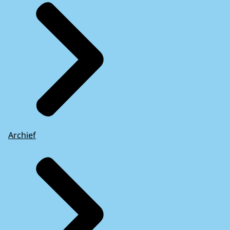
Archief