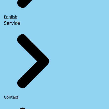
English
Service
Contact