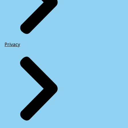
Privacy