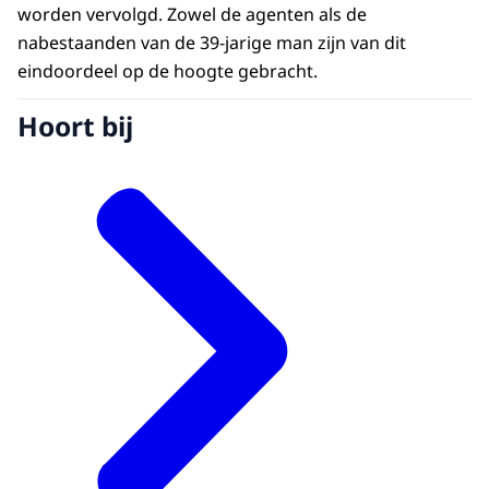
worden vervolgd. Zowel de agenten als de
nabestaanden van de 39-jarige man zijn van dit
eindoordeel op de hoogte gebracht.
Hoort bij