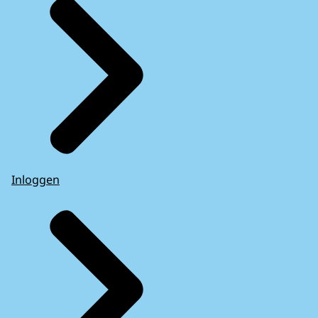
Inloggen