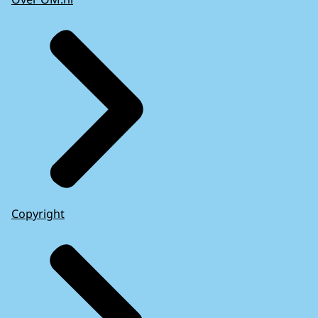
Copyright