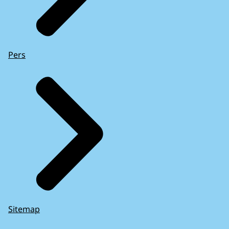
Pers
Sitemap