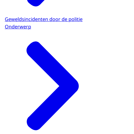
Geweldsincidenten door de politie
Onderwerp