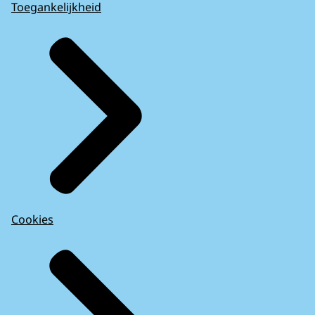
Toegankelijkheid
Cookies