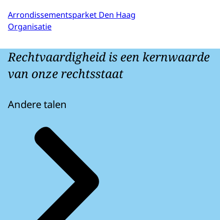
Arrondissementsparket Den Haag
Organisatie
Rechtvaardigheid is een kernwaarde
van onze rechtsstaat
Andere talen