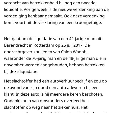
verdacht van betrokkenheid bij nog een tweede
liquidatie. Vorige week is de nieuwe verdenking aan de
verdediging kenbaar gemaakt. Ook deze verdenking
komt voort uit de verklaring van een kroongetuige.
Het gaat om de liquidatie van een 42-jarige man uit
Barendrecht in Rotterdam op 26 juli 2017. De
opdrachtgever zou leden van Caloh Wagoh,
waaronder de 70-jarig man en de 48-jarige man die in
november werden aangehouden, hebben betrokken
bij deze liquidatie.
Het slachtoffer had een autoverhuurbedrijf en zou op
de avond van zijn dood een auto afleveren bij een
klant. In deze auto is hij meerdere keren beschoten.
Ondanks hulp van omstanders overleed het
slachtoffer op weg naar het ziekenhuis. Het