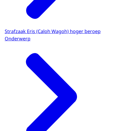
Strafzaak Eris (Caloh Wagoh) hoger beroep
Onderwerp