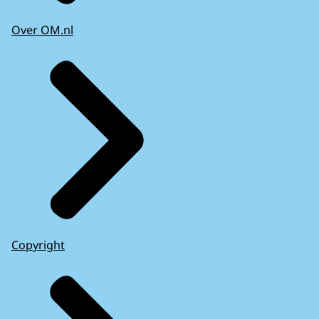
Over OM.nl
Copyright