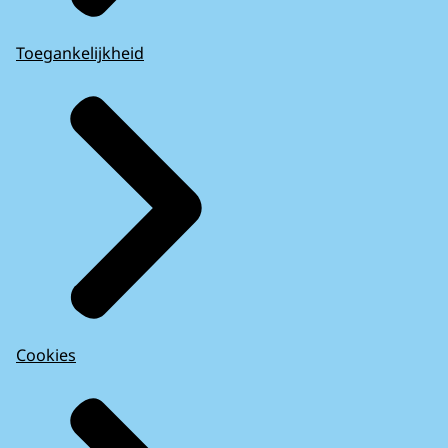
Toegankelijkheid
Cookies