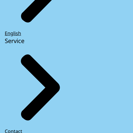
English
Service
Contact