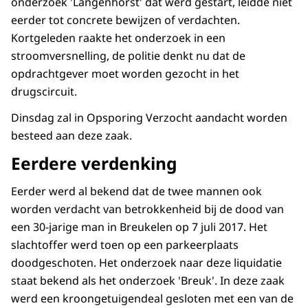
onderzoek 'Langenhorst' dat werd gestart, leidde niet
eerder tot concrete bewijzen of verdachten.
Kortgeleden raakte het onderzoek in een
stroomversnelling, de politie denkt nu dat de
opdrachtgever moet worden gezocht in het
drugscircuit.
Dinsdag zal in Opsporing Verzocht aandacht worden
besteed aan deze zaak.
Eerdere verdenking
Eerder werd al bekend dat de twee mannen ook
worden verdacht van betrokkenheid bij de dood van
een 30-jarige man in Breukelen op 7 juli 2017. Het
slachtoffer werd toen op een parkeerplaats
doodgeschoten. Het onderzoek naar deze liquidatie
staat bekend als het onderzoek 'Breuk'. In deze zaak
werd een kroongetuigendeal gesloten met een van de