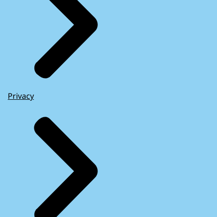
Privacy