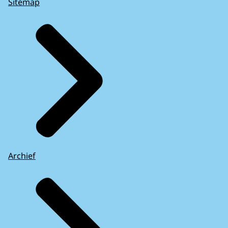
Sitemap
Archief