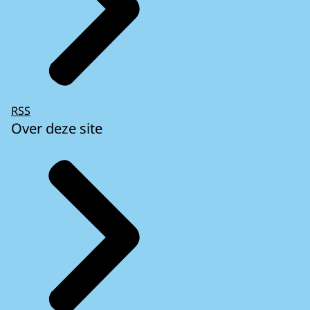
RSS
Over deze site