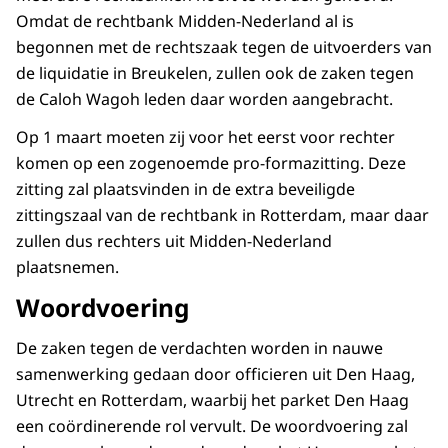
Omdat de rechtbank Midden-Nederland al is
begonnen met de rechtszaak tegen de uitvoerders van
de liquidatie in Breukelen, zullen ook de zaken tegen
de Caloh Wagoh leden daar worden aangebracht.
Op 1 maart moeten zij voor het eerst voor rechter
komen op een zogenoemde pro-formazitting. Deze
zitting zal plaatsvinden in de extra beveiligde
zittingszaal van de rechtbank in Rotterdam, maar daar
zullen dus rechters uit Midden-Nederland
plaatsnemen.
Woordvoering
De zaken tegen de verdachten worden in nauwe
samenwerking gedaan door officieren uit Den Haag,
Utrecht en Rotterdam, waarbij het parket Den Haag
een coördinerende rol vervult. De woordvoering zal