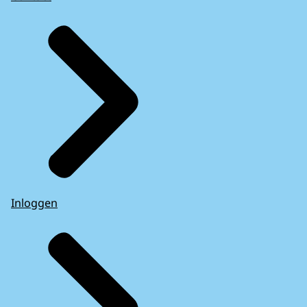
Inloggen