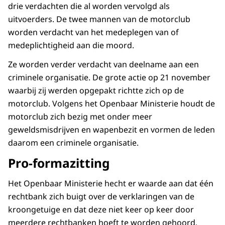
drie verdachten die al worden vervolgd als
uitvoerders. De twee mannen van de motorclub
worden verdacht van het medeplegen van of
medeplichtigheid aan die moord.
Ze worden verder verdacht van deelname aan een
criminele organisatie. De grote actie op 21 november
waarbij zij werden opgepakt richtte zich op de
motorclub. Volgens het Openbaar Ministerie houdt de
motorclub zich bezig met onder meer
geweldsmisdrijven en wapenbezit en vormen de leden
daarom een criminele organisatie.
Pro-formazitting
Het Openbaar Ministerie hecht er waarde aan dat één
rechtbank zich buigt over de verklaringen van de
kroongetuige en dat deze niet keer op keer door
meerdere rechtbanken hoeft te worden gehoord.