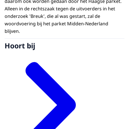
daarom ook worden gedaan door het Haagse parket.
Alleen in de rechtszaak tegen de uitvoerders in het
onderzoek 'Breuk', die al was gestart, zal de
woordvoering bij het parket Midden-Nederland
blijven.
Hoort bij