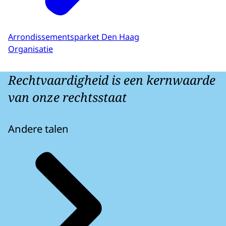
Arrondissementsparket Den Haag
Organisatie
Rechtvaardigheid is een kernwaarde
van onze rechtsstaat
Andere talen