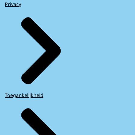
Privacy
Toegankelijkheid