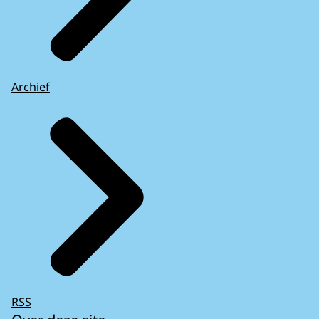
Archief
RSS