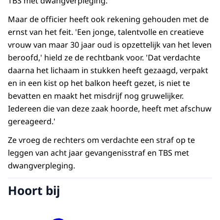
TBS met dwangverpleging.
Maar de officier heeft ook rekening gehouden met de
ernst van het feit. 'Een jonge, talentvolle en creatieve
vrouw van maar 30 jaar oud is opzettelijk van het leven
beroofd,' hield ze de rechtbank voor. 'Dat verdachte
daarna het lichaam in stukken heeft gezaagd, verpakt
en in een kist op het balkon heeft gezet, is niet te
bevatten en maakt het misdrijf nog gruwelijker.
Iedereen die van deze zaak hoorde, heeft met afschuw
gereageerd.'
Ze vroeg de rechters om verdachte een straf op te
leggen van acht jaar gevangenisstraf en TBS met
dwangverpleging.
Hoort bij