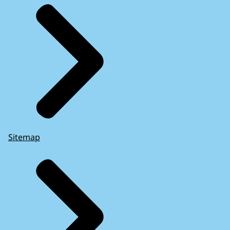
Sitemap