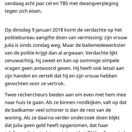
vandaag acht jaar cel en TBS met dwangverpleging
tegen zich eisen.
Op dinsdag 9 januari 2018 komt de verdachte op het
politiebureau aangifte doen van vermissing: zijn vrouw
Julia is sinds zondag weg. Maar de baliemedewerkster
van de politie krijgt dan al argwaan. Verdachte lijkt
zenuwachtig, hij zweet en kan op sommige simpele
vragen geen antwoord geven. Hij heeft ook letsel aan
zijn handen en vertelt dat hij en zijn vrouw hebben
gevochten voor ze vertrok.
Twee rechercheurs bieden aan om even met hem mee
naar huis te gaan. Als ze binnen rondkijken, valt op dat
de badkamer veel schoner is dan de rest van de
woning. Als ze daarna verder onderzoek doen blijkt
dat Julia geen geld heeft opgenomen, dat haar