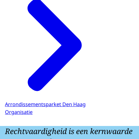
Arrondissementsparket Den Haag
Organisatie
Rechtvaardigheid is een kernwaarde