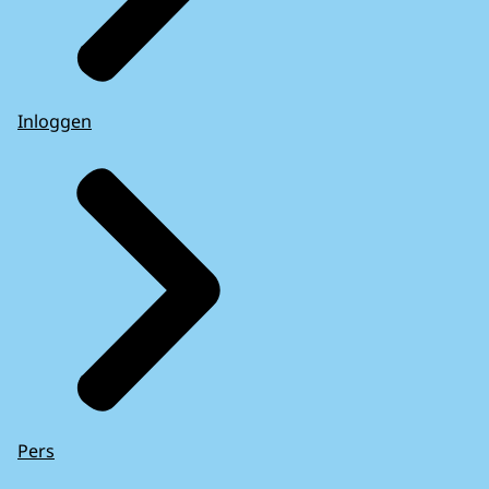
Inloggen
Pers