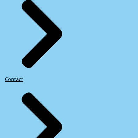
Contact