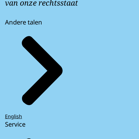
van onze rechtsstaat
Andere talen
English
Service