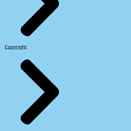
Copyright