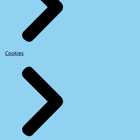
Cookies