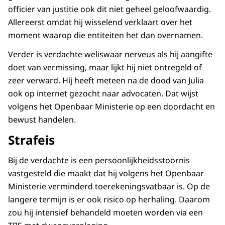
officier van justitie ook dit niet geheel geloofwaardig.
Allereerst omdat hij wisselend verklaart over het
moment waarop die entiteiten het dan overnamen.
Verder is verdachte weliswaar nerveus als hij aangifte
doet van vermissing, maar lijkt hij niet ontregeld of
zeer verward. Hij heeft meteen na de dood van Julia
ook op internet gezocht naar advocaten. Dat wijst
volgens het Openbaar Ministerie op een doordacht en
bewust handelen.
Strafeis
Bij de verdachte is een persoonlijkheidsstoornis
vastgesteld die maakt dat hij volgens het Openbaar
Ministerie verminderd toerekeningsvatbaar is. Op de
langere termijn is er ook risico op herhaling. Daarom
zou hij intensief behandeld moeten worden via een