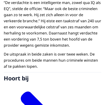
“De verdachte is een intelligente man, zowel qua IQ als
EQ”, stelde de officier. “Maar ook de beste criminelen
gaan zo te werk. Hij zet zich alleen in voor de
verkeerde branche.” Hij eiste een taakstraf van 240 uur
en een voorwaardelijke celstraf van zes maanden om
herhaling te voorkomen. Daarnaast hangt verdachte
een vordering van 7,5 ton boven het hoofd van de
provider wegens gemiste inkomsten.
De uitspraak in beide zaken is over twee weken. De
procedures om beide mannen hun criminele winsten
af te pakken lopen.
Hoort bij