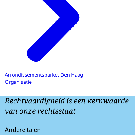
Arrondissementsparket Den Haag
Organisatie
Rechtvaardigheid is een kernwaarde
van onze rechtsstaat
Andere talen