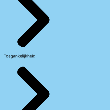
Toegankelijkheid