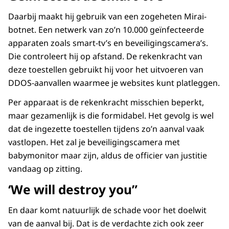
Daarbij maakt hij gebruik van een zogeheten Mirai-
botnet. Een netwerk van zo’n 10.000 geïnfecteerde
apparaten zoals smart-tv’s en beveiligingscamera’s.
Die controleert hij op afstand. De rekenkracht van
deze toestellen gebruikt hij voor het uitvoeren van
DDOS-aanvallen waarmee je websites kunt platleggen.
Per apparaat is de rekenkracht misschien beperkt,
maar gezamenlijk is die formidabel. Het gevolg is wel
dat de ingezette toestellen tijdens zo’n aanval vaak
vastlopen. Het zal je beveiligingscamera met
babymonitor maar zijn, aldus de officier van justitie
vandaag op zitting.
‘We will destroy you”
En daar komt natuurlijk de schade voor het doelwit
van de aanval bij. Dat is de verdachte zich ook zeer