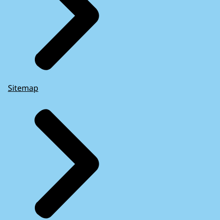
Sitemap