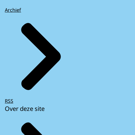
Archief
RSS
Over deze site