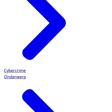
Cybercrime
Onderwerp