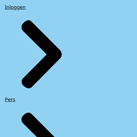
Inloggen
Pers