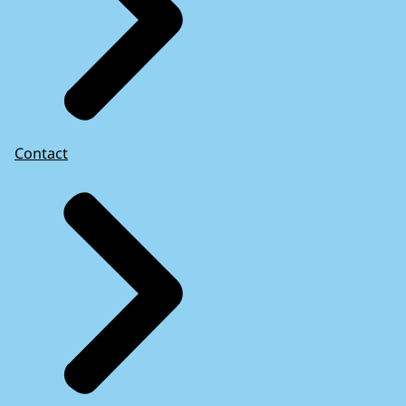
Contact