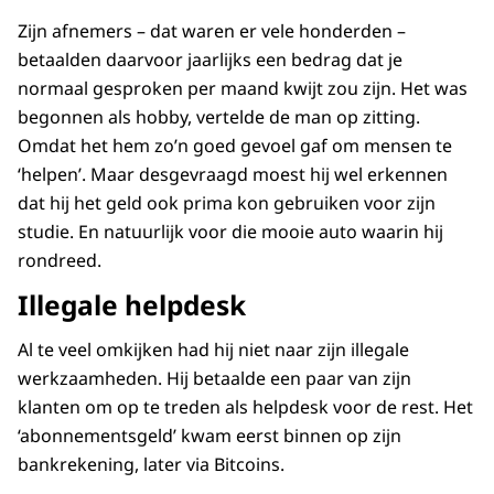
Zijn afnemers – dat waren er vele honderden –
betaalden daarvoor jaarlijks een bedrag dat je
normaal gesproken per maand kwijt zou zijn. Het was
begonnen als hobby, vertelde de man op zitting.
Omdat het hem zo’n goed gevoel gaf om mensen te
‘helpen’. Maar desgevraagd moest hij wel erkennen
dat hij het geld ook prima kon gebruiken voor zijn
studie. En natuurlijk voor die mooie auto waarin hij
rondreed.
Illegale helpdesk
Al te veel omkijken had hij niet naar zijn illegale
werkzaamheden. Hij betaalde een paar van zijn
klanten om op te treden als helpdesk voor de rest. Het
‘abonnementsgeld’ kwam eerst binnen op zijn
bankrekening, later via Bitcoins.