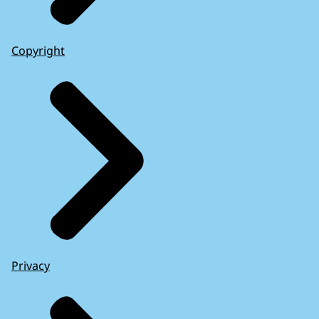
Copyright
Privacy