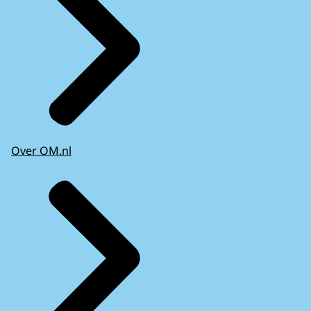
Over OM.nl