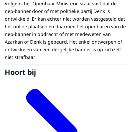
Volgens het Openbaar Ministerie staat vast dat de
nep-banner door of met politieke partij Denk is
ontwikkeld. Er kan echter niet worden vastgesteld dat
het online plaatsen en daarmee het openbaren van de
nep-banner in opdracht of met medeweten van
Azarkan of Denk is gebeurd. Het enkel ontwerpen of
ontwikkelen van een dergelijke banner is op zichzelf
niet strafbaar.
Hoort bij