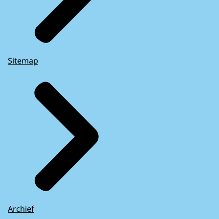
Sitemap
Archief