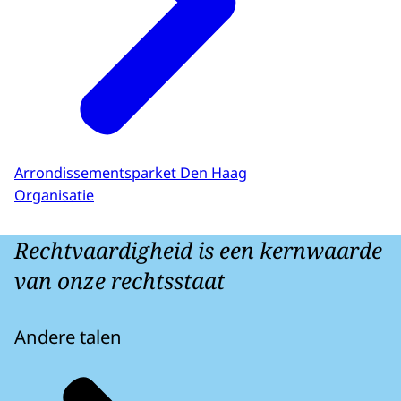
Arrondissementsparket Den Haag
Organisatie
Rechtvaardigheid is een kernwaarde
van onze rechtsstaat
Andere talen