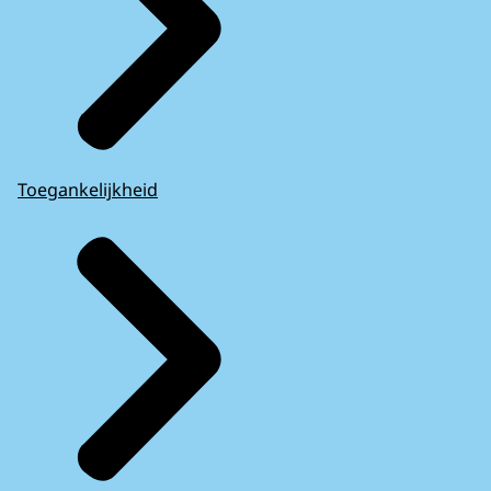
Toegankelijkheid