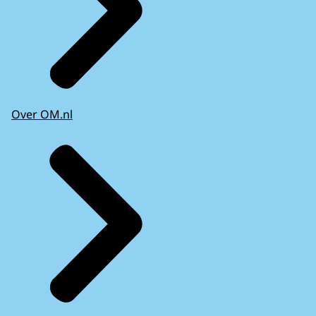
Over OM.nl