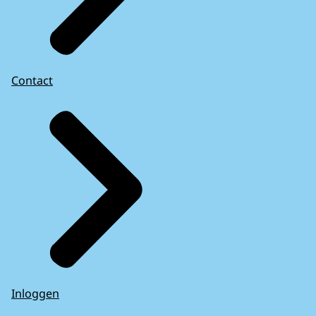
Contact
Inloggen