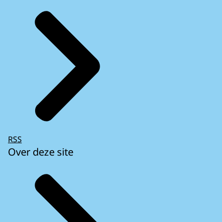
RSS
Over deze site