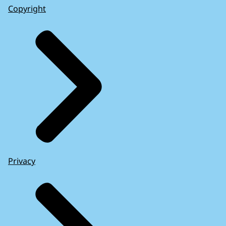
Copyright
Privacy