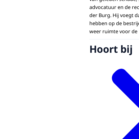
advocatuur en de rec
der Burg. Hij voegt 
hebben op de bestrij
weer ruimte voor de
Hoort bij