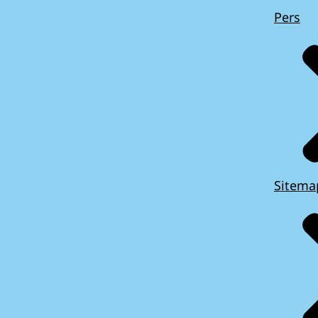
Pers
Sitema