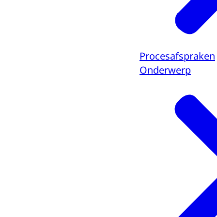
Procesafspraken
Onderwerp