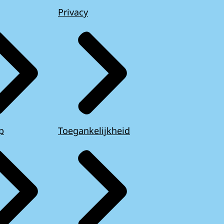
Privacy
p
Toegankelijkheid