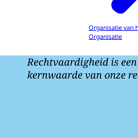
Organisatie van 
Organisatie
Rechtvaardigheid is een
kernwaarde van onze re