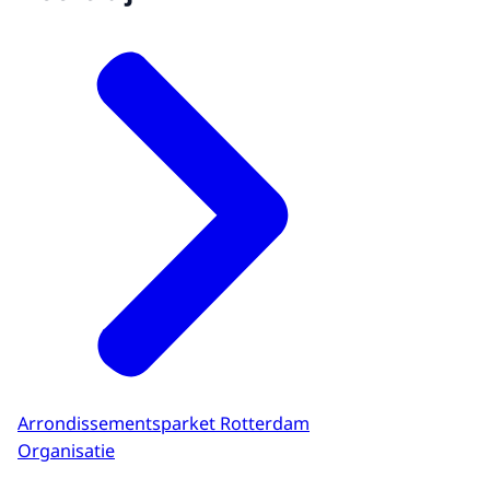
Arrondissementsparket Rotterdam
Organisatie