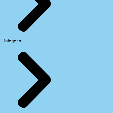
Inloggen