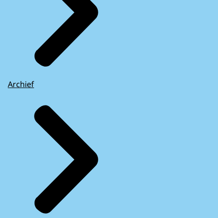
Archief