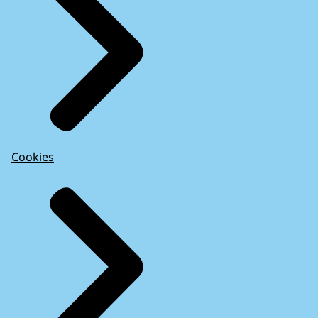
Cookies