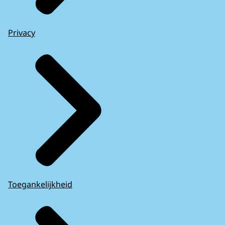
Privacy
Toegankelijkheid