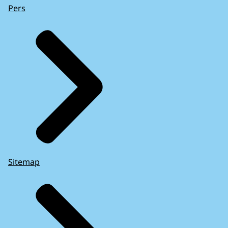
Pers
Sitemap