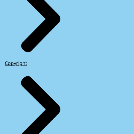
Copyright