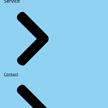
Service
Contact