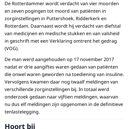
De Rotterdammer wordt verdacht van vier moorden
en zeven pogingen tot moord van patiënten in
zorginstellingen in Puttershoek, Ridderkerk en
Rotterdam. Daarnaast wordt hij verdacht van diefstal
van medicijnen en medische stukken en van valsheid
in geschrift met een Verklaring omtrent het gedrag
(VOG).
De man werd aangehouden op 17 november 2017
nadat er drie aangiftes waren gedaan van patiënten
die onwel waren geworden na toediening van insuline.
Vervolgens kwamen daar nog twaalf meldingen van
verschillende zorginstellingen bij. In totaal werd
onderzoek gedaan naar vijftien meldingen, waarvan
nu dus elf meldingen zijn opgenomen in de definitieve
tenlastelegging.
Hoort bij