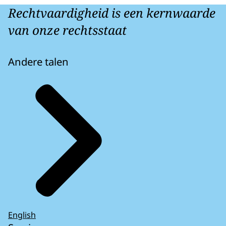
Rechtvaardigheid is een kernwaarde
van onze rechtsstaat
Andere talen
English