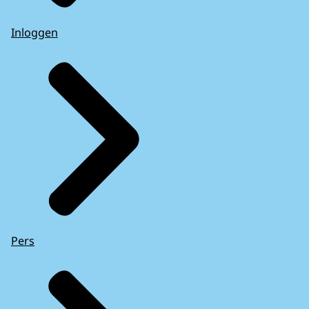
Inloggen
Pers