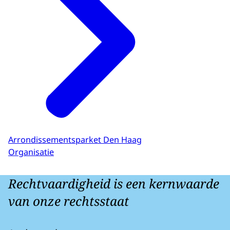
Arrondissementsparket Den Haag
Organisatie
Rechtvaardigheid is een kernwaarde
van onze rechtsstaat