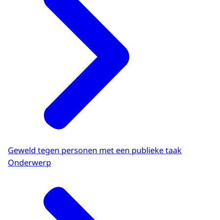
Geweld tegen personen met een publieke taak
Onderwerp