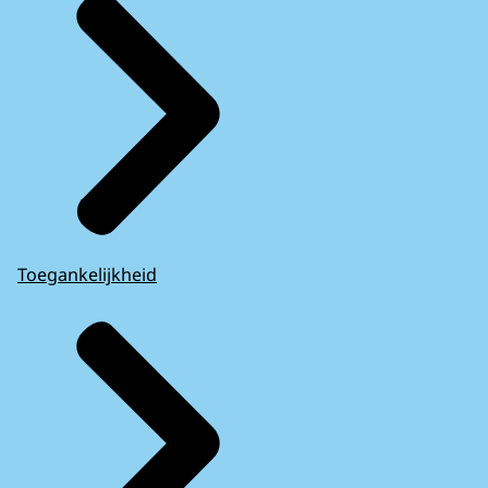
Toegankelijkheid