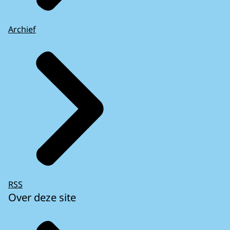
Archief
RSS
Over deze site