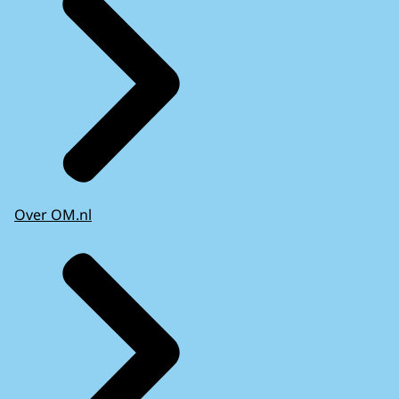
Over OM.nl