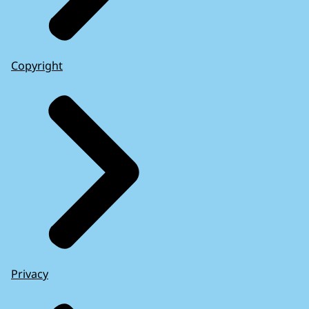
Copyright
Privacy