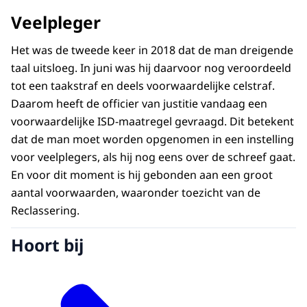
Veelpleger
Het was de tweede keer in 2018 dat de man dreigende
taal uitsloeg. In juni was hij daarvoor nog veroordeeld
tot een taakstraf en deels voorwaardelijke celstraf.
Daarom heeft de officier van justitie vandaag een
voorwaardelijke ISD-maatregel gevraagd. Dit betekent
dat de man moet worden opgenomen in een instelling
voor veelplegers, als hij nog eens over de schreef gaat.
En voor dit moment is hij gebonden aan een groot
aantal voorwaarden, waaronder toezicht van de
Reclassering.
Hoort bij