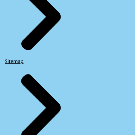
Sitemap