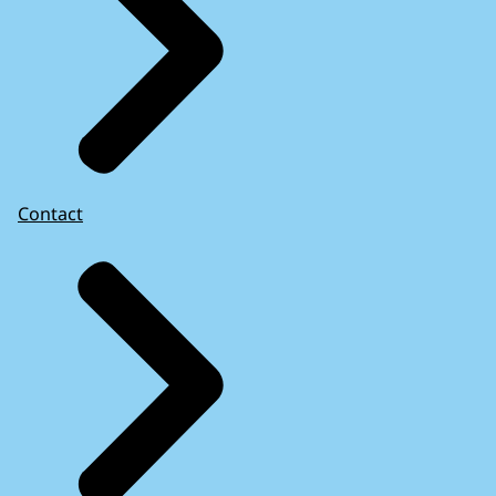
Contact