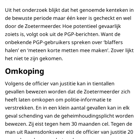
Uit het onderzoek blijkt dat het genoemde kenteken in
de bewuste periode maar één keer is gecheckt en wel
door de Zoetermeerder. Hoe potentieel gevaarlijk
zoiets is, volgt ook uit de PGP-berichten. Want de
onbekende PGP-gebruikers spreken over ‘blaffers
halen’ en ‘meteen korte metten mee maken’. Zover lijkt
het niet te zijn gekomen.
Omkoping
Volgens de officier van justitie kan in tientallen
gevallen bewezen worden dat de Zoetermeerder zich
heeft laten omkopen om politie-informatie te
verstrekken. En in een klein aantal gevallen kan in elk
geval schending van de geheimhoudingsplicht worden
bewezen. Zij eist tegen hem 30 maanden cel. Tegen de
man uit Raamsdonksveer eist de officier van justitie 20