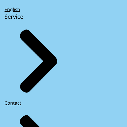
English
Service
Contact