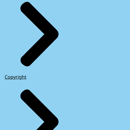
Copyright