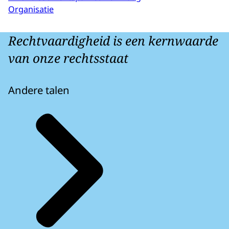
Organisatie
Rechtvaardigheid is een kernwaarde
van onze rechtsstaat
Andere talen