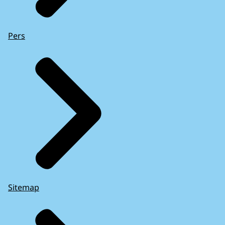
Pers
Sitemap