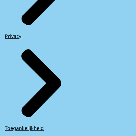
Privacy
Toegankelijkheid