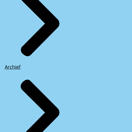
Archief