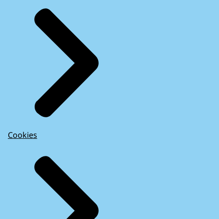
Cookies