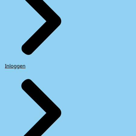
Inloggen