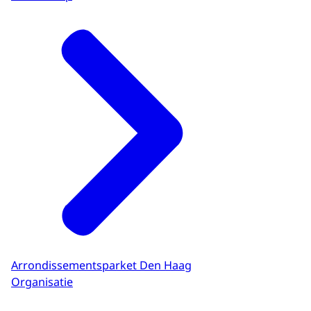
Arrondissementsparket Den Haag
Organisatie