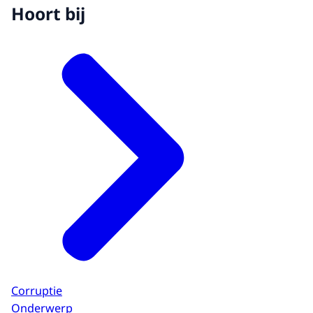
Hoort bij
Corruptie
Onderwerp