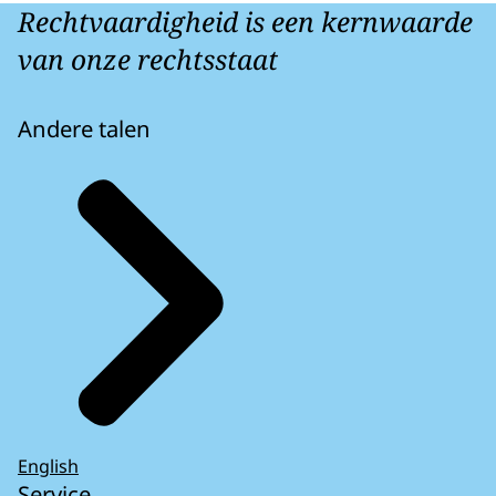
Rechtvaardigheid is een kernwaarde
van onze rechtsstaat
Andere talen
English
Service