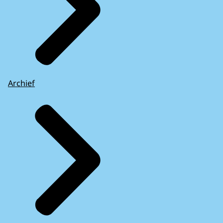
Archief