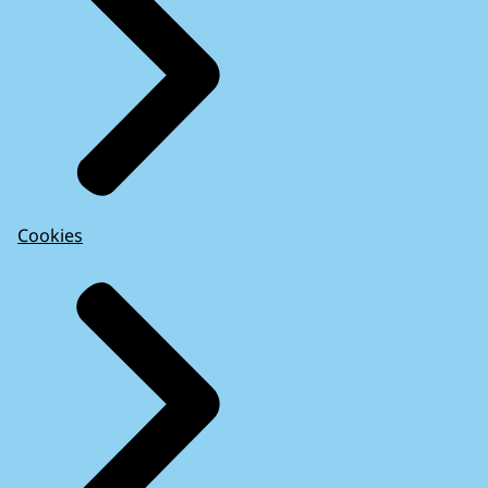
Cookies