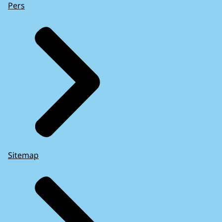
Pers
Sitemap