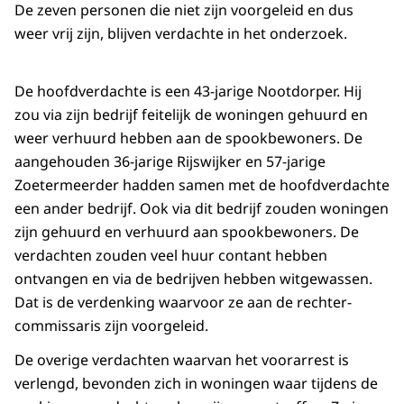
De zeven personen die niet zijn voorgeleid en dus
weer vrij zijn, blijven verdachte in het onderzoek.
De hoofdverdachte is een 43-jarige Nootdorper. Hij
zou via zijn bedrijf feitelijk de woningen gehuurd en
weer verhuurd hebben aan de spookbewoners. De
aangehouden 36-jarige Rijswijker en 57-jarige
Zoetermeerder hadden samen met de hoofdverdachte
een ander bedrijf. Ook via dit bedrijf zouden woningen
zijn gehuurd en verhuurd aan spookbewoners. De
verdachten zouden veel huur contant hebben
ontvangen en via de bedrijven hebben witgewassen.
Dat is de verdenking waarvoor ze aan de rechter-
commissaris zijn voorgeleid.
De overige verdachten waarvan het voorarrest is
verlengd, bevonden zich in woningen waar tijdens de