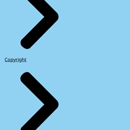
Copyright