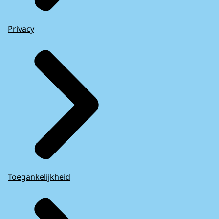
Privacy
Toegankelijkheid