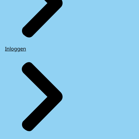
Inloggen