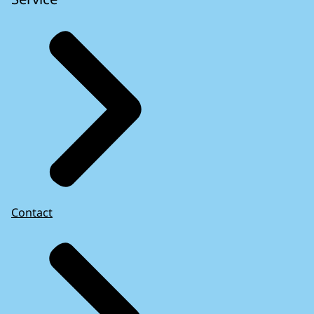
Contact