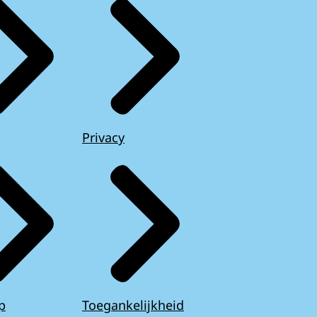
Privacy
p
Toegankelijkheid