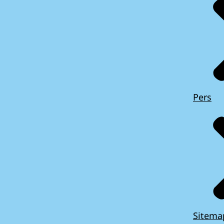
Pers
Sitema