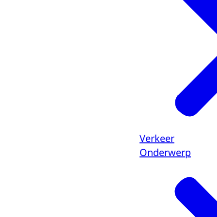
Verkeer
Onderwerp