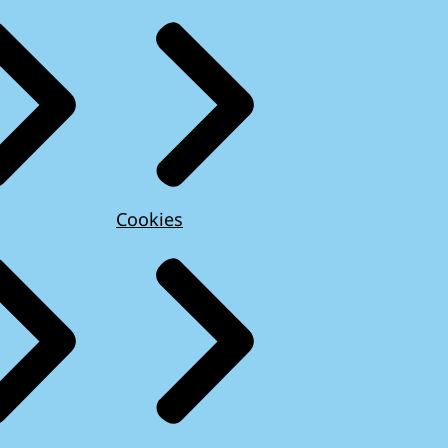
Cookies