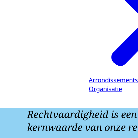
Arrondissements
Organisatie
Rechtvaardigheid is een
kernwaarde van onze re