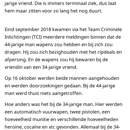
jarige vriend. Die is immers terminaal ziek, dus laat
hem maar zitten voor zo lang het nog duurt.
Eind september 2018 kwamen via het Team Criminele
Inlichtingen (TCI) meerdere meldingen binnen dat de
44-jarige man wapens zou hebben en bij zich zou
dragen. Hij zou zich bezighouden met het ripdeals en
afpersing. En de wapens zou hij bewaren bij de
vriendin van een 34-jarige vriend.
Op 16 oktober werden beide mannen aangehouden
en werden doorzoekingen gedaan. Bij de 44-jarige
man werd thuis niets aangetroffen.
Hoe anders was het bij de 34-jarige man. Hier werden
een automatisch vuurwapen, twee pistolen, een
hoeveelheid munitie en verschillende hoeveelheden
heroïne, cocaïne en xtc gevonden. Allemaal bij de 34-