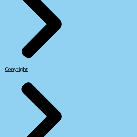
Copyright