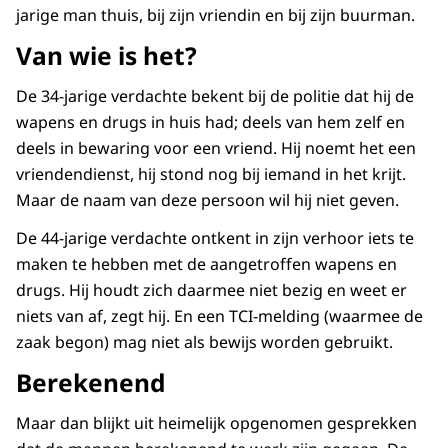
jarige man thuis, bij zijn vriendin en bij zijn buurman.
Van wie is het?
De 34-jarige verdachte bekent bij de politie dat hij de
wapens en drugs in huis had; deels van hem zelf en
deels in bewaring voor een vriend. Hij noemt het een
vriendendienst, hij stond nog bij iemand in het krijt.
Maar de naam van deze persoon wil hij niet geven.
De 44-jarige verdachte ontkent in zijn verhoor iets te
maken te hebben met de aangetroffen wapens en
drugs. Hij houdt zich daarmee niet bezig en weet er
niets van af, zegt hij. En een TCI-melding (waarmee de
zaak begon) mag niet als bewijs worden gebruikt.
Berekenend
Maar dan blijkt uit heimelijk opgenomen gesprekken