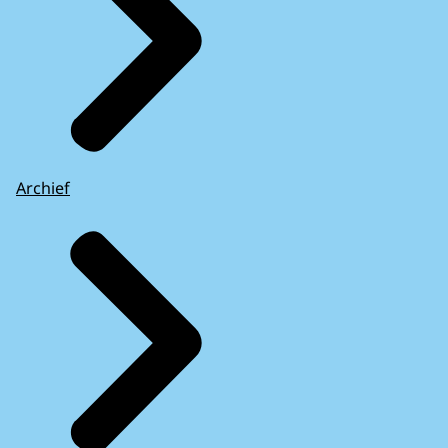
Archief