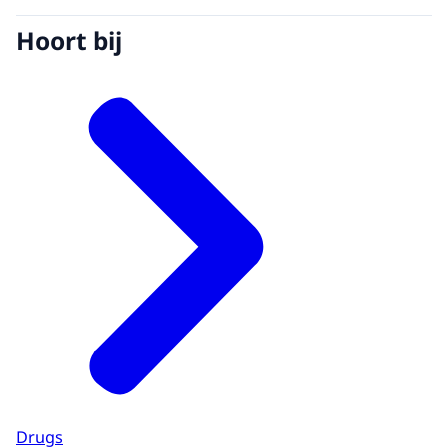
Hoort bij
Drugs