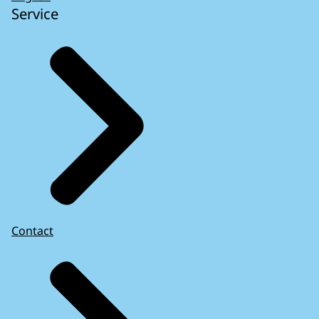
Service
Contact