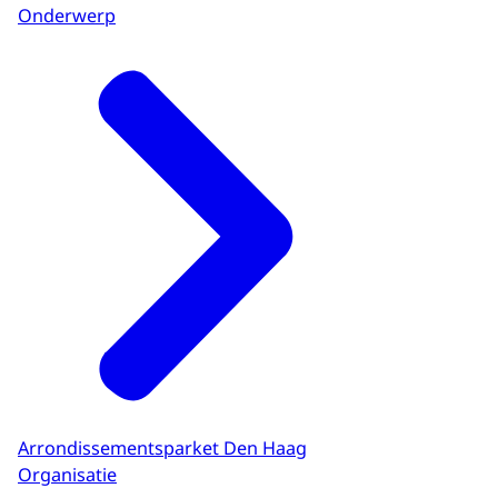
Onderwerp
Arrondissementsparket Den Haag
Organisatie