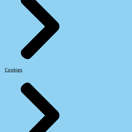
Cookies