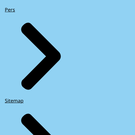
Pers
Sitemap