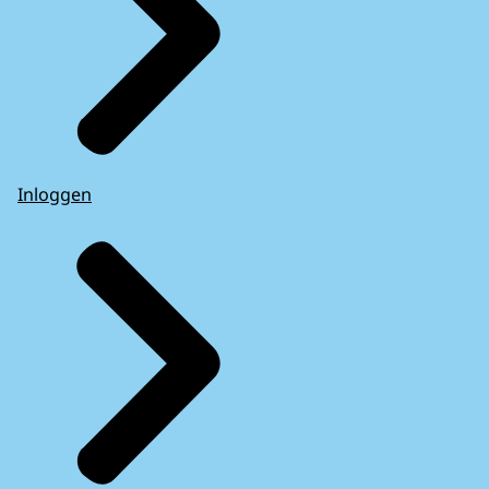
Inloggen