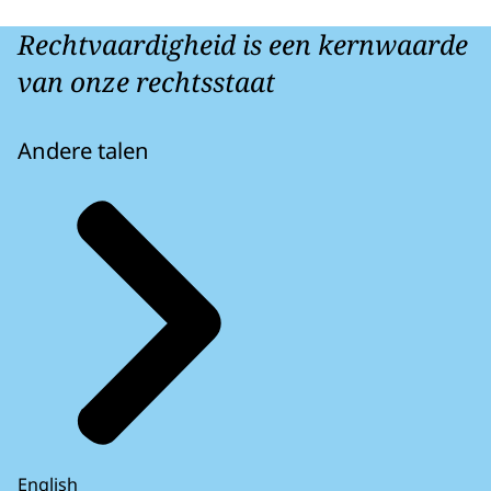
Rechtvaardigheid is een kernwaarde
van onze rechtsstaat
Andere talen
English