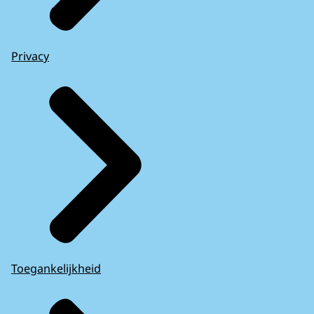
Privacy
Toegankelijkheid