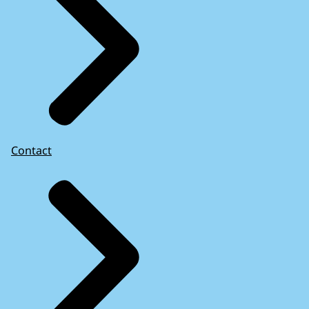
Contact