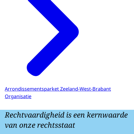
Arrondissementsparket Zeeland-West-Brabant
Organisatie
Rechtvaardigheid is een kernwaarde
van onze rechtsstaat