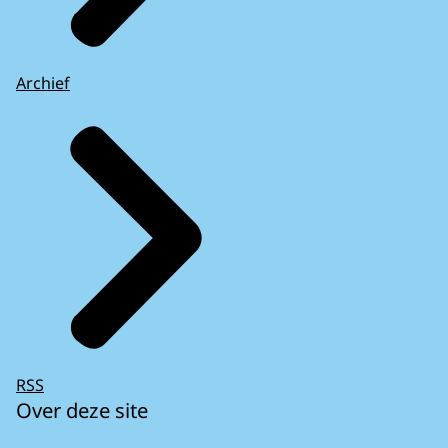
Archief
RSS
Over deze site