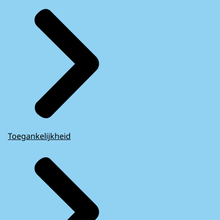
Toegankelijkheid