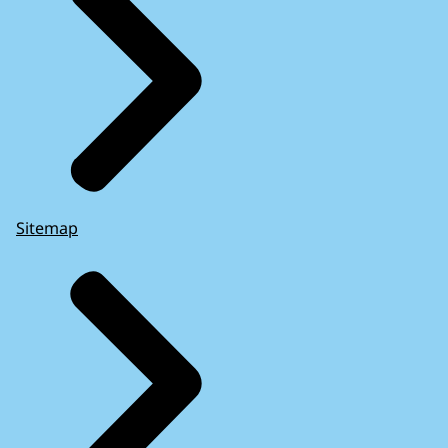
Sitemap