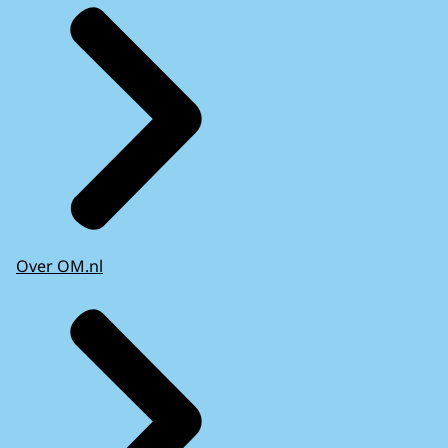
Over OM.nl