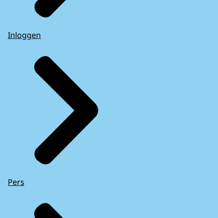
Inloggen
Pers