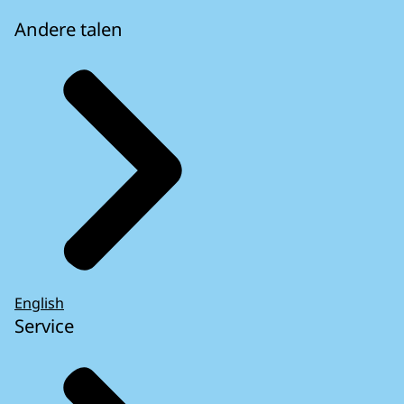
Andere talen
English
Service