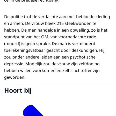
cel in de Bredase rechtbank.
De politie trof de verdachte aan met bebloede kleding
en armen. De vrouw bleek 215 steekwonden te
hebben. De man handelde in een opwelling, zo is het
standpunt van het OM, van voorbedachte rade
(moord) is geen sprake. De man is verminderd
toerekeningsvatbaar geacht door deskundigen. Hij
zou onder andere leiden aan een psychotische
depressie. Mogelijk zou de vrouw zijn zelfdoding
hebben willen voorkomen en zelf slachtoffer zijn
geworden.
Hoort bij