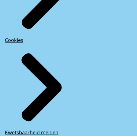
Cookies
Kwetsbaarheid melden