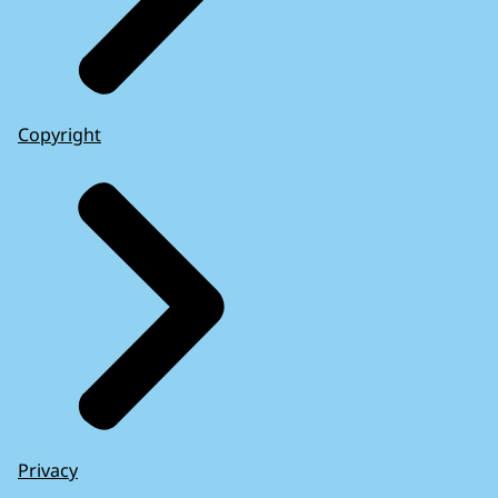
Copyright
Privacy