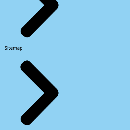
Sitemap