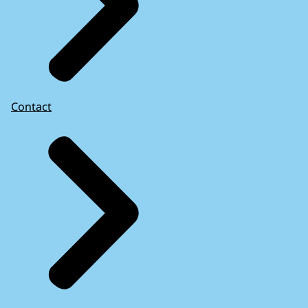
Contact