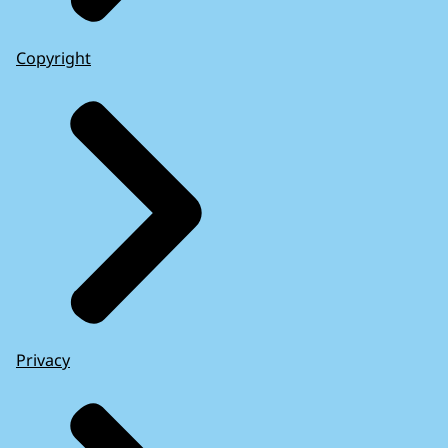
Copyright
Privacy