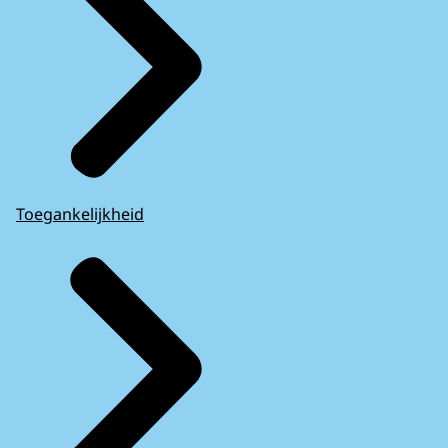
Toegankelijkheid