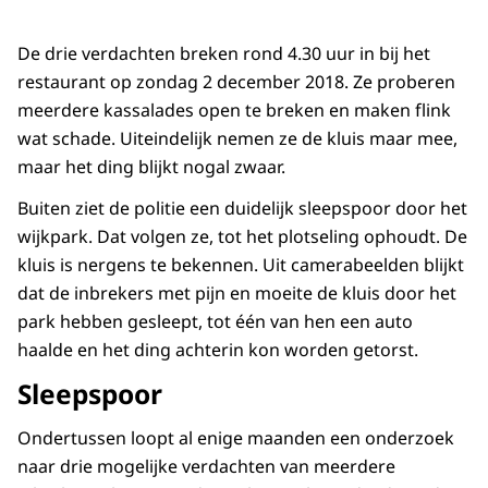
De drie verdachten breken rond 4.30 uur in bij het
restaurant op zondag 2 december 2018. Ze proberen
meerdere kassalades open te breken en maken flink
wat schade. Uiteindelijk nemen ze de kluis maar mee,
maar het ding blijkt nogal zwaar.
Buiten ziet de politie een duidelijk sleepspoor door het
wijkpark. Dat volgen ze, tot het plotseling ophoudt. De
kluis is nergens te bekennen. Uit camerabeelden blijkt
dat de inbrekers met pijn en moeite de kluis door het
park hebben gesleept, tot één van hen een auto
haalde en het ding achterin kon worden getorst.
Sleepspoor
Ondertussen loopt al enige maanden een onderzoek
naar drie mogelijke verdachten van meerdere