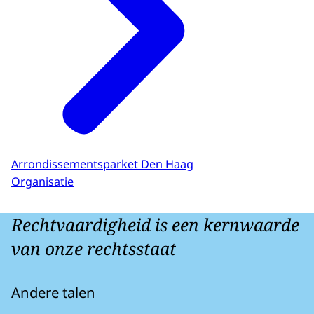
Arrondissementsparket Den Haag
Organisatie
Rechtvaardigheid is een kernwaarde
van onze rechtsstaat
Andere talen