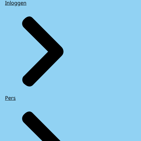
Inloggen
Pers