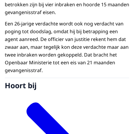
betrokken zijn bij vier inbraken en hoorde 15 maanden
gevangenisstraf eisen.
Een 26-jarige verdachte wordt ook nog verdacht van
poging tot doodslag, omdat hij bij betrapping een
agent aanreed. De officier van justitie rekent hem dat
zwaar aan, maar tegelijk kon deze verdachte maar aan
twee inbraken worden gekoppeld. Dat bracht het
Openbaar Ministerie tot een eis van 21 maanden
gevangenisstraf.
Hoort bij