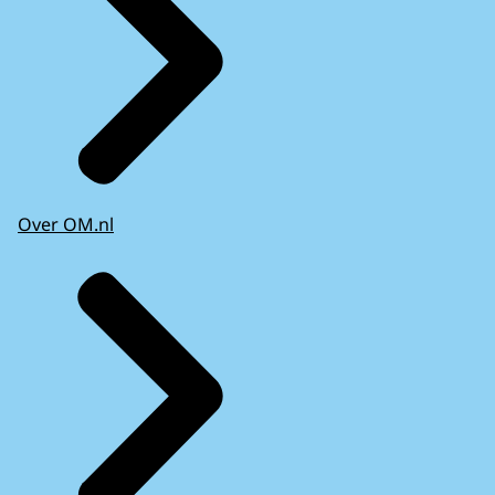
Over OM.nl