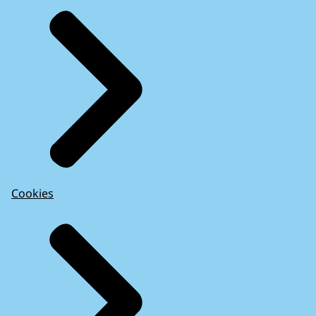
Cookies