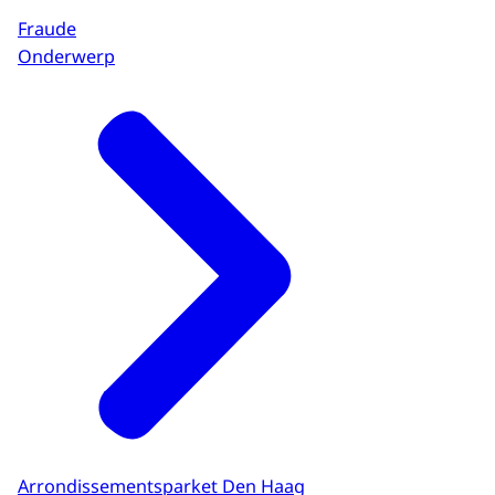
Fraude
Onderwerp
Arrondissementsparket Den Haag