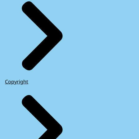
Copyright