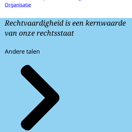
Organisatie
Rechtvaardigheid is een kernwaarde
van onze rechtsstaat
Andere talen