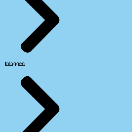
Inloggen