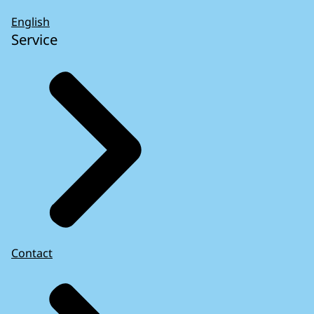
English
Service
Contact