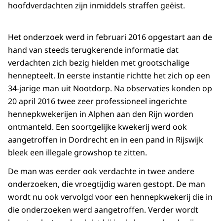
hoofdverdachten zijn inmiddels straffen geëist.
Het onderzoek werd in februari 2016 opgestart aan de
hand van steeds terugkerende informatie dat
verdachten zich bezig hielden met grootschalige
hennepteelt. In eerste instantie richtte het zich op een
34-jarige man uit Nootdorp. Na observaties konden op
20 april 2016 twee zeer professioneel ingerichte
hennepkwekerijen in Alphen aan den Rijn worden
ontmanteld. Een soortgelijke kwekerij werd ook
aangetroffen in Dordrecht en in een pand in Rijswijk
bleek een illegale growshop te zitten.
De man was eerder ook verdachte in twee andere
onderzoeken, die vroegtijdig waren gestopt. De man
wordt nu ook vervolgd voor een hennepkwekerij die in
die onderzoeken werd aangetroffen. Verder wordt