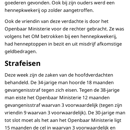
goederen gevonden. Ook bij zijn ouders werd een
hennepkwekerij op zolder aangetroffen.
Ook de vriendin van deze verdachte is door het
Openbaar Ministerie voor de rechter gebracht. Ze was
volgens het OM betrokken bij een hennepkwekerij,
had henneptoppen in bezit en uit misdrijf afkomstige
geldbedragen.
Strafeisen
Deze week zijn de zaken van de hoofdverdachten
behandeld. De 34-jarige man hoorde 18 maanden
gevangenisstraf tegen zich eisen. Tegen de 38-jarige
man eiste het Openbaar Ministerie 12 maanden
gevangenisstraf waarvan 3 voorwaardelijk (tegen zijn
vriendin 9 waarvan 3 voorwaardelijk). De 30-jarige man
tot slot moet als het aan het Openbaar Ministerie ligt
15 maanden de cel in waarvan 3 voorwaardelijk en