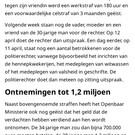
tegen zijn vriendin werd een werkstraf van 180 uur en
een voorwaardelijke celstraf van 3 maanden geëist.
Volgende week staan nog de vader, moeder en een
vriend van de 30-jarige man voor de rechter. Op 12
april doet de rechter dan uitspraak. Een dag eerder, op
11 april, staat nog een aantal betrokkenen voor de
politierechter, vanwege bijvoorbeeld het inrichten van
de hennepkwekerijen, het medeplegen van witwassen
of het medeplegen van valsheid in geschrifte. De
politierechter doet dan meteen op zitting uitspraak.
Ontnemingen tot 1,2 miljoen
Naast bovengenoemde straffen heeft het Openbaar
Ministerie ook nog geëist dat het geld dat de
verdachten hebben verdiend aan hen wordt
ontnomen. De 34-jarige man zou dan bijna 700.000