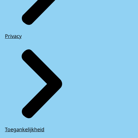
Privacy
Toegankelijkheid