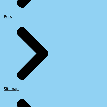
Pers
Sitemap