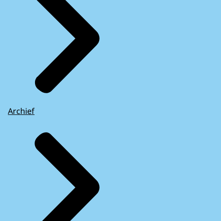
Archief