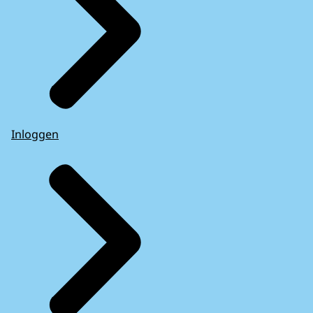
Inloggen