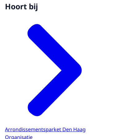
Hoort bij
Arrondissementsparket Den Haag
Organisatie