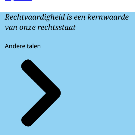
Rechtvaardigheid is een kernwaarde
van onze rechtsstaat
Andere talen