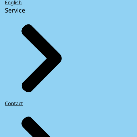
English
Service
Contact