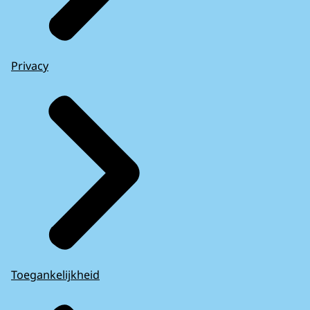
Privacy
Toegankelijkheid