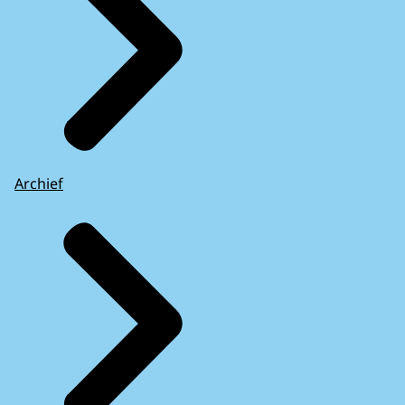
Archief