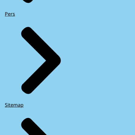
Pers
Sitemap