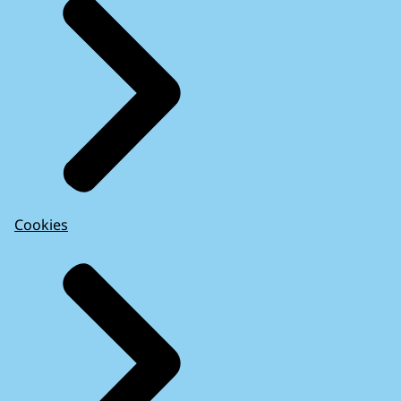
Cookies