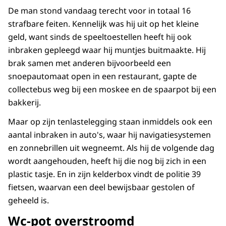
De man stond vandaag terecht voor in totaal 16
strafbare feiten. Kennelijk was hij uit op het kleine
geld, want sinds de speeltoestellen heeft hij ook
inbraken gepleegd waar hij muntjes buitmaakte. Hij
brak samen met anderen bijvoorbeeld een
snoepautomaat open in een restaurant, gapte de
collectebus weg bij een moskee en de spaarpot bij een
bakkerij.
Maar op zijn tenlastelegging staan inmiddels ook een
aantal inbraken in auto's, waar hij navigatiesystemen
en zonnebrillen uit wegneemt. Als hij de volgende dag
wordt aangehouden, heeft hij die nog bij zich in een
plastic tasje. En in zijn kelderbox vindt de politie 39
fietsen, waarvan een deel bewijsbaar gestolen of
geheeld is.
Wc-pot overstroomd