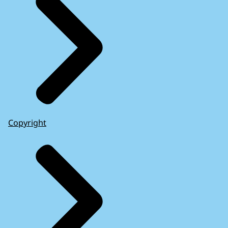
Copyright