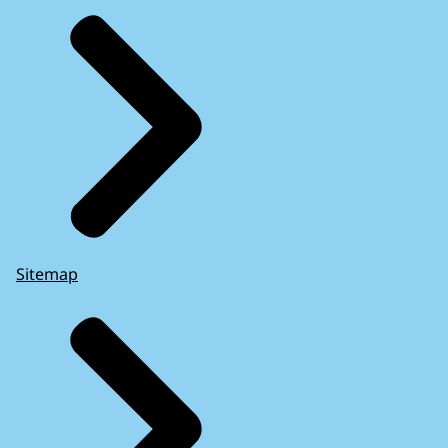
Sitemap