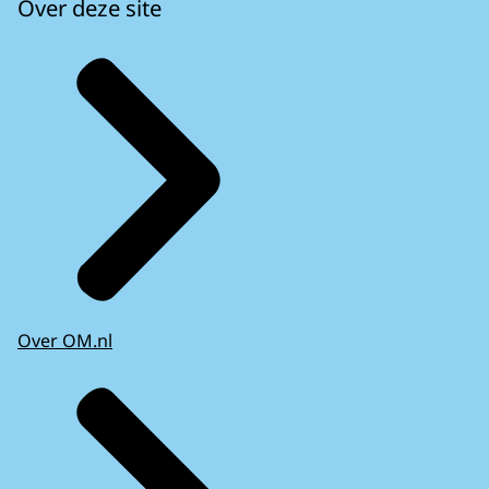
Over deze site
Over OM.nl