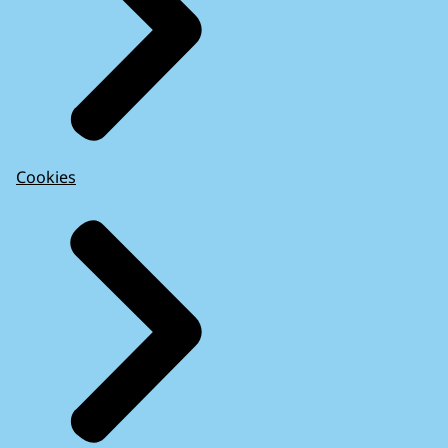
Cookies