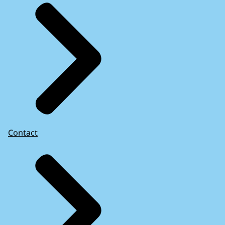
Contact