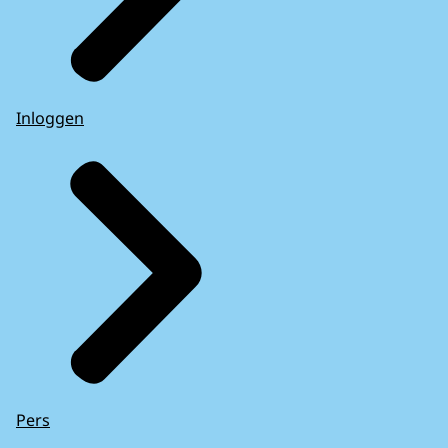
Inloggen
Pers