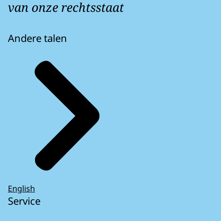
van onze rechtsstaat
Andere talen
English
Service