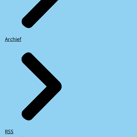
Archief
RSS