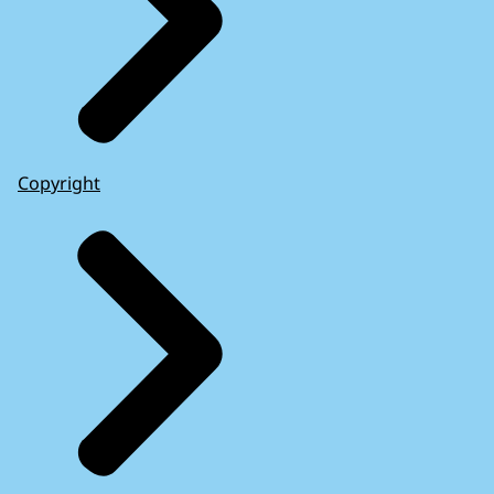
Copyright