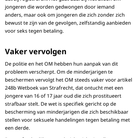
jongeren die worden gedwongen door iemand
anders, maar ook om jongeren die zich zonder zich
bewust te zijn van de gevolgen, zelfstandig aanbieden
voor seks tegen betaling.
Vaker vervolgen
De politie en het OM hebben hun aanpak van dit
probleem verscherpt. Om de minderjarigen te
beschermen vervolgt het OM steeds vaker voor artikel
248b Wetboek van Strafrecht, dat ontucht met een
jongere van 16 of 17 jaar oud die zich prostitueert
strafbaar stelt. De wet is specifiek gericht op de
bescherming van minderjarigen die zich beschikbaar
stellen voor seksuele handelingen tegen betaling met
een derde.