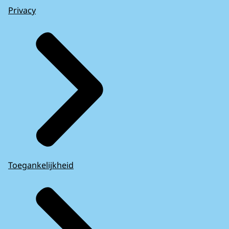
Privacy
Toegankelijkheid