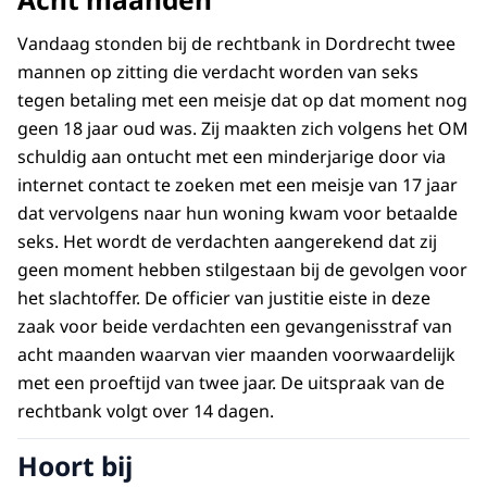
Vandaag stonden bij de rechtbank in Dordrecht twee
mannen op zitting die verdacht worden van seks
tegen betaling met een meisje dat op dat moment nog
geen 18 jaar oud was. Zij maakten zich volgens het OM
schuldig aan ontucht met een minderjarige door via
internet contact te zoeken met een meisje van 17 jaar
dat vervolgens naar hun woning kwam voor betaalde
seks. Het wordt de verdachten aangerekend dat zij
geen moment hebben stilgestaan bij de gevolgen voor
het slachtoffer. De officier van justitie eiste in deze
zaak voor beide verdachten een gevangenisstraf van
acht maanden waarvan vier maanden voorwaardelijk
met een proeftijd van twee jaar. De uitspraak van de
rechtbank volgt over 14 dagen.
Hoort bij