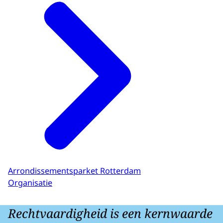
Arrondissementsparket Rotterdam
Organisatie
Rechtvaardigheid is een kernwaarde