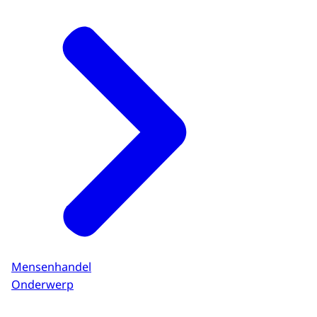
Mensenhandel
Onderwerp