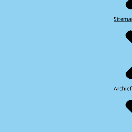
Sitema
Archief