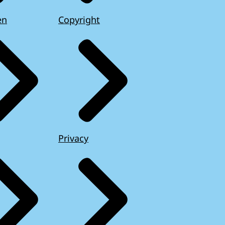
en
Copyright
Privacy