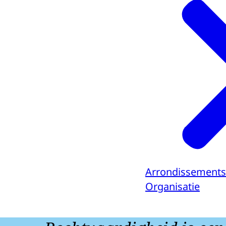
Arrondissements
Organisatie