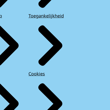
p
Toegankelijkheid
Cookies