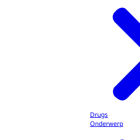
Drugs
Onderwerp