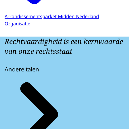
Arrondissementsparket Midden-Nederland
Organisatie
Rechtvaardigheid is een kernwaarde
van onze rechtsstaat
Andere talen