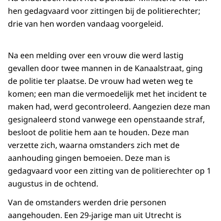
hen gedagvaard voor zittingen bij de politierechter;
drie van hen worden vandaag voorgeleid.
Na een melding over een vrouw die werd lastig
gevallen door twee mannen in de Kanaalstraat, ging
de politie ter plaatse. De vrouw had weten weg te
komen; een man die vermoedelijk met het incident te
maken had, werd gecontroleerd. Aangezien deze man
gesignaleerd stond vanwege een openstaande straf,
besloot de politie hem aan te houden. Deze man
verzette zich, waarna omstanders zich met de
aanhouding gingen bemoeien. Deze man is
gedagvaard voor een zitting van de politierechter op 1
augustus in de ochtend.
Van de omstanders werden drie personen
aangehouden. Een 29-jarige man uit Utrecht is