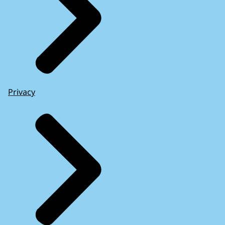
Privacy