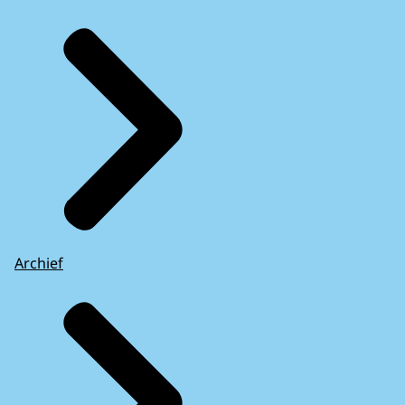
Archief