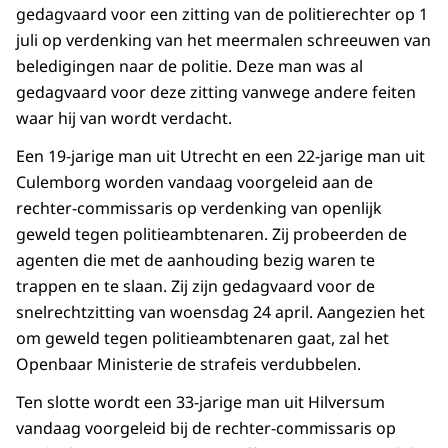
gedagvaard voor een zitting van de politierechter op 1
juli op verdenking van het meermalen schreeuwen van
beledigingen naar de politie. Deze man was al
gedagvaard voor deze zitting vanwege andere feiten
waar hij van wordt verdacht.
Een 19-jarige man uit Utrecht en een 22-jarige man uit
Culemborg worden vandaag voorgeleid aan de
rechter-commissaris op verdenking van openlijk
geweld tegen politieambtenaren. Zij probeerden de
agenten die met de aanhouding bezig waren te
trappen en te slaan. Zij zijn gedagvaard voor de
snelrechtzitting van woensdag 24 april. Aangezien het
om geweld tegen politieambtenaren gaat, zal het
Openbaar Ministerie de strafeis verdubbelen.
Ten slotte wordt een 33-jarige man uit Hilversum
vandaag voorgeleid bij de rechter-commissaris op