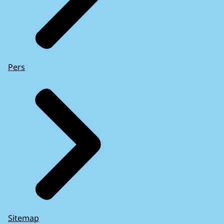
Pers
Sitemap