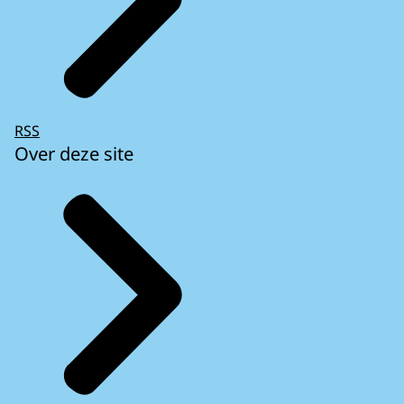
RSS
Over deze site