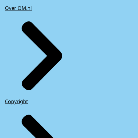
Over OM.nl
Copyright