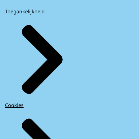
Toegankelijkheid
Cookies