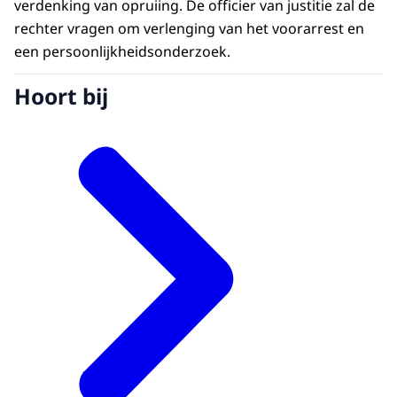
verdenking van opruiing. De officier van justitie zal de
rechter vragen om verlenging van het voorarrest en
een persoonlijkheidsonderzoek.
Hoort bij