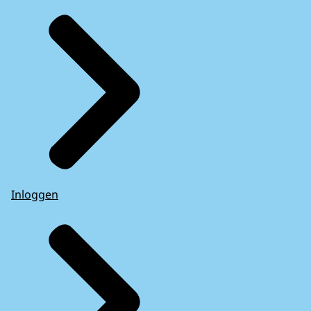
Inloggen