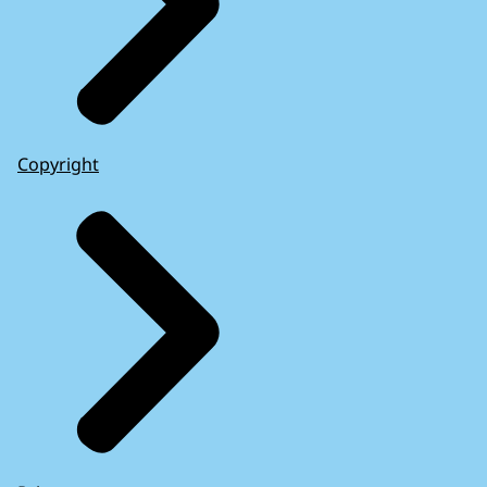
Copyright