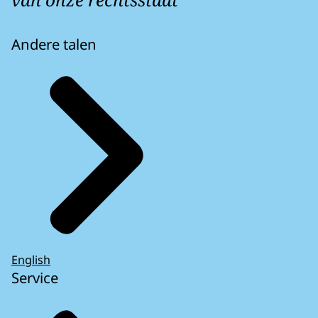
Andere talen
English
Service