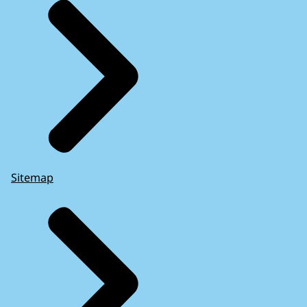
Sitemap