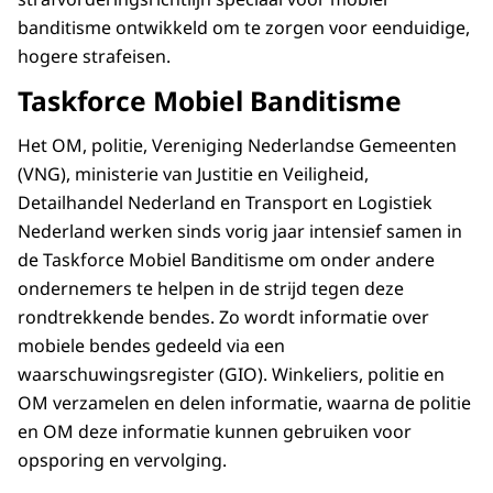
banditisme ontwikkeld om te zorgen voor eenduidige,
hogere strafeisen.
Taskforce Mobiel Banditisme
Het OM, politie, Vereniging Nederlandse Gemeenten
(VNG), ministerie van Justitie en Veiligheid,
Detailhandel Nederland en Transport en Logistiek
Nederland werken sinds vorig jaar intensief samen in
de Taskforce Mobiel Banditisme om onder andere
ondernemers te helpen in de strijd tegen deze
rondtrekkende bendes. Zo wordt informatie over
mobiele bendes gedeeld via een
waarschuwingsregister (GIO). Winkeliers, politie en
OM verzamelen en delen informatie, waarna de politie
en OM deze informatie kunnen gebruiken voor
opsporing en vervolging.