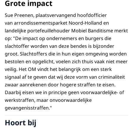
Grote impact
Sue Preenen, plaatsvervangend hoofdofficier
van arrondissementsparket Noord-Holland en
landelijke portefeuillehouder Mobiel Banditisme merkt
op: "De impact op ondernemers en burgers die
slachtoffer worden van deze bendes is bijzonder
groot. Slachtoffers die in hun eigen omgeving worden
bestolen en opgelicht, voelen zich thuis vaak niet meer
veilig. Het OM vindt het belangrijk om een sterk
signaal af te geven dat wij deze vorm van criminaliteit
zwaar aanrekenen door hogere straffen te eisen.
Daarbij eisen we in principe geen voorwaardelijke- of
werkstraffen, maar onvoorwaardelijke
gevangenisstraffen."
Hoort bij