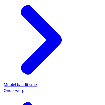
Mobiel banditisme
Onderwerp