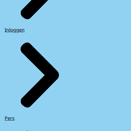
Inloggen
Pers