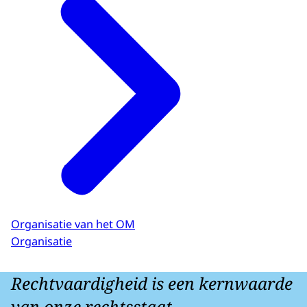
Organisatie van het OM
Organisatie
Rechtvaardigheid is een kernwaarde
van onze rechtsstaat