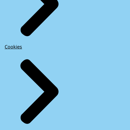
Cookies