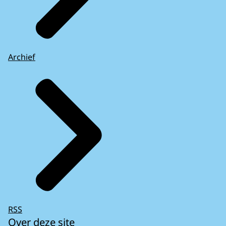
Archief
RSS
Over deze site