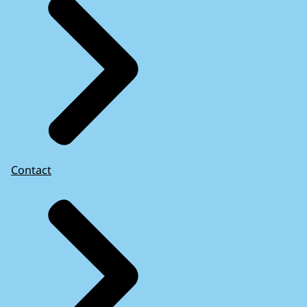
Contact