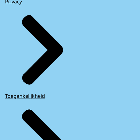
Privacy
Toegankelijkheid