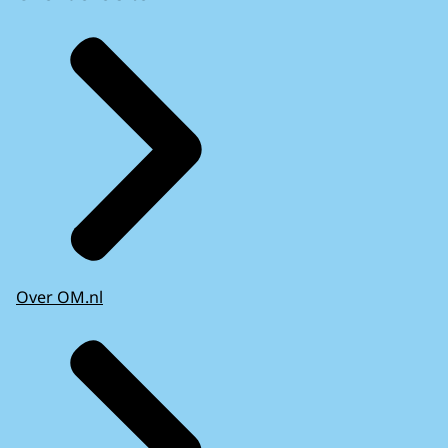
Over OM.nl