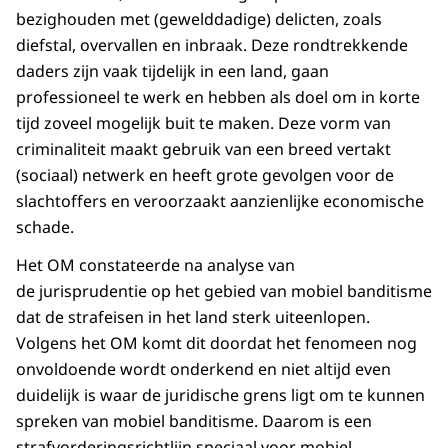
bezighouden met (gewelddadige) delicten, zoals
diefstal, overvallen en inbraak. Deze rondtrekkende
daders zijn vaak tijdelijk in een land, gaan
professioneel te werk en hebben als doel om in korte
tijd zoveel mogelijk buit te maken. Deze vorm van
criminaliteit maakt gebruik van een breed vertakt
(sociaal) netwerk en heeft grote gevolgen voor de
slachtoffers en veroorzaakt aanzienlijke economische
schade.
Het OM constateerde na analyse van
de jurisprudentie op het gebied van mobiel banditisme
dat de strafeisen in het land sterk uiteenlopen.
Volgens het OM komt dit doordat het fenomeen nog
onvoldoende wordt onderkend en niet altijd even
duidelijk is waar de juridische grens ligt om te kunnen
spreken van mobiel banditisme. Daarom is een
strafvorderingsrichtlijn speciaal voor mobiel